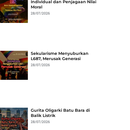
Individual dan Penjagaan Nilai
Moral
28/07/2026
Sekularisme Menyuburkan
L687, Merusak Generasi
28/07/2026
Gurita Oligarki Batu Bara di
Balik Listrik
28/07/2026