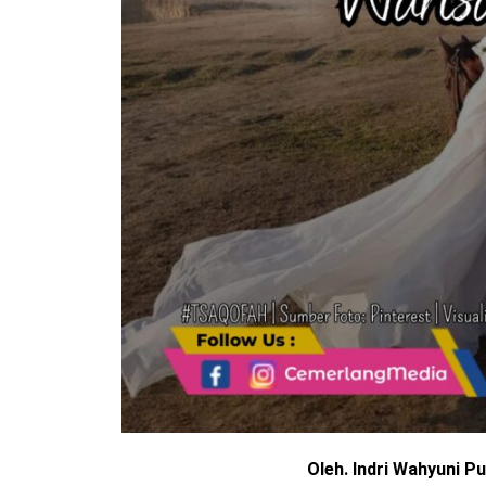
Oleh. Indri Wahyuni P