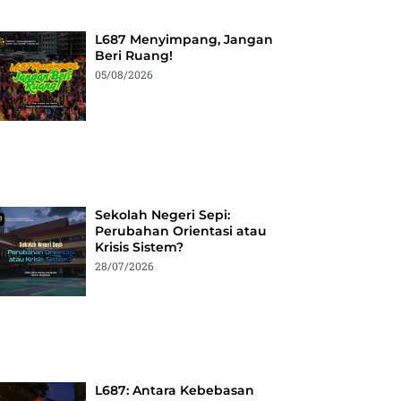
L687 Menyimpang, Jangan
Beri Ruang!
05/08/2026
Sekolah Negeri Sepi:
Perubahan Orientasi atau
Krisis Sistem?
28/07/2026
L687: Antara Kebebasan