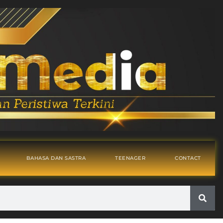
BAHASA DAN SASTRA
TEENAGER
CONTACT