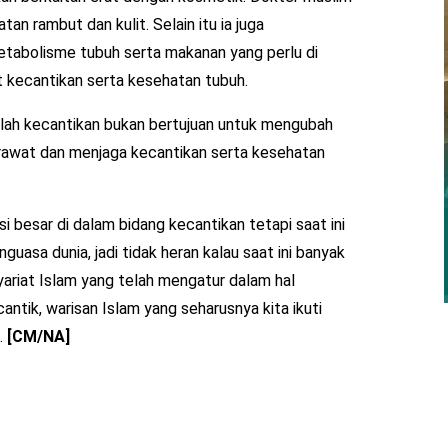
n rambut dan kulit. Selain itu ia juga
etabolisme tubuh serta makanan yang perlu di
 kecantikan serta kesehatan tubuh.
lah kecantikan bukan bertujuan untuk mengubah
rawat dan menjaga kecantikan serta kesehatan
 besar di dalam bidang kecantikan tetapi saat ini
nguasa dunia, jadi tidak heran kalau saat ini banyak
yariat Islam yang telah mengatur dalam hal
antik, warisan Islam yang seharusnya kita ikuti
.
[CM/NA]