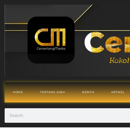
HOME
TENTANG KAMI
BERITA
ARTIKEL