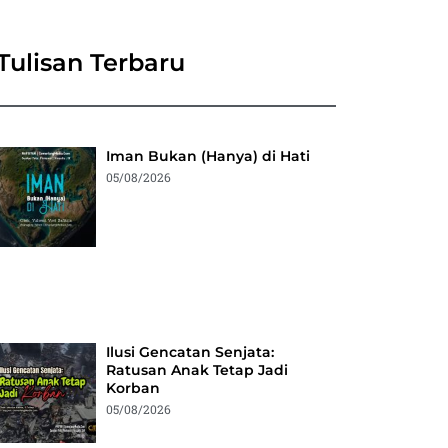
Tulisan Terbaru
Iman Bukan (Hanya) di Hati
05/08/2026
Ilusi Gencatan Senjata:
Ratusan Anak Tetap Jadi
Korban
05/08/2026