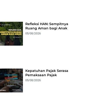
Refleksi HAN: Sempitnya
Ruang Aman bagi Anak
05/08/2026
Kepatuhan Pajak Serasa
Pemaksaan Pajak
05/08/2026