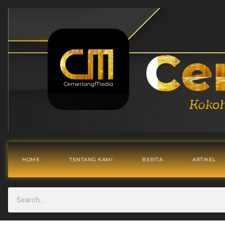
HOME
TENTANG KAMI
BERITA
ARTIKEL