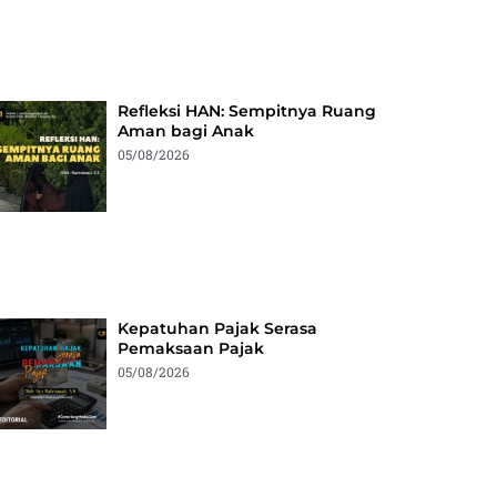
Refleksi HAN: Sempitnya Ruang
Aman bagi Anak
05/08/2026
Kepatuhan Pajak Serasa
Pemaksaan Pajak
05/08/2026