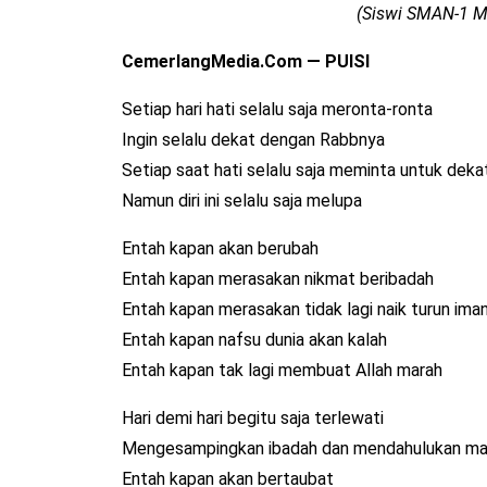
(Siswi SMAN-1 Me
CemerlangMedia.Com — PUISI
Setiap hari hati selalu saja meronta-ronta
Ingin selalu dekat dengan Rabbnya
Setiap saat hati selalu saja meminta untuk dek
Namun diri ini selalu saja melupa
Entah kapan akan berubah
Entah kapan merasakan nikmat beribadah
Entah kapan merasakan tidak lagi naik turun ima
Entah kapan nafsu dunia akan kalah
Entah kapan tak lagi membuat Allah marah
Hari demi hari begitu saja terlewati
Mengesampingkan ibadah dan mendahulukan ma
Entah kapan akan bertaubat