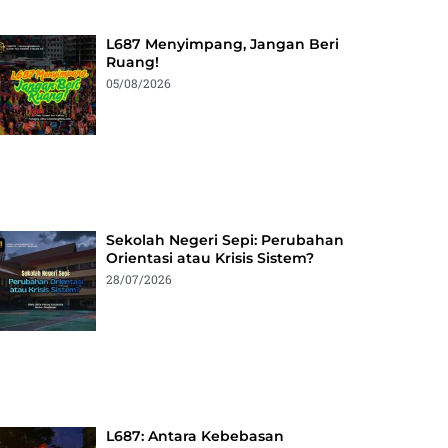
L687 Menyimpang, Jangan Beri
Ruang!
05/08/2026
Sekolah Negeri Sepi: Perubahan
Orientasi atau Krisis Sistem?
28/07/2026
L687: Antara Kebebasan