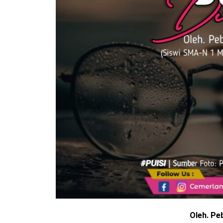
Oleh. Pe