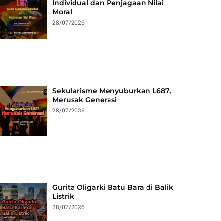
Individual dan Penjagaan Nilai
Moral
28/07/2026
Sekularisme Menyuburkan L687,
Merusak Generasi
28/07/2026
Gurita Oligarki Batu Bara di Balik
Listrik
28/07/2026