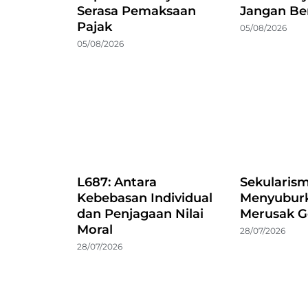
Serasa Pemaksaan
Jangan Be
Pajak
05/08/2026
05/08/2026
L687: Antara
Sekularis
Kebebasan Individual
Menyuburk
dan Penjagaan Nilai
Merusak G
Moral
28/07/2026
28/07/2026