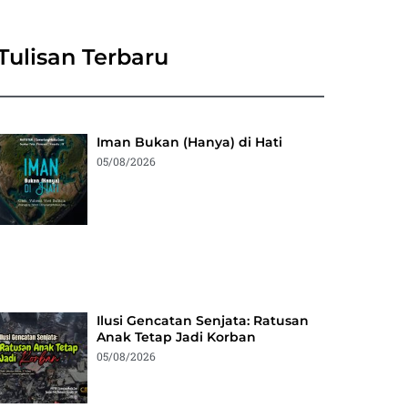
Tulisan Terbaru
Iman Bukan (Hanya) di Hati
05/08/2026
Ilusi Gencatan Senjata: Ratusan
Anak Tetap Jadi Korban
05/08/2026