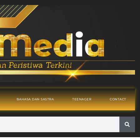
BAHASA DAN SASTRA
TEENAGER
CONTACT