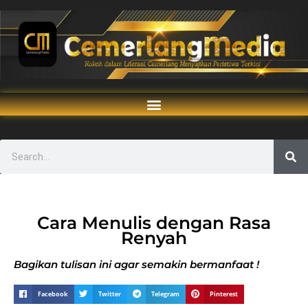
Cara Menulis dengan Rasa
Renyah
Bagikan tulisan ini agar semakin bermanfaat !
Facebook
Twitter
Telegram
Pinterest