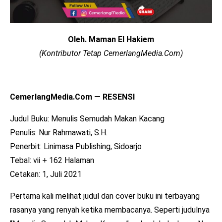
Oleh. Maman El Hakiem
(Kontributor Tetap CemerlangMedia.Com)
CemerlangMedia.Com — RESENSI
Judul Buku: Menulis Semudah Makan Kacang
Penulis: Nur Rahmawati, S.H.
Penerbit: Linimasa Publishing, Sidoarjo
Tebal: vii + 162 Halaman
Cetakan: 1, Juli 2021
Pertama kali melihat judul dan cover buku ini terbayang
rasanya yang renyah ketika membacanya. Seperti judulnya