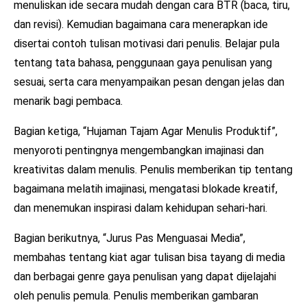
menuliskan ide secara mudah dengan cara BTR (baca, tiru,
dan revisi). Kemudian bagaimana cara menerapkan ide
disertai contoh tulisan motivasi dari penulis. Belajar pula
tentang tata bahasa, penggunaan gaya penulisan yang
sesuai, serta cara menyampaikan pesan dengan jelas dan
menarik bagi pembaca.
Bagian ketiga, “Hujaman Tajam Agar Menulis Produktif”,
menyoroti pentingnya mengembangkan imajinasi dan
kreativitas dalam menulis. Penulis memberikan tip tentang
bagaimana melatih imajinasi, mengatasi blokade kreatif,
dan menemukan inspirasi dalam kehidupan sehari-hari.
Bagian berikutnya, “Jurus Pas Menguasai Media”,
membahas tentang kiat agar tulisan bisa tayang di media
dan berbagai genre gaya penulisan yang dapat dijelajahi
oleh penulis pemula. Penulis memberikan gambaran