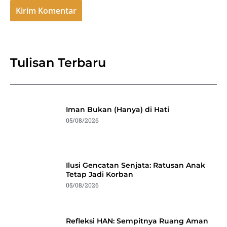
Tulisan Terbaru
Iman Bukan (Hanya) di Hati
05/08/2026
Ilusi Gencatan Senjata: Ratusan Anak
Tetap Jadi Korban
05/08/2026
Refleksi HAN: Sempitnya Ruang Aman