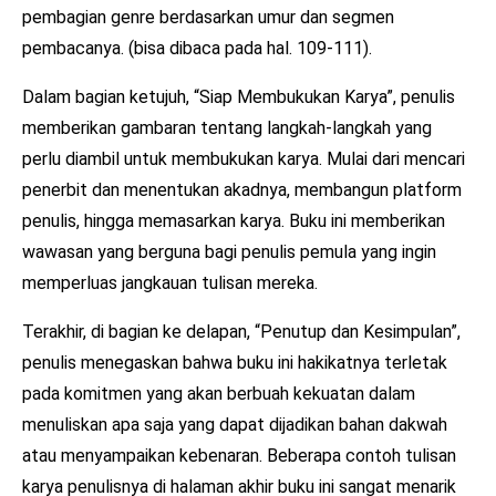
pembagian genre berdasarkan umur dan segmen
pembacanya. (bisa dibaca pada hal. 109-111).
Dalam bagian ketujuh, “Siap Membukukan Karya”, penulis
memberikan gambaran tentang langkah-langkah yang
perlu diambil untuk membukukan karya. Mulai dari mencari
penerbit dan menentukan akadnya, membangun platform
penulis, hingga memasarkan karya. Buku ini memberikan
wawasan yang berguna bagi penulis pemula yang ingin
memperluas jangkauan tulisan mereka.
Terakhir, di bagian ke delapan, “Penutup dan Kesimpulan”,
penulis menegaskan bahwa buku ini hakikatnya terletak
pada komitmen yang akan berbuah kekuatan dalam
menuliskan apa saja yang dapat dijadikan bahan dakwah
atau menyampaikan kebenaran. Beberapa contoh tulisan
karya penulisnya di halaman akhir buku ini sangat menarik