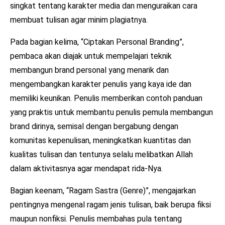
singkat tentang karakter media dan menguraikan cara
membuat tulisan agar minim plagiatnya.
Pada bagian kelima, “Ciptakan Personal Branding”,
pembaca akan diajak untuk mempelajari teknik
membangun brand personal yang menarik dan
mengembangkan karakter penulis yang kaya ide dan
memiliki keunikan. Penulis memberikan contoh panduan
yang praktis untuk membantu penulis pemula membangun
brand dirinya, semisal dengan bergabung dengan
komunitas kepenulisan, meningkatkan kuantitas dan
kualitas tulisan dan tentunya selalu melibatkan Allah
dalam aktivitasnya agar mendapat rida-Nya.
Bagian keenam, “Ragam Sastra (Genre)”, mengajarkan
pentingnya mengenal ragam jenis tulisan, baik berupa fiksi
maupun nonfiksi. Penulis membahas pula tentang