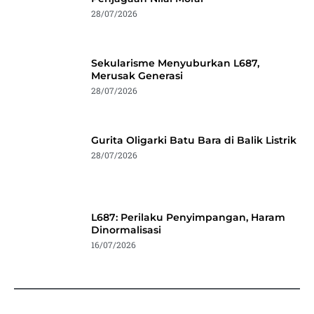
28/07/2026
Sekularisme Menyuburkan L687,
Merusak Generasi
28/07/2026
Gurita Oligarki Batu Bara di Balik Listrik
28/07/2026
L687: Perilaku Penyimpangan, Haram
Dinormalisasi
16/07/2026