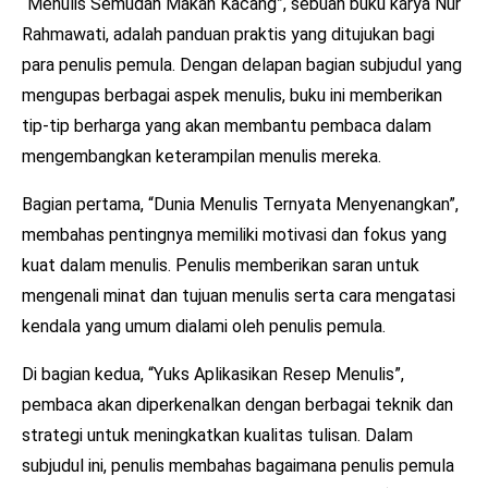
“Menulis Semudah Makan Kacang”, sebuah buku karya Nur
Rahmawati, adalah panduan praktis yang ditujukan bagi
para penulis pemula. Dengan delapan bagian subjudul yang
mengupas berbagai aspek menulis, buku ini memberikan
tip-tip berharga yang akan membantu pembaca dalam
mengembangkan keterampilan menulis mereka.
Bagian pertama, “Dunia Menulis Ternyata Menyenangkan”,
membahas pentingnya memiliki motivasi dan fokus yang
kuat dalam menulis. Penulis memberikan saran untuk
mengenali minat dan tujuan menulis serta cara mengatasi
kendala yang umum dialami oleh penulis pemula.
Di bagian kedua, “Yuks Aplikasikan Resep Menulis”,
pembaca akan diperkenalkan dengan berbagai teknik dan
strategi untuk meningkatkan kualitas tulisan. Dalam
subjudul ini, penulis membahas bagaimana penulis pemula