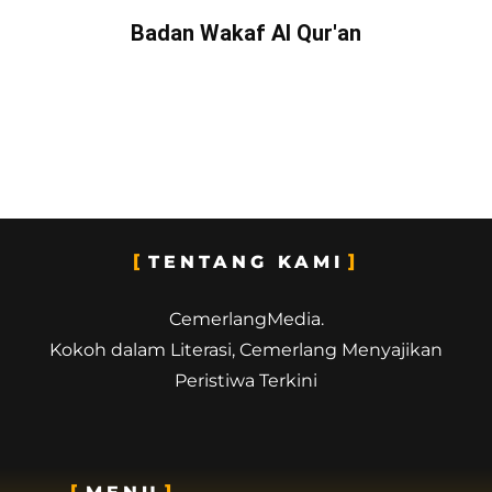
Badan Wakaf Al Qur'an
TENTANG KAMI
CemerlangMedia.
Kokoh dalam Literasi, Cemerlang Menyajikan
Peristiwa Terkini