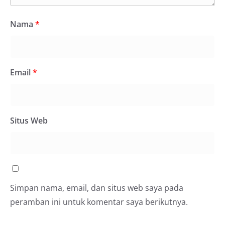
Nama
*
Email
*
Situs Web
Simpan nama, email, dan situs web saya pada
peramban ini untuk komentar saya berikutnya.