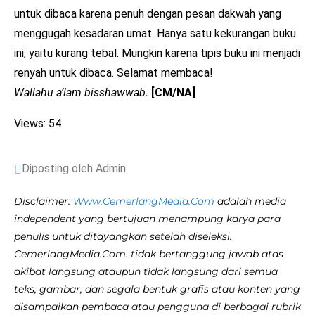
untuk dibaca karena penuh dengan pesan dakwah yang
menggugah kesadaran umat. Hanya satu kekurangan buku
ini, yaitu kurang tebal. Mungkin karena tipis buku ini menjadi
renyah untuk dibaca. Selamat membaca!
Wallahu a’lam bisshawwab.
[CM/NA]
Views: 54
Diposting oleh Admin
Disclaimer:
Www.CemerlangMedia.Com
adalah media
independent yang bertujuan menampung karya para
penulis untuk ditayangkan setelah diseleksi.
CemerlangMedia.Com. tidak bertanggung jawab atas
akibat langsung ataupun tidak langsung dari semua
teks, gambar, dan segala bentuk grafis atau konten yang
disampaikan pembaca atau pengguna di berbagai rubrik