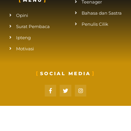
MENU
Teenager
Bahasa dan Sastra
Opini
Penulis Cilik
Surat Pembaca
Ipteng
Motivasi
SOCIAL MEDIA