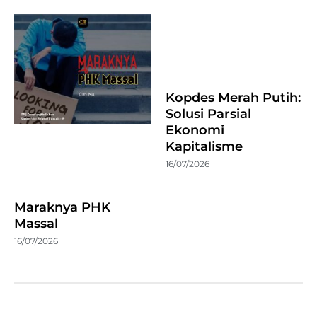
Kopdes Merah Putih:
Solusi Parsial
Ekonomi
Kapitalisme
16/07/2026
Maraknya PHK
Massal
16/07/2026