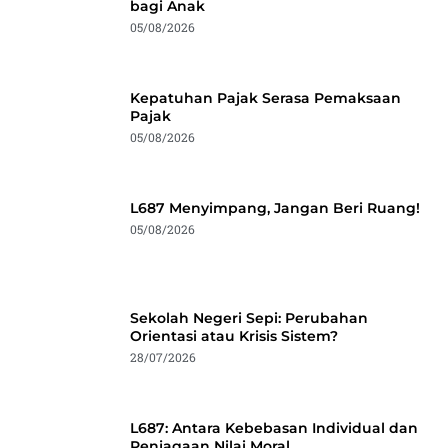
bagi Anak
05/08/2026
Kepatuhan Pajak Serasa Pemaksaan
Pajak
05/08/2026
L687 Menyimpang, Jangan Beri Ruang!
05/08/2026
Sekolah Negeri Sepi: Perubahan
Orientasi atau Krisis Sistem?
28/07/2026
L687: Antara Kebebasan Individual dan
Penjagaan Nilai Moral