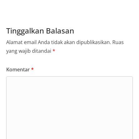
Tinggalkan Balasan
Alamat email Anda tidak akan dipublikasikan.
Ruas
yang wajib ditandai
*
Komentar
*