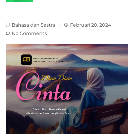
Bahasa dan Sastra
Februari 20, 2024
No Comments