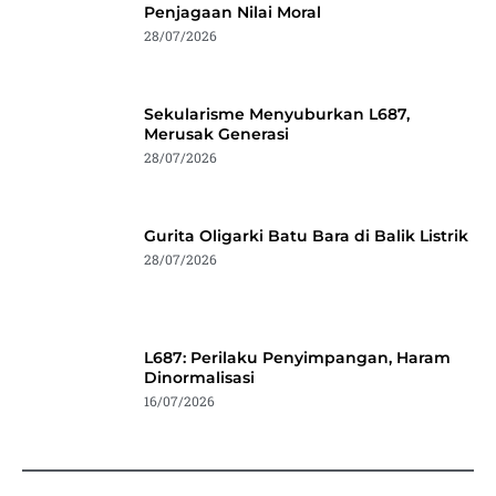
Penjagaan Nilai Moral
28/07/2026
Sekularisme Menyuburkan L687,
Merusak Generasi
28/07/2026
Gurita Oligarki Batu Bara di Balik Listrik
28/07/2026
L687: Perilaku Penyimpangan, Haram
Dinormalisasi
16/07/2026