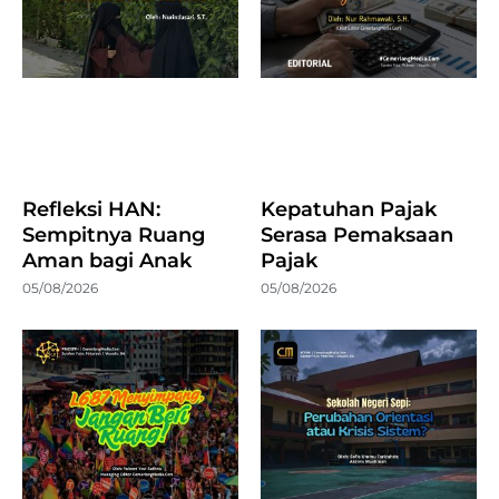
Refleksi HAN:
Kepatuhan Pajak
Sempitnya Ruang
Serasa Pemaksaan
Aman bagi Anak
Pajak
05/08/2026
05/08/2026