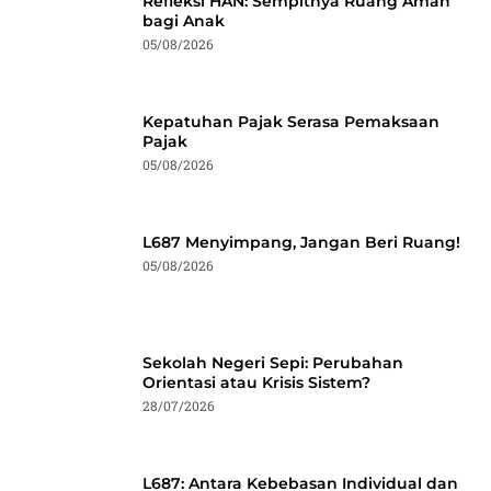
Refleksi HAN: Sempitnya Ruang Aman
bagi Anak
05/08/2026
Kepatuhan Pajak Serasa Pemaksaan
Pajak
05/08/2026
L687 Menyimpang, Jangan Beri Ruang!
05/08/2026
Sekolah Negeri Sepi: Perubahan
Orientasi atau Krisis Sistem?
28/07/2026
L687: Antara Kebebasan Individual dan