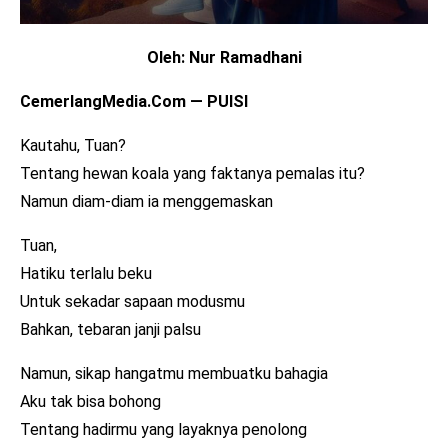
Oleh: Nur Ramadhani
CemerlangMedia.Com — PUISI
Kautahu, Tuan?
Tentang hewan koala yang faktanya pemalas itu?
Namun diam-diam ia menggemaskan
Tuan,
Hatiku terlalu beku
Untuk sekadar sapaan modusmu
Bahkan, tebaran janji palsu
Namun, sikap hangatmu membuatku bahagia
Aku tak bisa bohong
Tentang hadirmu yang layaknya penolong