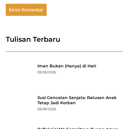
Tulisan Terbaru
Iman Bukan (Hanya) di Hati
05/08/2026
Ilusi Gencatan Senjata: Ratusan Anak
Tetap Jadi Korban
05/08/2026