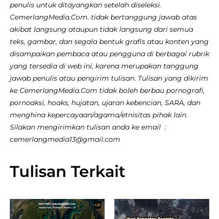
penulis untuk ditayangkan setelah diseleksi.
CemerlangMedia.Com. tidak bertanggung jawab atas
akibat langsung ataupun tidak langsung dari semua
teks, gambar, dan segala bentuk grafis atau konten yang
disampaikan pembaca atau pengguna di berbagai rubrik
yang tersedia di web ini, karena merupakan tanggung
jawab penulis atau pengirim tulisan. Tulisan yang dikirim
ke CemerlangMedia.Com tidak boleh berbau pornografi,
pornoaksi, hoaks, hujatan, ujaran kebencian, SARA, dan
menghina kepercayaan/agama/etnisitas pihak lain.
Silakan mengirimkan tulisan anda ke email :
cemerlangmedia13@gmail.com
Tulisan Terkait