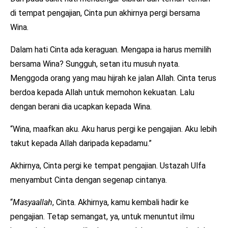
di tempat pengajian, Cinta pun akhirnya pergi bersama
Wina.
Dalam hati Cinta ada keraguan. Mengapa ia harus memilih
bersama Wina? Sungguh, setan itu musuh nyata.
Menggoda orang yang mau hijrah ke jalan Allah. Cinta terus
berdoa kepada Allah untuk memohon kekuatan. Lalu
dengan berani dia ucapkan kepada Wina.
“Wina, maafkan aku. Aku harus pergi ke pengajian. Aku lebih
takut kepada Allah daripada kepadamu.”
Akhirnya, Cinta pergi ke tempat pengajian. Ustazah Ulfa
menyambut Cinta dengan segenap cintanya.
“
Masyaallah
, Cinta. Akhirnya, kamu kembali hadir ke
pengajian. Tetap semangat, ya, untuk menuntut ilmu