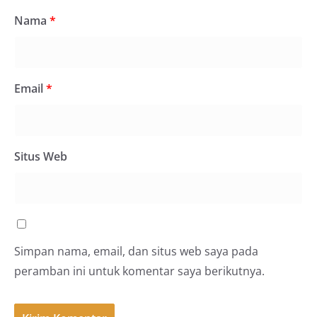
Nama
*
Email
*
Situs Web
Simpan nama, email, dan situs web saya pada
peramban ini untuk komentar saya berikutnya.