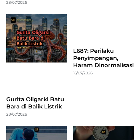
28/07/2026
L687: Perilaku
Penyimpangan,
Haram Dinormalisasi
16/07/2026
Gurita Oligarki Batu
Bara di Balik Listrik
28/07/2026