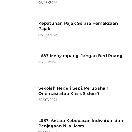
05/08/2026
Kepatuhan Pajak Serasa Pemaksaan
Pajak
05/08/2026
L687 Menyimpang, Jangan Beri Ruang!
05/08/2026
Sekolah Negeri Sepi: Perubahan
Orientasi atau Krisis Sistem?
28/07/2026
L687: Antara Kebebasan Individual dan
Penjagaan Nilai Moral