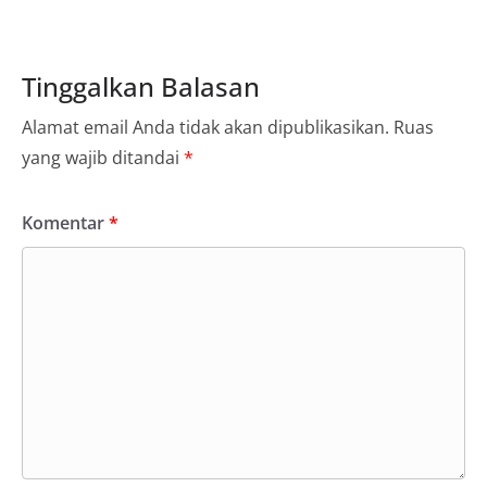
Tinggalkan Balasan
Alamat email Anda tidak akan dipublikasikan.
Ruas
yang wajib ditandai
*
Komentar
*