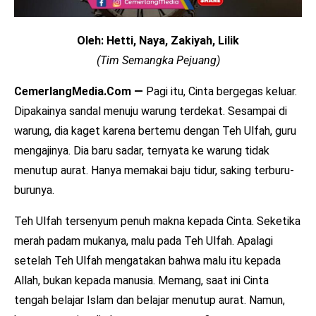
Oleh: Hetti, Naya, Zakiyah, Lilik
(Tim Semangka Pejuang)
CemerlangMedia.Com —
Pagi itu, Cinta bergegas keluar.
Dipakainya sandal menuju warung terdekat. Sesampai di
warung, dia kaget karena bertemu dengan Teh Ulfah, guru
mengajinya. Dia baru sadar, ternyata ke warung tidak
menutup aurat. Hanya memakai baju tidur, saking terburu-
burunya.
Teh Ulfah tersenyum penuh makna kepada Cinta. Seketika
merah padam mukanya, malu pada Teh Ulfah. Apalagi
setelah Teh Ulfah mengatakan bahwa malu itu kepada
Allah, bukan kepada manusia. Memang, saat ini Cinta
tengah belajar Islam dan belajar menutup aurat. Namun,