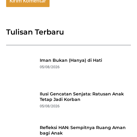
Tulisan Terbaru
Iman Bukan (Hanya) di Hati
05/08/2026
Ilusi Gencatan Senjata: Ratusan Anak
Tetap Jadi Korban
05/08/2026
Refleksi HAN: Sempitnya Ruang Aman
bagi Anak