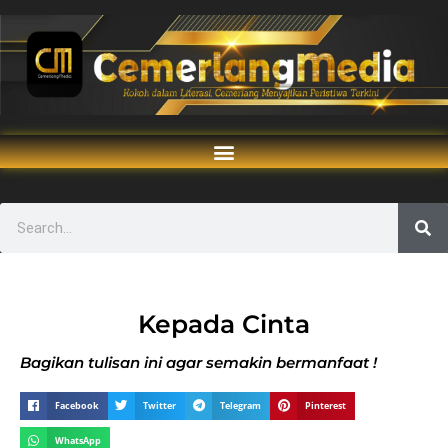
Kepada Cinta
Bagikan tulisan ini agar semakin bermanfaat !
Facebook
Twitter
Telegram
Pinterest
WhatsApp