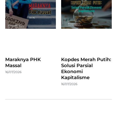
Maraknya PHK
Kopdes Merah Putih:
Massal
Solusi Parsial
Ekonomi
16/07/2026
Kapitalisme
16/07/2026