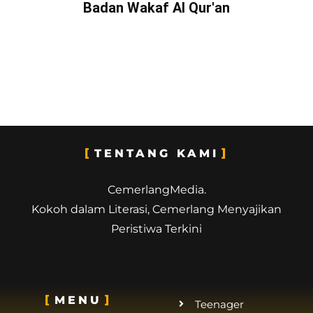
Badan Wakaf Al Qur'an
TENTANG KAMI
CemerlangMedia.
Kokoh dalam Literasi, Cemerlang Menyajikan
Peristiwa Terkini
MENU
Teenager