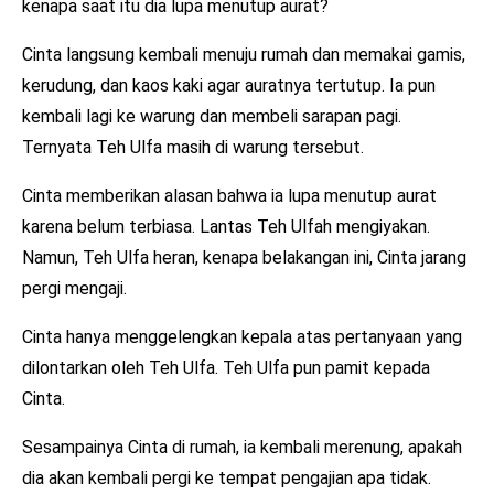
kenapa saat itu dia lupa menutup aurat?
Cinta langsung kembali menuju rumah dan memakai gamis,
kerudung, dan kaos kaki agar auratnya tertutup. Ia pun
kembali lagi ke warung dan membeli sarapan pagi.
Ternyata Teh Ulfa masih di warung tersebut.
Cinta memberikan alasan bahwa ia lupa menutup aurat
karena belum terbiasa. Lantas Teh Ulfah mengiyakan.
Namun, Teh Ulfa heran, kenapa belakangan ini, Cinta jarang
pergi mengaji.
Cinta hanya menggelengkan kepala atas pertanyaan yang
dilontarkan oleh Teh Ulfa. Teh Ulfa pun pamit kepada
Cinta.
Sesampainya Cinta di rumah, ia kembali merenung, apakah
dia akan kembali pergi ke tempat pengajian apa tidak.