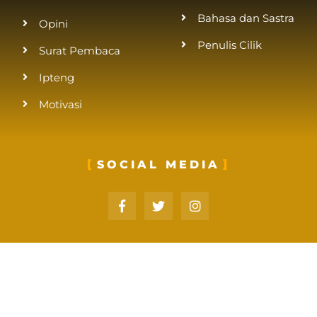
Bahasa dan Sastra
Opini
Penulis Cilik
Surat Pembaca
Ipteng
Motivasi
SOCIAL MEDIA