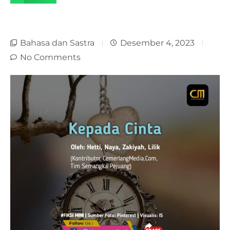
Bahasa dan Sastra
Desember 4, 2023
No Comments