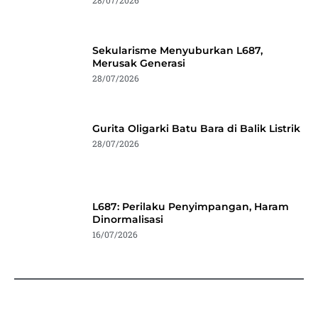
28/07/2026
Sekularisme Menyuburkan L687,
Merusak Generasi
28/07/2026
Gurita Oligarki Batu Bara di Balik Listrik
28/07/2026
L687: Perilaku Penyimpangan, Haram
Dinormalisasi
16/07/2026