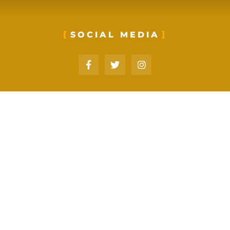
SOCIAL MEDIA