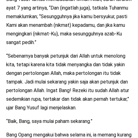
ayat 7 yang artinya, “Dan (ingatlah juga), tatkala Tuhanmu
memaklumkan; “Sesungguhnya jika kamu bersyukur, pasti
Kami akan menambah (nikmat) kepadamu, dan jika kamu
mengingkari (nikmat-Ku), maka sesungguhnya azab-Ku
sangat pedih.”
“Sebenarnya banyak petunjuk dari Allah untuk menolong
kita, tetapi karena kita tidak menyangka dan tidak yakin
dengan pertolongan Allah, maka pertolongan itu tidak
tampak. Jadi mulai sekarang yakin saja akan petunjuk dan
pertolongan Allah. Ingat Bang! Rezeki itu sudah Allah atur
sedemikian rupa, tertakar dan tidak akan pernah tertukar,”
ujar Bang Yusuf lagi menjelaskan.
“Baik, Bang, saya mulai paham sekarang.”
Bang Opang mengakui bahwa selama ini, ia memang kurang