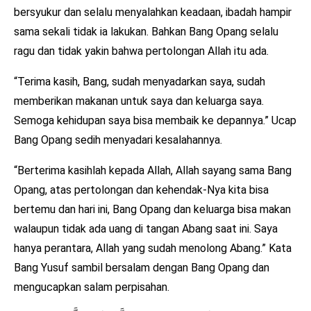
bersyukur dan selalu menyalahkan keadaan, ibadah hampir
sama sekali tidak ia lakukan. Bahkan Bang Opang selalu
ragu dan tidak yakin bahwa pertolongan Allah itu ada.
“Terima kasih, Bang, sudah menyadarkan saya, sudah
memberikan makanan untuk saya dan keluarga saya.
Semoga kehidupan saya bisa membaik ke depannya.” Ucap
Bang Opang sedih menyadari kesalahannya.
“Berterima kasihlah kepada Allah, Allah sayang sama Bang
Opang, atas pertolongan dan kehendak-Nya kita bisa
bertemu dan hari ini, Bang Opang dan keluarga bisa makan
walaupun tidak ada uang di tangan Abang saat ini. Saya
hanya perantara, Allah yang sudah menolong Abang.” Kata
Bang Yusuf sambil bersalam dengan Bang Opang dan
mengucapkan salam perpisahan.