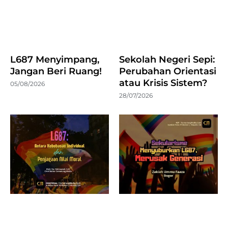
L687 Menyimpang,
Sekolah Negeri Sepi:
Jangan Beri Ruang!
Perubahan Orientasi
atau Krisis Sistem?
05/08/2026
28/07/2026