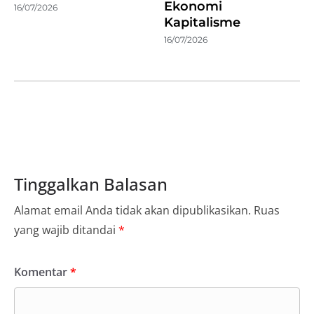
Ekonomi
16/07/2026
Kapitalisme
16/07/2026
Tinggalkan Balasan
Alamat email Anda tidak akan dipublikasikan.
Ruas
yang wajib ditandai
*
Komentar
*