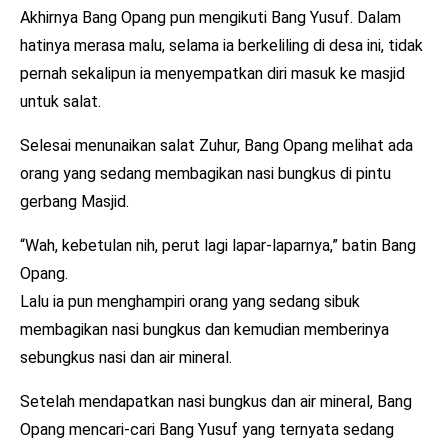
Akhirnya Bang Opang pun mengikuti Bang Yusuf. Dalam
hatinya merasa malu, selama ia berkeliling di desa ini, tidak
pernah sekalipun ia menyempatkan diri masuk ke masjid
untuk salat.
Selesai menunaikan salat Zuhur, Bang Opang melihat ada
orang yang sedang membagikan nasi bungkus di pintu
gerbang Masjid.
“Wah, kebetulan nih, perut lagi lapar-laparnya,” batin Bang
Opang.
Lalu ia pun menghampiri orang yang sedang sibuk
membagikan nasi bungkus dan kemudian memberinya
sebungkus nasi dan air mineral.
Setelah mendapatkan nasi bungkus dan air mineral, Bang
Opang mencari-cari Bang Yusuf yang ternyata sedang