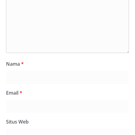
Nama
*
Email
*
Situs Web