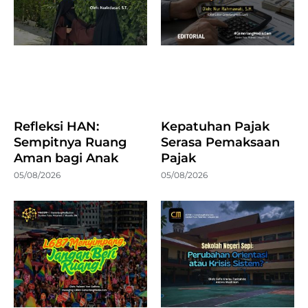
Refleksi HAN:
Kepatuhan Pajak
Sempitnya Ruang
Serasa Pemaksaan
Aman bagi Anak
Pajak
05/08/2026
05/08/2026