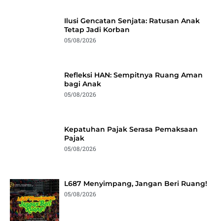
Ilusi Gencatan Senjata: Ratusan Anak
Tetap Jadi Korban
05/08/2026
Refleksi HAN: Sempitnya Ruang Aman
bagi Anak
05/08/2026
Kepatuhan Pajak Serasa Pemaksaan
Pajak
05/08/2026
L687 Menyimpang, Jangan Beri Ruang!
05/08/2026