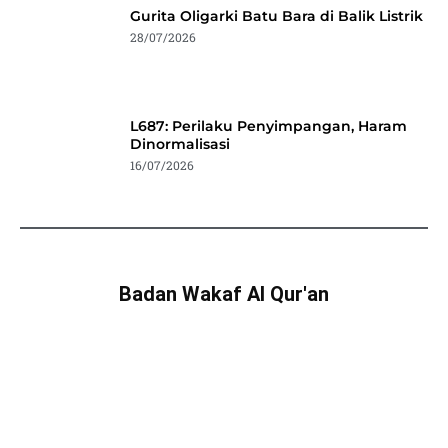
Gurita Oligarki Batu Bara di Balik Listrik
28/07/2026
L687: Perilaku Penyimpangan, Haram
Dinormalisasi
16/07/2026
Badan Wakaf Al Qur'an