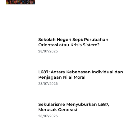
Sekolah Negeri Sepi: Perubahan
Orientasi atau Krisis Sistem?
28/07/2026
L687: Antara Kebebasan Individual dan
Penjagaan Nilai Moral
28/07/2026
Sekularisme Menyuburkan L687,
Merusak Generasi
28/07/2026