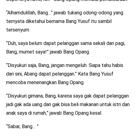
“Alhamdulillah, Bang…” jawab tukang odong-odong yang
ternyata diketahui bernama Bang Yusuf itu sambil
tersenyum.
“Duh, saya belum dapat pelanggan sama sekali dari pagi,
Bang, mumet saya!” jawab Bang Opang.
“Disyukuri saja, Bang, jangan mengeluh. Siapa tahu habis
dari sini, Abang dapat pelanggan.” Kata Bang Yusuf
mencoba menenangkan Bang Opang.
“Disyukuri gimana, Bang, karena saya gak dapat pelanggan
jadi gak ada uang dan gak bisa beli makanan untuk istri dan
anak saya di rumah,” jawab Bang Opang kesal.
“Sabar, Bang… ”