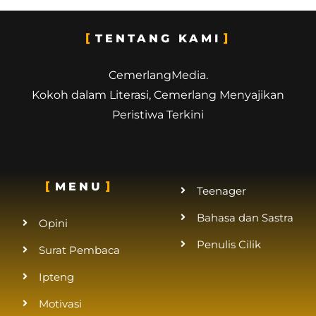
TENTANG KAMI
CemerlangMedia.
Kokoh dalam Literasi, Cemerlang Menyajikan
Peristiwa Terkini
MENU
Teenager
Bahasa dan Sastra
Opini
Penulis Cilik
Surat Pembaca
Ipteng
Motivasi