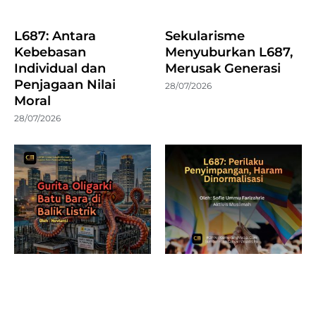
L687: Antara
Sekularisme
Kebebasan
Menyuburkan L687,
Individual dan
Merusak Generasi
Penjagaan Nilai
28/07/2026
Moral
28/07/2026