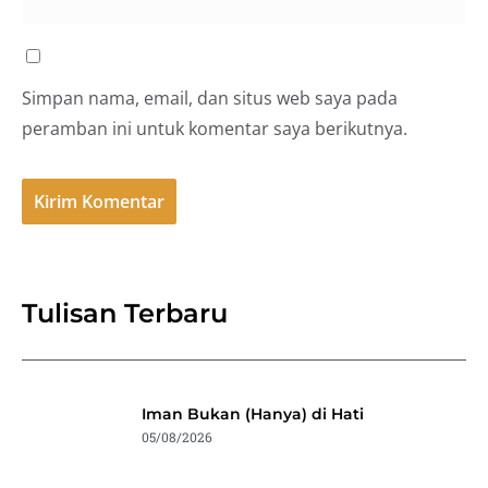
Simpan nama, email, dan situs web saya pada
peramban ini untuk komentar saya berikutnya.
Tulisan Terbaru
Iman Bukan (Hanya) di Hati
05/08/2026