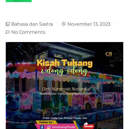
Bahasa dan Sastra
November 13, 2023
No Comments