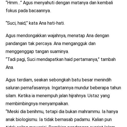
“Hmm…” Agus menyahuti dengan matanya dan kembali
fokus pada bacaannya.
“Suci, haid,” kata Ana hati-hati.
Agus mendongakkan wajahnya, menatap Ana dengan
pandangan tak percaya. Ana mengangguk dan
menggenggap tangan suaminya.
“Tadi pagi, Suci mendapatkan haid pertamanya,” tambah
Ana.
Agus terdiam, seakan sebongkah batu besar menindih
saluran pernafasannya. Ingatannya mundur beberapa tahun
silam. Ketika ia menempuh jalan hijrahnya. Ustaz yang
membimbingnya menyampaikan.
“Meski dia benihmu, tetapi dia bukan mahrammu. Ia hanya
anak biologismu. Ia tidak bernasab padamu. Kalian pun