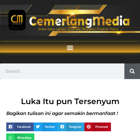
Luka Itu pun Tersenyum
Bagikan tulisan ini agar semakin bermanfaat !
Facebook
Twitter
Telegram
Pinterest
WhatsApp