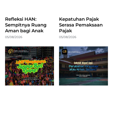
Refleksi HAN:
Kepatuhan Pajak
Sempitnya Ruang
Serasa Pemaksaan
Aman bagi Anak
Pajak
05/08/2026
05/08/2026