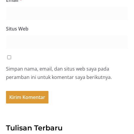
Situs Web
Simpan nama, email, dan situs web saya pada
peramban ini untuk komentar saya berikutnya.
Tulisan Terbaru