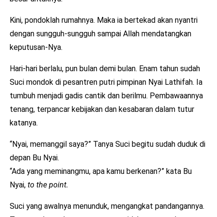
Kini, pondoklah rumahnya. Maka ia bertekad akan nyantri
dengan sungguh-sungguh sampai Allah mendatangkan
keputusan-Nya.
Hari-hari berlalu, pun bulan demi bulan. Enam tahun sudah
Suci mondok di pesantren putri pimpinan Nyai Lathifah. Ia
tumbuh menjadi gadis cantik dan berilmu. Pembawaannya
tenang, terpancar kebijakan dan kesabaran dalam tutur
katanya.
“Nyai, memanggil saya?” Tanya Suci begitu sudah duduk di
depan Bu Nyai.
“Ada yang meminangmu, apa kamu berkenan?” kata Bu
Nyai,
to the point.
Suci yang awalnya menunduk, mengangkat pandangannya.