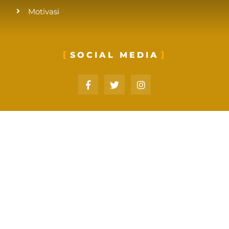
Motivasi
SOCIAL MEDIA