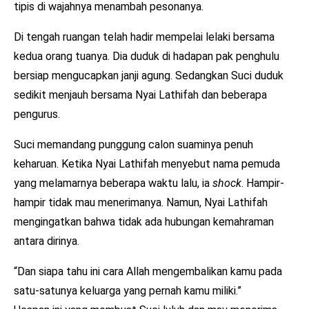
tipis di wajahnya menambah pesonanya.
Di tengah ruangan telah hadir mempelai lelaki bersama
kedua orang tuanya. Dia duduk di hadapan pak penghulu
bersiap mengucapkan janji agung. Sedangkan Suci duduk
sedikit menjauh bersama Nyai Lathifah dan beberapa
pengurus.
Suci memandang punggung calon suaminya penuh
keharuan. Ketika Nyai Lathifah menyebut nama pemuda
yang melamarnya beberapa waktu lalu, ia
shock
. Hampir-
hampir tidak mau menerimanya. Namun, Nyai Lathifah
mengingatkan bahwa tidak ada hubungan kemahraman
antara dirinya.
“Dan siapa tahu ini cara Allah mengembalikan kamu pada
satu-satunya keluarga yang pernah kamu miliki.”