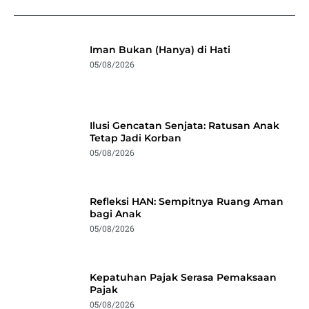
Iman Bukan (Hanya) di Hati
05/08/2026
Ilusi Gencatan Senjata: Ratusan Anak
Tetap Jadi Korban
05/08/2026
Refleksi HAN: Sempitnya Ruang Aman
bagi Anak
05/08/2026
Kepatuhan Pajak Serasa Pemaksaan
Pajak
05/08/2026