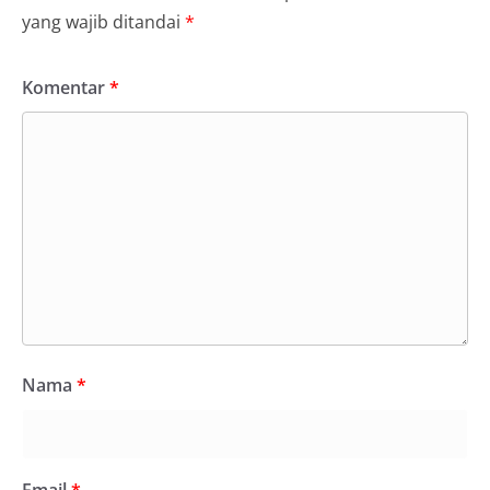
yang wajib ditandai
*
Komentar
*
Nama
*
Email
*