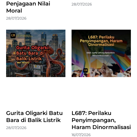
Penjagaan Nilai
28/07/2026
Moral
28/07/2026
Gurita Oligarki Batu
L687: Perilaku
Bara di Balik Listrik
Penyimpangan,
Haram Dinormalisasi
28/07/2026
16/07/2026