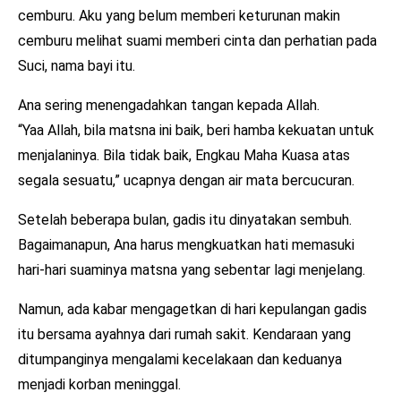
cemburu. Aku yang belum memberi keturunan makin
cemburu melihat suami memberi cinta dan perhatian pada
Suci, nama bayi itu.
Ana sering menengadahkan tangan kepada Allah.
“Yaa Allah, bila matsna ini baik, beri hamba kekuatan untuk
menjalaninya. Bila tidak baik, Engkau Maha Kuasa atas
segala sesuatu,” ucapnya dengan air mata bercucuran.
Setelah beberapa bulan, gadis itu dinyatakan sembuh.
Bagaimanapun, Ana harus mengkuatkan hati memasuki
hari-hari suaminya matsna yang sebentar lagi menjelang.
Namun, ada kabar mengagetkan di hari kepulangan gadis
itu bersama ayahnya dari rumah sakit. Kendaraan yang
ditumpanginya mengalami kecelakaan dan keduanya
menjadi korban meninggal.