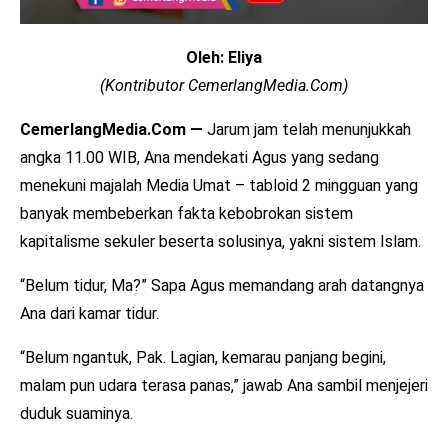
Oleh: Eliya
(Kontributor CemerlangMedia.Com)
CemerlangMedia.Com —
Jarum jam telah menunjukkah
angka 11.00 WIB, Ana mendekati Agus yang sedang
menekuni majalah Media Umat – tabloid 2 mingguan yang
banyak membeberkan fakta kebobrokan sistem
kapitalisme sekuler beserta solusinya, yakni sistem Islam.
“Belum tidur, Ma?” Sapa Agus memandang arah datangnya
Ana dari kamar tidur.
“Belum ngantuk, Pak. Lagian, kemarau panjang begini,
malam pun udara terasa panas,” jawab Ana sambil menjejeri
duduk suaminya.