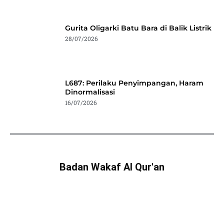
Gurita Oligarki Batu Bara di Balik Listrik
28/07/2026
L687: Perilaku Penyimpangan, Haram
Dinormalisasi
16/07/2026
Badan Wakaf Al Qur'an