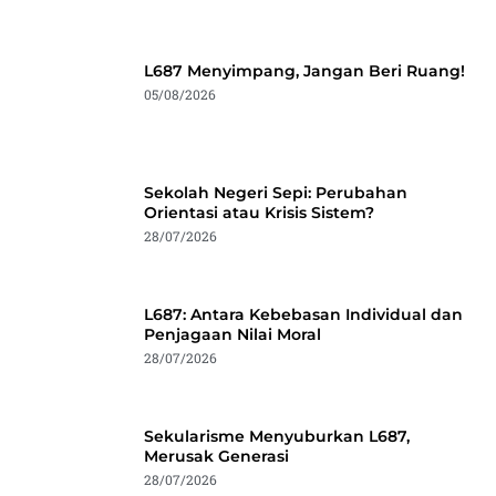
L687 Menyimpang, Jangan Beri Ruang!
05/08/2026
Sekolah Negeri Sepi: Perubahan
Orientasi atau Krisis Sistem?
28/07/2026
L687: Antara Kebebasan Individual dan
Penjagaan Nilai Moral
28/07/2026
Sekularisme Menyuburkan L687,
Merusak Generasi
28/07/2026