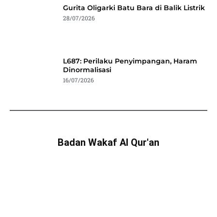
Gurita Oligarki Batu Bara di Balik Listrik
28/07/2026
L687: Perilaku Penyimpangan, Haram
Dinormalisasi
16/07/2026
Badan Wakaf Al Qur'an