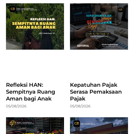
Refleksi HAN:
Kepatuhan Pajak
Sempitnya Ruang
Serasa Pemaksaan
Aman bagi Anak
Pajak
05/08/2026
05/08/2026