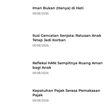
Iman Bukan (Hanya) di Hati
05/08/2026
Ilusi Gencatan Senjata: Ratusan Anak
Tetap Jadi Korban
05/08/2026
Refleksi HAN: Sempitnya Ruang Aman
bagi Anak
05/08/2026
Kepatuhan Pajak Serasa Pemaksaan
Pajak
05/08/2026