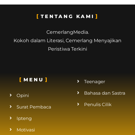
TENTANG KAMI
CemerlangMedia.
Kokoh dalam Literasi, Cemerlang Menyajikan
Peristiwa Terkini
MENU
Teenager
Bahasa dan Sastra
Opini
Penulis Cilik
Surat Pembaca
Ipteng
Motivasi