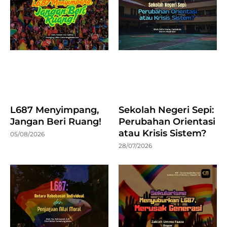
L687 Menyimpang,
Sekolah Negeri Sepi:
Jangan Beri Ruang!
Perubahan Orientasi
atau Krisis Sistem?
05/08/2026
28/07/2026