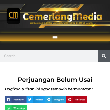
Perjuangan Belum Usai
Bagikan tulisan ini agar semakin bermanfaat !
Facebook
Twitter
Telegram
Pinterest
WhatsApp