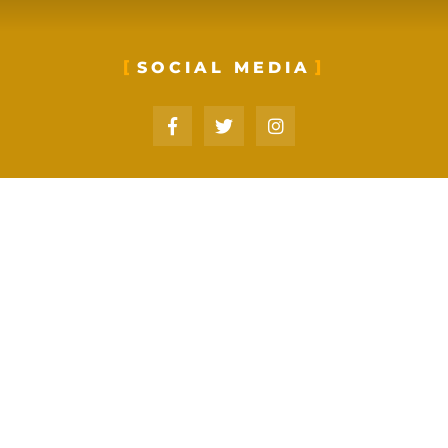
SOCIAL MEDIA