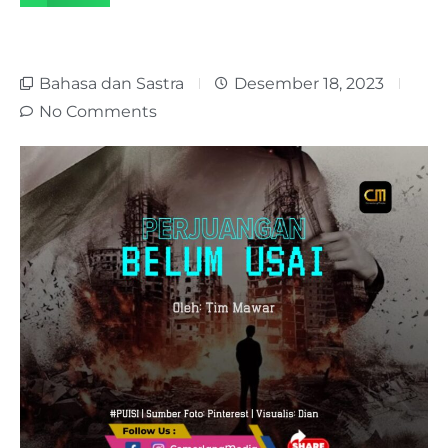
Bahasa dan Sastra
Desember 18, 2023
No Comments