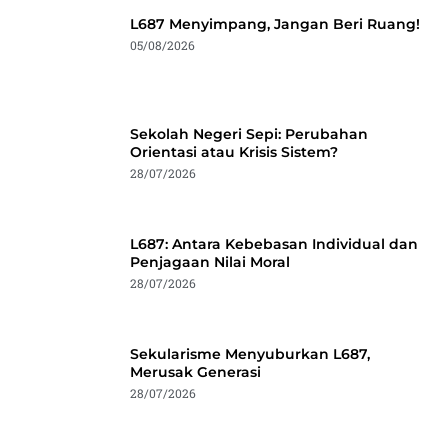
L687 Menyimpang, Jangan Beri Ruang!
05/08/2026
Sekolah Negeri Sepi: Perubahan
Orientasi atau Krisis Sistem?
28/07/2026
L687: Antara Kebebasan Individual dan
Penjagaan Nilai Moral
28/07/2026
Sekularisme Menyuburkan L687,
Merusak Generasi
28/07/2026