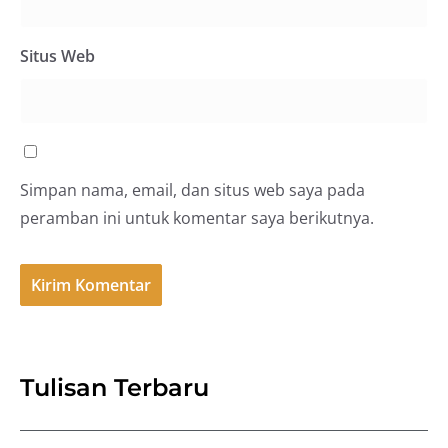
Situs Web
Simpan nama, email, dan situs web saya pada
peramban ini untuk komentar saya berikutnya.
Tulisan Terbaru