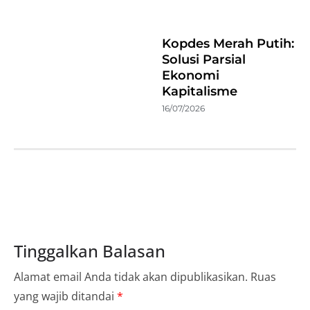
Kopdes Merah Putih:
Solusi Parsial
Ekonomi
Kapitalisme
16/07/2026
Tinggalkan Balasan
Alamat email Anda tidak akan dipublikasikan.
Ruas
yang wajib ditandai
*