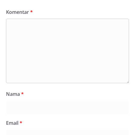
Komentar
*
Nama
*
Email
*