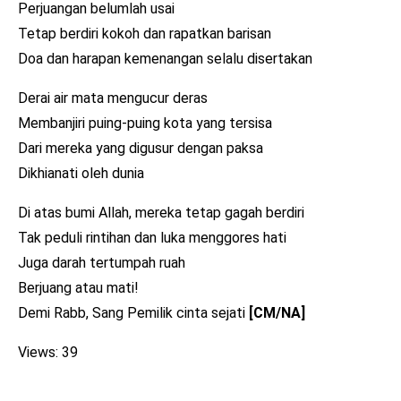
Perjuangan belumlah usai
Tetap berdiri kokoh dan rapatkan barisan
Doa dan harapan kemenangan selalu disertakan
Derai air mata mengucur deras
Membanjiri puing-puing kota yang tersisa
Dari mereka yang digusur dengan paksa
Dikhianati oleh dunia
Di atas bumi Allah, mereka tetap gagah berdiri
Tak peduli rintihan dan luka menggores hati
Juga darah tertumpah ruah
Berjuang atau mati!
Demi Rabb, Sang Pemilik cinta sejati
[CM/NA]
Views: 39