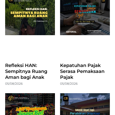
Refleksi HAN:
Kepatuhan Pajak
Sempitnya Ruang
Serasa Pemaksaan
Aman bagi Anak
Pajak
05/08/2026
05/08/2026