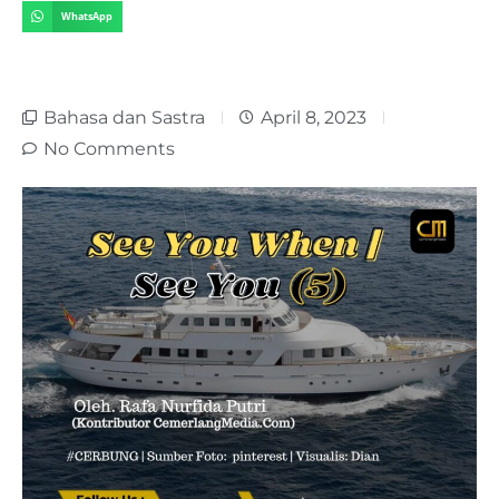
WhatsApp
Bahasa dan Sastra
April 8, 2023
No Comments