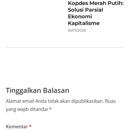
Kopdes Merah Putih:
Solusi Parsial
Ekonomi
Kapitalisme
16/07/2026
Tinggalkan Balasan
Alamat email Anda tidak akan dipublikasikan.
Ruas
yang wajib ditandai
*
Komentar
*