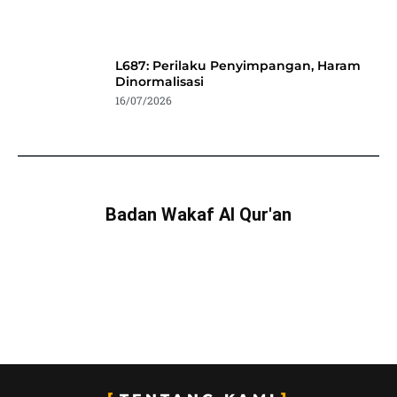
L687: Perilaku Penyimpangan, Haram
Dinormalisasi
16/07/2026
Badan Wakaf Al Qur'an