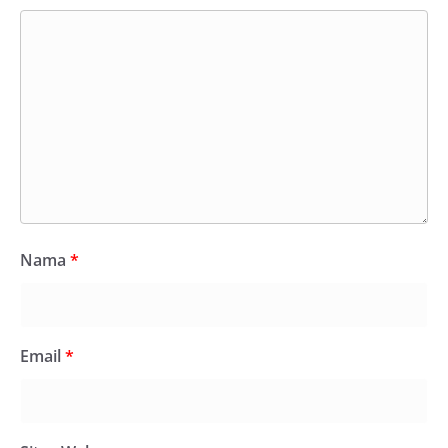
Nama
*
Email
*