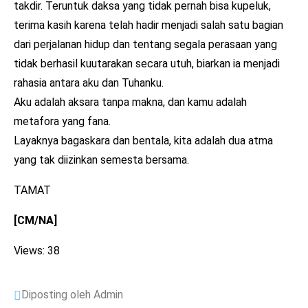
takdir. Teruntuk daksa yang tidak pernah bisa kupeluk,
terima kasih karena telah hadir menjadi salah satu bagian
dari perjalanan hidup dan tentang segala perasaan yang
tidak berhasil kuutarakan secara utuh, biarkan ia menjadi
rahasia antara aku dan Tuhanku.
Aku adalah aksara tanpa makna, dan kamu adalah
metafora yang fana.
Layaknya bagaskara dan bentala, kita adalah dua atma
yang tak diizinkan semesta bersama.
TAMAT
[CM/NA]
Views: 38
Diposting oleh Admin