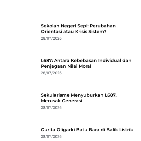
Sekolah Negeri Sepi: Perubahan
Orientasi atau Krisis Sistem?
28/07/2026
L687: Antara Kebebasan Individual dan
Penjagaan Nilai Moral
28/07/2026
Sekularisme Menyuburkan L687,
Merusak Generasi
28/07/2026
Gurita Oligarki Batu Bara di Balik Listrik
28/07/2026