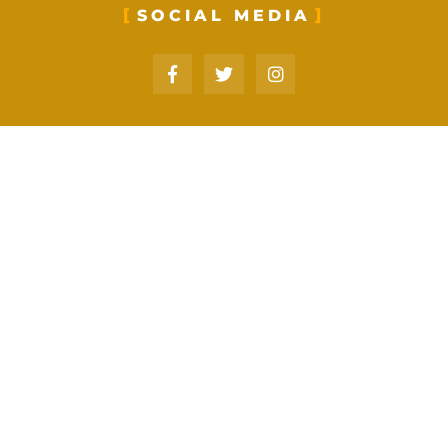
SOCIAL MEDIA