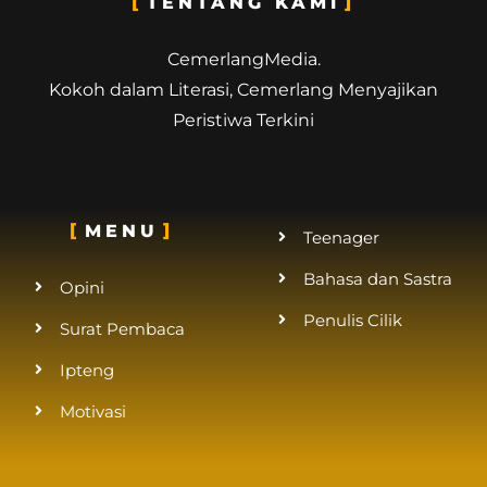
TENTANG KAMI
CemerlangMedia.
Kokoh dalam Literasi, Cemerlang Menyajikan
Peristiwa Terkini
MENU
Teenager
Bahasa dan Sastra
Opini
Penulis Cilik
Surat Pembaca
Ipteng
Motivasi