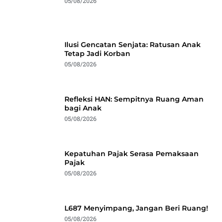
05/08/2026
Ilusi Gencatan Senjata: Ratusan Anak
Tetap Jadi Korban
05/08/2026
Refleksi HAN: Sempitnya Ruang Aman
bagi Anak
05/08/2026
Kepatuhan Pajak Serasa Pemaksaan
Pajak
05/08/2026
L687 Menyimpang, Jangan Beri Ruang!
05/08/2026