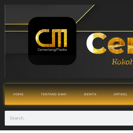
HOME
TENTANG KAMI
BERITA
ARTIKEL