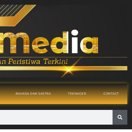
BAHASA DAN SASTRA
TEENAGER
CONTACT