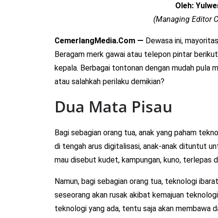
Oleh: Yulwer
(Managing Editor
CemerlangMedia.Com —
Dewasa ini, mayoritas
Beragam merk gawai atau telepon pintar berikut 
kepala. Berbagai tontonan dengan mudah pula m
atau salahkah perilaku demikian?
Dua Mata Pisau
Bagi sebagian orang tua, anak yang paham tekno
di tengah arus digitalisasi, anak-anak dituntut
mau disebut kudet, kampungan, kuno, terlepas d
Namun, bagi sebagian orang tua, teknologi ibara
seseorang akan rusak akibat kemajuan teknologi
teknologi yang ada, tentu saja akan membawa da