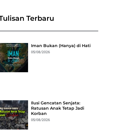
Tulisan Terbaru
Iman Bukan (Hanya) di Hati
05/08/2026
Ilusi Gencatan Senjata:
Ratusan Anak Tetap Jadi
Korban
05/08/2026