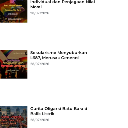
Individual dan Penjagaan Nilai
Moral
28/07/2026
Sekularisme Menyuburkan
L687, Merusak Generasi
28/07/2026
Gurita Oligarki Batu Bara di
Balik Listrik
28/07/2026