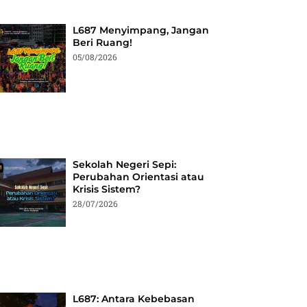
L687 Menyimpang, Jangan
Beri Ruang!
05/08/2026
Sekolah Negeri Sepi:
Perubahan Orientasi atau
Krisis Sistem?
28/07/2026
L687: Antara Kebebasan