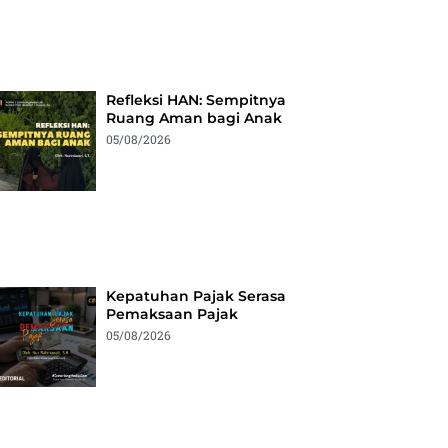
Refleksi HAN: Sempitnya
Ruang Aman bagi Anak
05/08/2026
Kepatuhan Pajak Serasa
Pemaksaan Pajak
05/08/2026