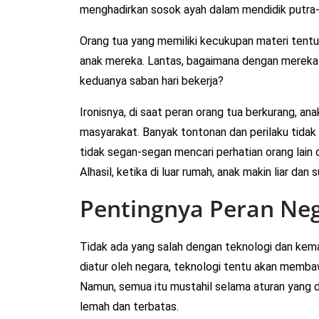
menghadirkan sosok ayah dalam mendidik putra-
Orang tua yang memiliki kecukupan materi tent
anak mereka. Lantas, bagaimana dengan mereka 
keduanya saban hari bekerja?
Ironisnya, di saat peran orang tua berkurang, an
masyarakat. Banyak tontonan dan perilaku tidak 
tidak segan-segan mencari perhatian orang lain
Alhasil, ketika di luar rumah, anak makin liar dan s
Pentingnya Peran Ne
Tidak ada yang salah dengan teknologi dan kemaj
diatur oleh negara, teknologi tentu akan memba
Namun, semua itu mustahil selama aturan yang 
lemah dan terbatas.