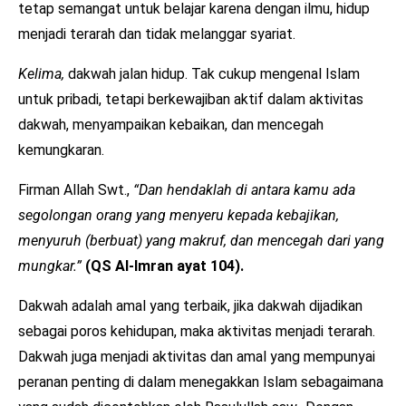
tetap semangat untuk belajar karena dengan ilmu, hidup
menjadi terarah dan tidak melanggar syariat.
Kelima,
dakwah jalan hidup. Tak cukup mengenal Islam
untuk pribadi, tetapi berkewajiban aktif dalam aktivitas
dakwah, menyampaikan kebaikan, dan mencegah
kemungkaran.
Firman Allah Swt.,
“Dan hendaklah di antara kamu ada
segolongan orang yang menyeru kepada kebajikan,
menyuruh (berbuat) yang makruf, dan mencegah dari yang
mungkar.”
(QS Al-Imran ayat 104).
Dakwah adalah amal yang terbaik, jika dakwah dijadikan
sebagai poros kehidupan, maka aktivitas menjadi terarah.
Dakwah juga menjadi aktivitas dan amal yang mempunyai
peranan penting di dalam menegakkan Islam sebagaimana