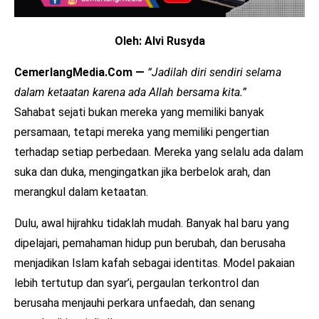
Oleh: Alvi Rusyda
CemerlangMedia.Com —
“Jadilah diri sendiri selama
dalam ketaatan karena ada Allah bersama kita.”
Sahabat sejati bukan mereka yang memiliki banyak
persamaan, tetapi mereka yang memiliki pengertian
terhadap setiap perbedaan. Mereka yang selalu ada dalam
suka dan duka, mengingatkan jika berbelok arah, dan
merangkul dalam ketaatan.
Dulu, awal hijrahku tidaklah mudah. Banyak hal baru yang
dipelajari, pemahaman hidup pun berubah, dan berusaha
menjadikan Islam kafah sebagai identitas. Model pakaian
lebih tertutup dan syar’i, pergaulan terkontrol dan
berusaha menjauhi perkara unfaedah, dan senang