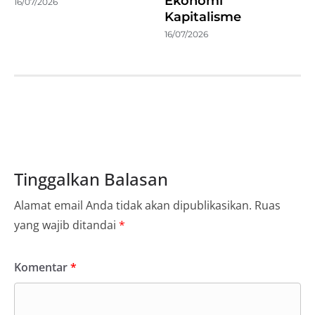
Ekonomi
16/07/2026
Kapitalisme
16/07/2026
Tinggalkan Balasan
Alamat email Anda tidak akan dipublikasikan.
Ruas
yang wajib ditandai
*
Komentar
*