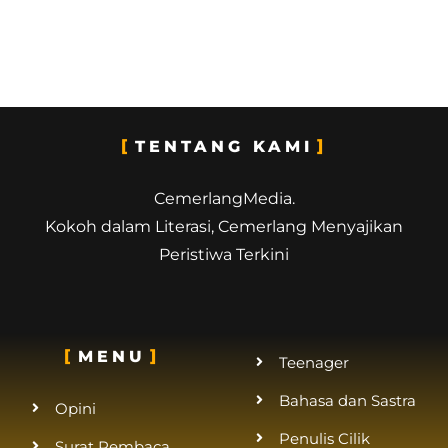
TENTANG KAMI
CemerlangMedia.
Kokoh dalam Literasi, Cemerlang Menyajikan
Peristiwa Terkini
MENU
Teenager
Bahasa dan Sastra
Opini
Penulis Cilik
Surat Pembaca