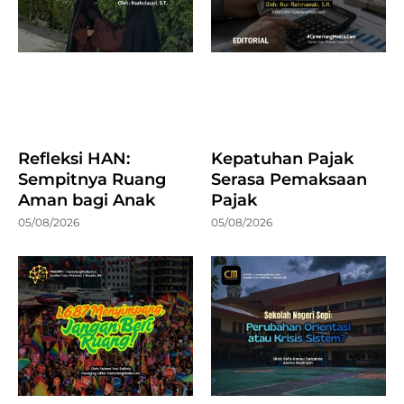
Refleksi HAN:
Kepatuhan Pajak
Sempitnya Ruang
Serasa Pemaksaan
Aman bagi Anak
Pajak
05/08/2026
05/08/2026