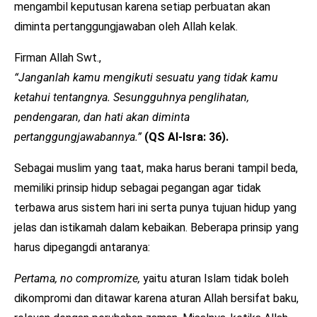
mengambil keputusan karena setiap perbuatan akan
diminta pertanggungjawaban oleh Allah kelak.
Firman Allah Swt.,
“Janganlah kamu mengikuti sesuatu yang tidak kamu
ketahui tentangnya. Sesungguhnya penglihatan,
pendengaran, dan hati akan diminta
pertanggungjawabannya.”
(QS Al-Isra: 36).
Sebagai muslim yang taat, maka harus berani tampil beda,
memiliki prinsip hidup sebagai pegangan agar tidak
terbawa arus sistem hari ini serta punya tujuan hidup yang
jelas dan istikamah dalam kebaikan. Beberapa prinsip yang
harus dipegangdi antaranya:
Pertama, no compromize,
yaitu aturan Islam tidak boleh
dikompromi dan ditawar karena aturan Allah bersifat baku,