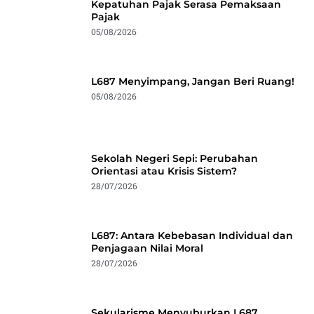
Kepatuhan Pajak Serasa Pemaksaan
Pajak
05/08/2026
L687 Menyimpang, Jangan Beri Ruang!
05/08/2026
Sekolah Negeri Sepi: Perubahan
Orientasi atau Krisis Sistem?
28/07/2026
L687: Antara Kebebasan Individual dan
Penjagaan Nilai Moral
28/07/2026
Sekularisme Menyuburkan L687,