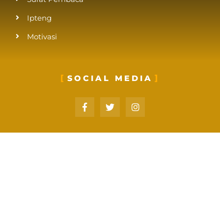
Ipteng
Motivasi
SOCIAL MEDIA