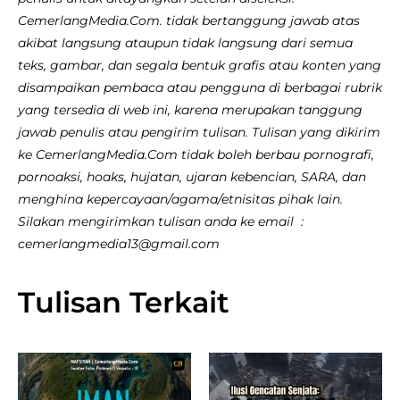
CemerlangMedia.Com. tidak bertanggung jawab atas
akibat langsung ataupun tidak langsung dari semua
teks, gambar, dan segala bentuk grafis atau konten yang
disampaikan pembaca atau pengguna di berbagai rubrik
yang tersedia di web ini, karena merupakan tanggung
jawab penulis atau pengirim tulisan. Tulisan yang dikirim
ke CemerlangMedia.Com tidak boleh berbau pornografi,
pornoaksi, hoaks, hujatan, ujaran kebencian, SARA, dan
menghina kepercayaan/agama/etnisitas pihak lain.
Silakan mengirimkan tulisan anda ke email :
cemerlangmedia13@gmail.com
Tulisan Terkait