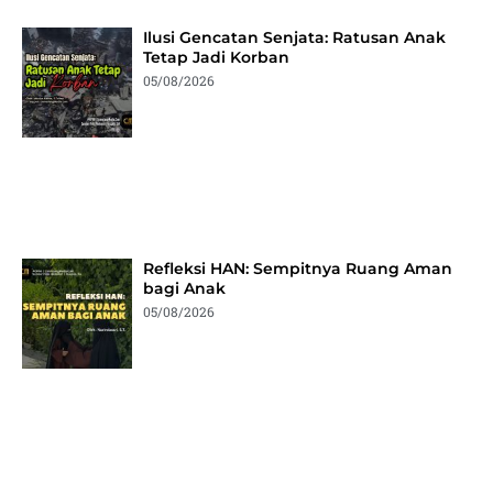
Ilusi Gencatan Senjata: Ratusan Anak
Tetap Jadi Korban
05/08/2026
Refleksi HAN: Sempitnya Ruang Aman
bagi Anak
05/08/2026