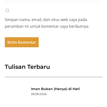
Simpan nama, email, dan situs web saya pada
peramban ini untuk komentar saya berikutnya.
Tulisan Terbaru
Iman Bukan (Hanya) di Hati
05/08/2026