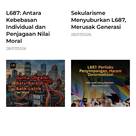
L687: Antara
Sekularisme
Kebebasan
Menyuburkan L687,
Individual dan
Merusak Generasi
Penjagaan Nilai
28/07/2026
Moral
28/07/2026