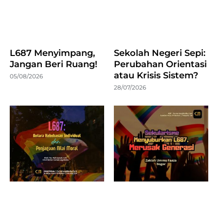
L687 Menyimpang,
Sekolah Negeri Sepi:
Jangan Beri Ruang!
Perubahan Orientasi
atau Krisis Sistem?
05/08/2026
28/07/2026