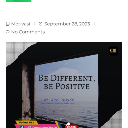
Motivasi
September 28, 2023
No Comments