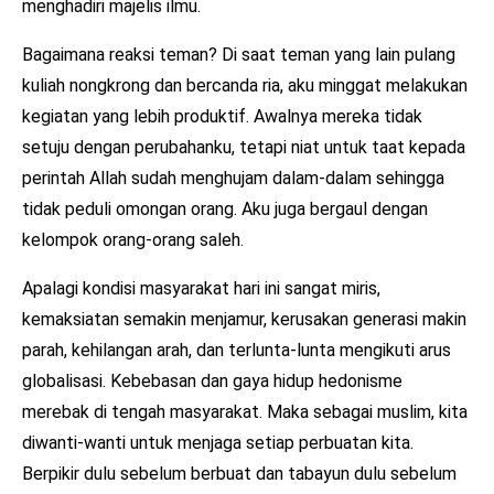
menghadiri majelis ilmu.
Bagaimana reaksi teman? Di saat teman yang lain pulang
kuliah nongkrong dan bercanda ria, aku minggat melakukan
kegiatan yang lebih produktif. Awalnya mereka tidak
setuju dengan perubahanku, tetapi niat untuk taat kepada
perintah Allah sudah menghujam dalam-dalam sehingga
tidak peduli omongan orang. Aku juga bergaul dengan
kelompok orang-orang saleh.
Apalagi kondisi masyarakat hari ini sangat miris,
kemaksiatan semakin menjamur, kerusakan generasi makin
parah, kehilangan arah, dan terlunta-lunta mengikuti arus
globalisasi. Kebebasan dan gaya hidup hedonisme
merebak di tengah masyarakat. Maka sebagai muslim, kita
diwanti-wanti untuk menjaga setiap perbuatan kita.
Berpikir dulu sebelum berbuat dan tabayun dulu sebelum