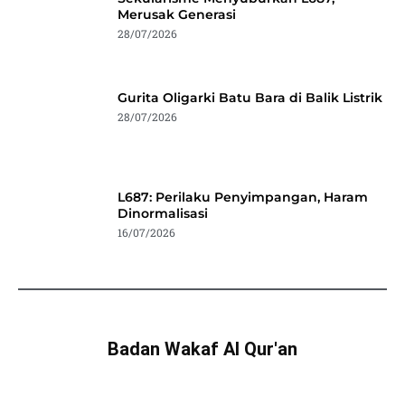
Merusak Generasi
28/07/2026
Gurita Oligarki Batu Bara di Balik Listrik
28/07/2026
L687: Perilaku Penyimpangan, Haram
Dinormalisasi
16/07/2026
Badan Wakaf Al Qur'an