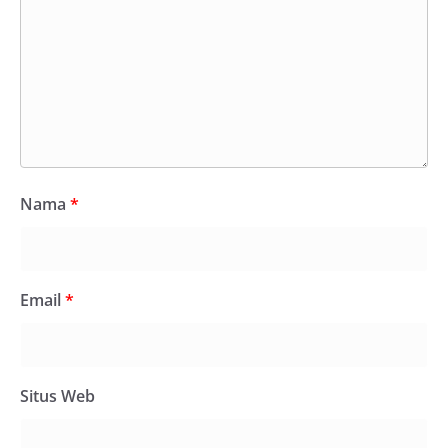
Nama
*
Email
*
Situs Web