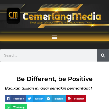
Be Different, be Positive
Bagikan tulisan ini agar semakin bermanfaat !
Facebook
Twitter
Telegram
Pinterest
WhatsApp