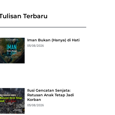
Tulisan Terbaru
Iman Bukan (Hanya) di Hati
05/08/2026
Ilusi Gencatan Senjata:
Ratusan Anak Tetap Jadi
Korban
05/08/2026