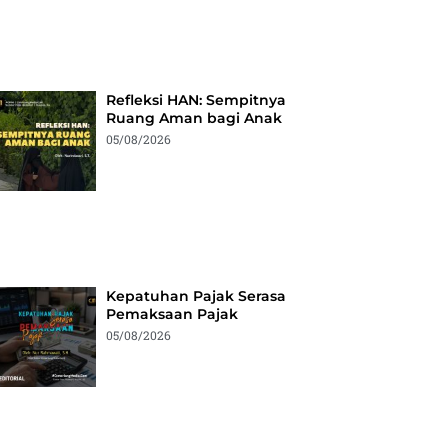
Refleksi HAN: Sempitnya
Ruang Aman bagi Anak
05/08/2026
Kepatuhan Pajak Serasa
Pemaksaan Pajak
05/08/2026