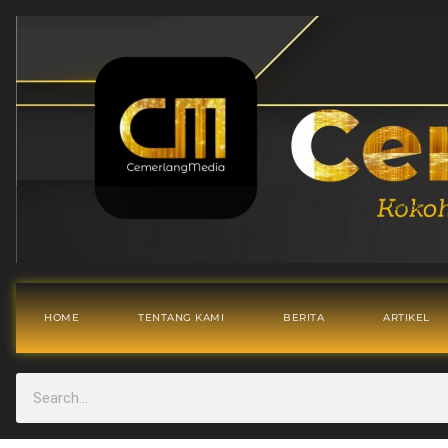
HOME
TENTANG KAMI
BERITA
ARTIKEL