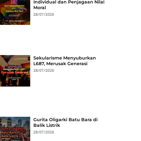
Individual dan Penjagaan Nilai
Moral
28/07/2026
Sekularisme Menyuburkan
L687, Merusak Generasi
28/07/2026
Gurita Oligarki Batu Bara di
Balik Listrik
28/07/2026