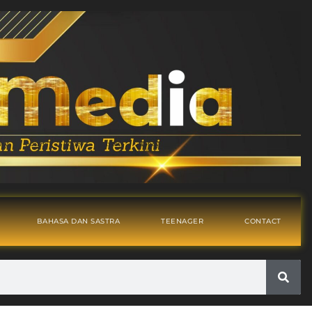
BAHASA DAN SASTRA
TEENAGER
CONTACT