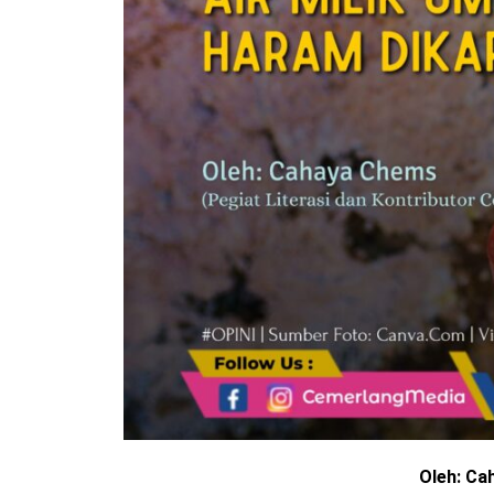
Oleh: C