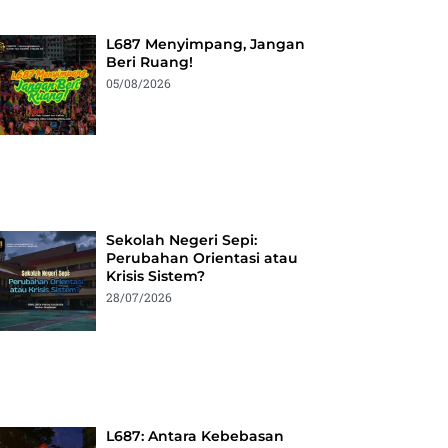
L687 Menyimpang, Jangan
Beri Ruang!
05/08/2026
Sekolah Negeri Sepi:
Perubahan Orientasi atau
Krisis Sistem?
28/07/2026
L687: Antara Kebebasan