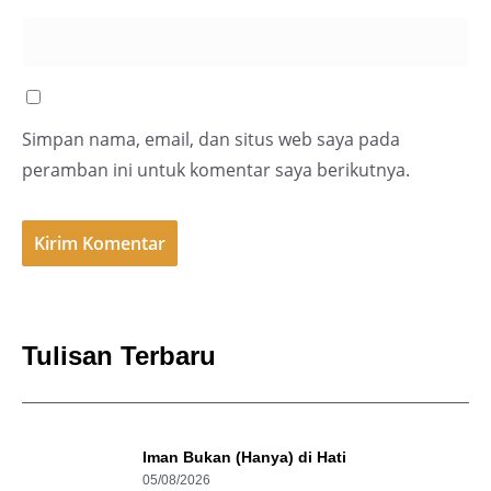
Simpan nama, email, dan situs web saya pada
peramban ini untuk komentar saya berikutnya.
Tulisan Terbaru
Iman Bukan (Hanya) di Hati
05/08/2026