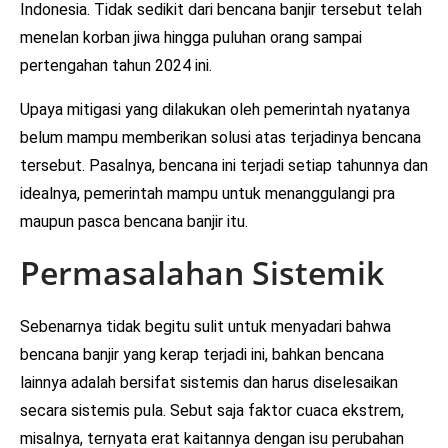
Indonesia. Tidak sedikit dari bencana banjir tersebut telah
menelan korban jiwa hingga puluhan orang sampai
pertengahan tahun 2024 ini.
Upaya mitigasi yang dilakukan oleh pemerintah nyatanya
belum mampu memberikan solusi atas terjadinya bencana
tersebut. Pasalnya, bencana ini terjadi setiap tahunnya dan
idealnya, pemerintah mampu untuk menanggulangi pra
maupun pasca bencana banjir itu.
Permasalahan Sistemik
Sebenarnya tidak begitu sulit untuk menyadari bahwa
bencana banjir yang kerap terjadi ini, bahkan bencana
lainnya adalah bersifat sistemis dan harus diselesaikan
secara sistemis pula. Sebut saja faktor cuaca ekstrem,
misalnya, ternyata erat kaitannya dengan isu perubahan