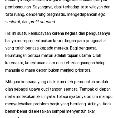
pembangunan. Sayangnya, abai terhadap tata wilayah dan
tata ruang, cenderung pragmatis, mengedepankan
ego
, dan
sectoral
profit oriented.
Hal ini suatu keniscayaan karena negara dan penguasanya
hanya merepresentasikan kepentingan para pengusaha
yang telah berjasa kepada mereka. Bagi penguasa,
keuntungan berupa materi adalah tujuan utama. Oleh
karena itu, kelestarian alam dan keberlangsungan hidup
manusia di masa depan bukan menjadi prioritas.
Mitigasi bencana yang dilakukan oleh pemerintah seolah-
olah sebagai upaya cuci tangan semata. Tampak di depan
mata melakukan aksi nyata, tetapi nyatanya belum mampu
menyelesaikan problem banjir yang berulang. Artinya, tidak
benar-benar diselesaikan sampai menyentuh akar