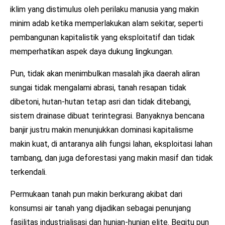
iklim yang distimulus oleh perilaku manusia yang makin
minim adab ketika memperlakukan alam sekitar, seperti
pembangunan kapitalistik yang eksploitatif dan tidak
memperhatikan aspek daya dukung lingkungan.
Pun, tidak akan menimbulkan masalah jika daerah aliran
sungai tidak mengalami abrasi, tanah resapan tidak
dibetoni, hutan-hutan tetap asri dan tidak ditebangi,
sistem drainase dibuat terintegrasi. Banyaknya bencana
banjir justru makin menunjukkan dominasi kapitalisme
makin kuat, di antaranya alih fungsi lahan, eksploitasi lahan
tambang, dan juga deforestasi yang makin masif dan tidak
terkendali.
Permukaan tanah pun makin berkurang akibat dari
konsumsi air tanah yang dijadikan sebagai penunjang
fasilitas industrialisasi dan hunian-hunian elite. Begitu pun