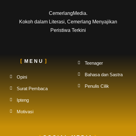
CemerlangMedia.
Kokoh dalam Literasi, Cemerlang Menyajikan
Peristiwa Terkini
MENU
Teenager
Bahasa dan Sastra
Opini
Penulis Cilik
Surat Pembaca
Ipteng
Motivasi