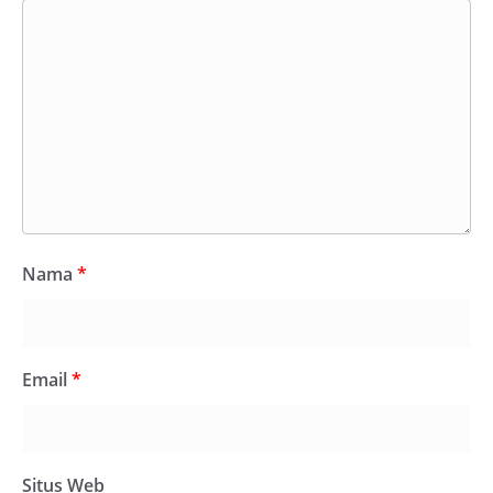
Nama
*
Email
*
Situs Web