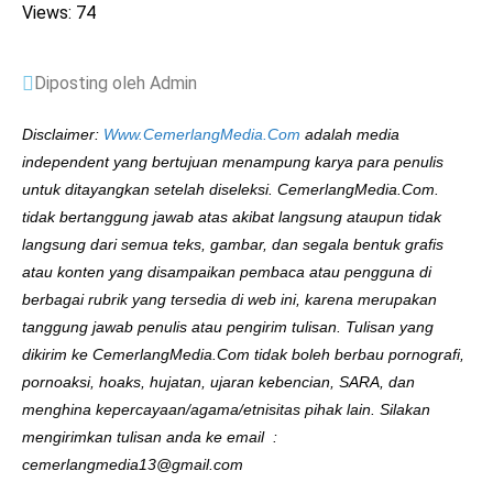
Views: 74
Diposting oleh Admin
Disclaimer:
Www.CemerlangMedia.Com
adalah media
independent yang bertujuan menampung karya para penulis
untuk ditayangkan setelah diseleksi. CemerlangMedia.Com.
tidak bertanggung jawab atas akibat langsung ataupun tidak
langsung dari semua teks, gambar, dan segala bentuk grafis
atau konten yang disampaikan pembaca atau pengguna di
berbagai rubrik yang tersedia di web ini, karena merupakan
tanggung jawab penulis atau pengirim tulisan. Tulisan yang
dikirim ke CemerlangMedia.Com tidak boleh berbau pornografi,
pornoaksi, hoaks, hujatan, ujaran kebencian, SARA, dan
menghina kepercayaan/agama/etnisitas pihak lain. Silakan
mengirimkan tulisan anda ke email :
cemerlangmedia13@gmail.com