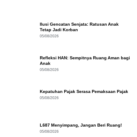
Ilusi Gencatan Senjata: Ratusan Anak
Tetap Jadi Korban
05/08/2026
Refleksi HAN: Sempitnya Ruang Aman bagi
Anak
05/08/2026
Kepatuhan Pajak Serasa Pemaksaan Pajak
05/08/2026
L687 Menyimpang, Jangan Beri Ruang!
05/08/2026