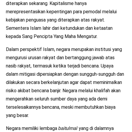
diterapkan sekarang. Kapitalisme hanya
merepresentasikan kepentingan para pemodal melalui
kebijakan penguasa yang diterapkan atas rakyat.
Sementera Islam lahir dari ketundukan dan ketaatan
kepada Sang Pencipta Yang Maha Mengatur.
Dalam perspektif Islam, negara merupakan institusi yang
mengurusi urusan rakyat dan bertanggung jawab atas
nasib rakyat, termasuk ketika terjadi bencana. Upaya
dalam mitigasi dipersiapkan dengan sungguh-sungguh dan
dilakukan secara berkelanjutan agar dapat meminimalkan
risiko akibat bencana banjir. Negara melalui khalifah akan
mengerahkan seluruh sumber daya yang ada demi
terselesaikannya bencana, meski membutuhkan biaya
yang besar.
Negara memiliki lembaga
yang di dalamnya
baitulmal