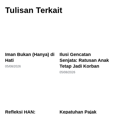
Tulisan Terkait
Iman Bukan (Hanya) di
Ilusi Gencatan
Hati
Senjata: Ratusan Anak
Tetap Jadi Korban
05/08/2026
05/08/2026
Refleksi HAN:
Kepatuhan Pajak