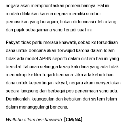
negara akan memprioritaskan pemenuhannya. Hal ini
mudah dilakukan karena negara memiliki sumber
pemasukan yang beragam, bukan didominasi oleh utang
dan pajak sebagaimana yang terjadi saat ini.
Rakyat tidak perlu merasa khawatir, sebab ketersediaan
dana untuk bencana akan terwujud karena dalam Islam
tidak ada model APBN seperti dalam sistem hari ini yang
bersifat tahunan sehingga kerap kali dana yang ada tidak
mencukupi ketika terjadi bencana. Jika ada kebutuhan
dana untuk kepentingan rakyat, negara akan menyediakan
secara langsung dari berbagai pos penerimaan yang ada.
Demikianlah, keunggulan dan kebaikan dari sistem Islam
dalam menanggulangi bencana.
[CM/NA]
Wallahu a’lam bisshawwab.