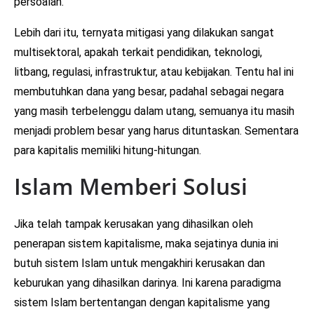
persoalan.
Lebih dari itu, ternyata mitigasi yang dilakukan sangat
multisektoral, apakah terkait pendidikan, teknologi,
litbang, regulasi, infrastruktur, atau kebijakan. Tentu hal ini
membutuhkan dana yang besar, padahal sebagai negara
yang masih terbelenggu dalam utang, semuanya itu masih
menjadi problem besar yang harus dituntaskan. Sementara
para kapitalis memiliki hitung-hitungan.
Islam Memberi Solusi
Jika telah tampak kerusakan yang dihasilkan oleh
penerapan sistem kapitalisme, maka sejatinya dunia ini
butuh sistem Islam untuk mengakhiri kerusakan dan
keburukan yang dihasilkan darinya. Ini karena paradigma
sistem Islam bertentangan dengan kapitalisme yang