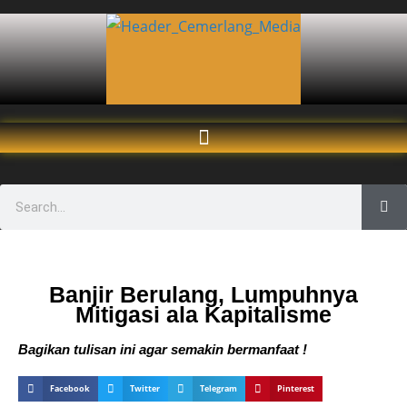
Banjir Berulang, Lumpuhnya
Mitigasi ala Kapitalisme
Bagikan tulisan ini agar semakin bermanfaat !
Facebook
Twitter
Telegram
Pinterest