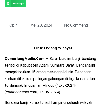
WhatsApp
Opini
Mei 28, 2024
No Comments
Oleh: Endang Widayati
CemerlangMedia.Com —
Baru- baru ini, banjir bandang
terjadi di Kabupaten Agam, Sumatra Barat. Bencana ini
mengakibatkan 15 orang meninggal dunia. Pencarian
korban dilakukan petugas gabungan di tiga kecamatan
terdampak hingga hari Minggu (12-5-2024)
(
12-05-2024).
cnnindonesia.com,
Bencana banjir kerap terjadi hampir di seluruh wilayah