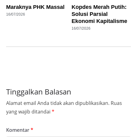
Maraknya PHK Massal
Kopdes Merah Putih:
Solusi Parsial
16/07/2026
Ekonomi Kapitalisme
16/07/2026
Tinggalkan Balasan
Alamat email Anda tidak akan dipublikasikan.
Ruas
yang wajib ditandai
*
Komentar
*