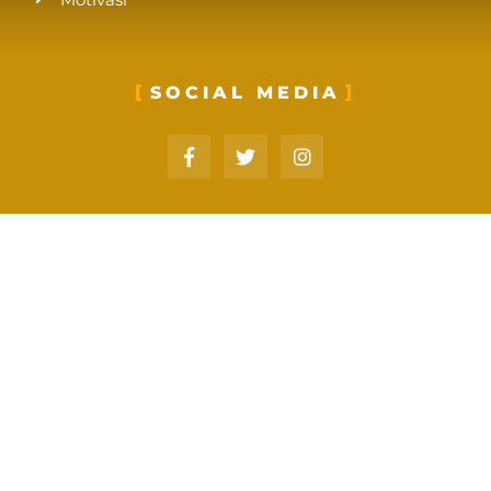
SOCIAL MEDIA