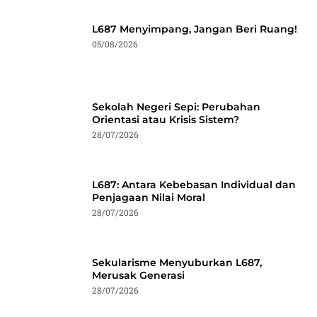
L687 Menyimpang, Jangan Beri Ruang!
05/08/2026
Sekolah Negeri Sepi: Perubahan
Orientasi atau Krisis Sistem?
28/07/2026
L687: Antara Kebebasan Individual dan
Penjagaan Nilai Moral
28/07/2026
Sekularisme Menyuburkan L687,
Merusak Generasi
28/07/2026