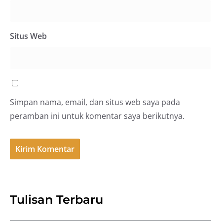
Situs Web
Simpan nama, email, dan situs web saya pada
peramban ini untuk komentar saya berikutnya.
Tulisan Terbaru