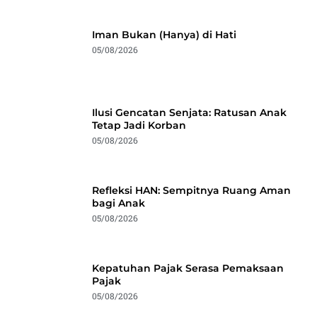
Iman Bukan (Hanya) di Hati
05/08/2026
Ilusi Gencatan Senjata: Ratusan Anak
Tetap Jadi Korban
05/08/2026
Refleksi HAN: Sempitnya Ruang Aman
bagi Anak
05/08/2026
Kepatuhan Pajak Serasa Pemaksaan
Pajak
05/08/2026