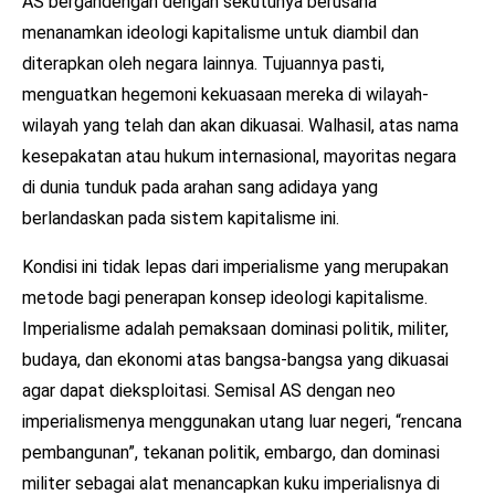
AS bergandengan dengan sekutunya berusaha
menanamkan ideologi kapitalisme untuk diambil dan
diterapkan oleh negara lainnya. Tujuannya pasti,
menguatkan hegemoni kekuasaan mereka di wilayah-
wilayah yang telah dan akan dikuasai. Walhasil, atas nama
kesepakatan atau hukum internasional, mayoritas negara
di dunia tunduk pada arahan sang adidaya yang
berlandaskan pada sistem kapitalisme ini.
Kondisi ini tidak lepas dari imperialisme yang merupakan
metode bagi penerapan konsep ideologi kapitalisme.
Imperialisme adalah pemaksaan dominasi politik, militer,
budaya, dan ekonomi atas bangsa-bangsa yang dikuasai
agar dapat dieksploitasi. Semisal AS dengan neo
imperialismenya menggunakan utang luar negeri, “rencana
pembangunan”, tekanan politik, embargo, dan dominasi
militer sebagai alat menancapkan kuku imperialisnya di