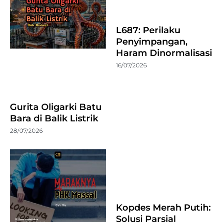
L687: Perilaku
Penyimpangan,
Haram Dinormalisasi
16/07/2026
Gurita Oligarki Batu
Bara di Balik Listrik
28/07/2026
Kopdes Merah Putih:
Solusi Parsial