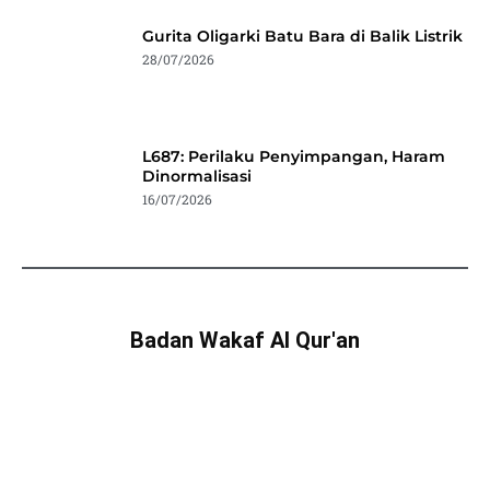
Gurita Oligarki Batu Bara di Balik Listrik
28/07/2026
L687: Perilaku Penyimpangan, Haram
Dinormalisasi
16/07/2026
Badan Wakaf Al Qur'an