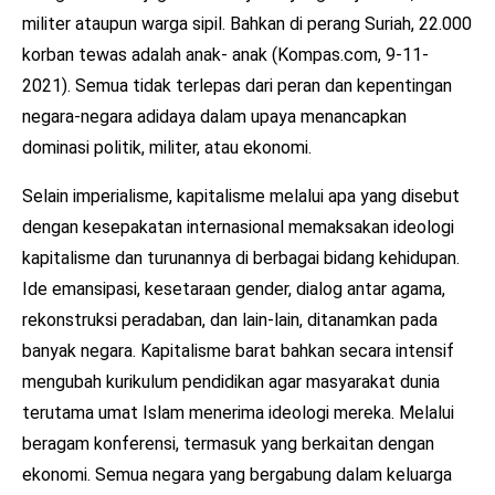
militer ataupun warga sipil. Bahkan di perang Suriah, 22.000
korban tewas adalah anak- anak (Kompas.com, 9-11-
2021). Semua tidak terlepas dari peran dan kepentingan
negara-negara adidaya dalam upaya menancapkan
dominasi politik, militer, atau ekonomi.
Selain imperialisme, kapitalisme melalui apa yang disebut
dengan kesepakatan internasional memaksakan ideologi
kapitalisme dan turunannya di berbagai bidang kehidupan.
Ide emansipasi, kesetaraan gender, dialog antar agama,
rekonstruksi peradaban, dan lain-lain, ditanamkan pada
banyak negara. Kapitalisme barat bahkan secara intensif
mengubah kurikulum pendidikan agar masyarakat dunia
terutama umat Islam menerima ideologi mereka. Melalui
beragam konferensi, termasuk yang berkaitan dengan
ekonomi. Semua negara yang bergabung dalam keluarga