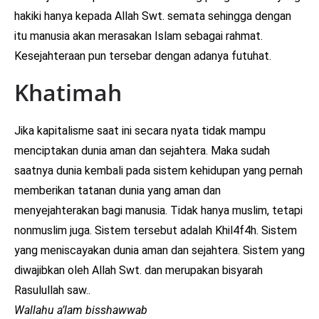
hakiki hanya kepada Allah Swt. semata sehingga dengan
itu manusia akan merasakan Islam sebagai rahmat.
Kesejahteraan pun tersebar dengan adanya futuhat.
Khatimah
Jika kapitalisme saat ini secara nyata tidak mampu
menciptakan dunia aman dan sejahtera. Maka sudah
saatnya dunia kembali pada sistem kehidupan yang pernah
memberikan tatanan dunia yang aman dan
menyejahterakan bagi manusia. Tidak hanya muslim, tetapi
nonmuslim juga. Sistem tersebut adalah Khil4f4h. Sistem
yang meniscayakan dunia aman dan sejahtera. Sistem yang
diwajibkan oleh Allah Swt. dan merupakan bisyarah
Rasulullah saw..
Wallahu a’lam bisshawwab