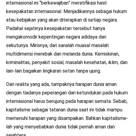
internasional ini “berkewajiban” meratifikasi hasil
kesepakatan internasional. Menjadikannya sebagai hukum
atau kebijakan yang akan diterapkan di setiap negara.
Padahal sejatinya kesepakatan tersebut hanya
mengakomodir kepentingan negara adidaya dan
sekutunya. Mirisnya, dari sanalah muasal masalah
multidimensi merebak dan melanda dunia. Kemiskinan,
kriminalitas, penyakit sosial, masalah kesehatan, iklim, dan
lain-lain bagaikan lingkaran setan tanpa ujung.
Dari realita yang ada, tampaknya harapan dunia aman
dengan tiadanya peperangan dan ketundukan pada hukum
internasional harus berujung pada harapan semata. Sebab,
kapitalisme sebagai tatanan dunia saat ini tidak mampu
memenuhi harapan yang disampaikan. Bahkan kapitalisme-
lah yang menyebabkan dunia tidak pernah aman dan
sejahtera.