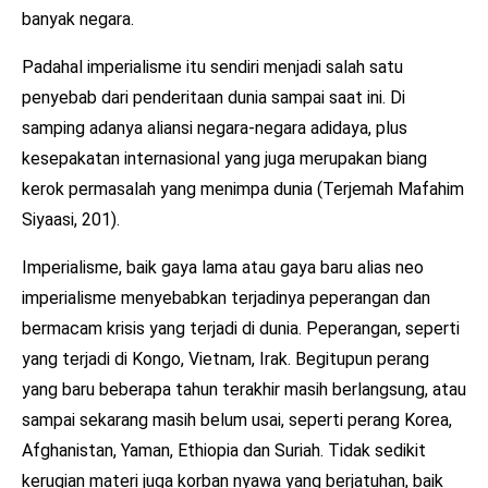
banyak negara.
Padahal imperialisme itu sendiri menjadi salah satu
penyebab dari penderitaan dunia sampai saat ini. Di
samping adanya aliansi negara-negara adidaya, plus
kesepakatan internasional yang juga merupakan biang
kerok permasalah yang menimpa dunia (Terjemah Mafahim
Siyaasi, 201).
Imperialisme, baik gaya lama atau gaya baru alias neo
imperialisme menyebabkan terjadinya peperangan dan
bermacam krisis yang terjadi di dunia. Peperangan, seperti
yang terjadi di Kongo, Vietnam, Irak. Begitupun perang
yang baru beberapa tahun terakhir masih berlangsung, atau
sampai sekarang masih belum usai, seperti perang Korea,
Afghanistan, Yaman, Ethiopia dan Suriah. Tidak sedikit
kerugian materi juga korban nyawa yang berjatuhan, baik