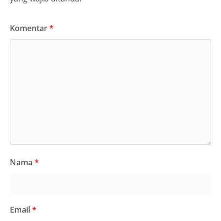
Komentar
*
Nama
*
Email
*