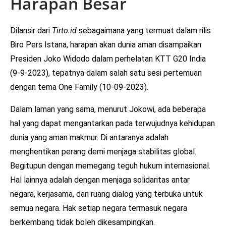
Harapan Besar
Dilansir dari
Tirto.id
sebagaimana yang termuat dalam rilis
Biro Pers Istana, harapan akan dunia aman disampaikan
Presiden Joko Widodo dalam perhelatan KTT G20 India
(9-9-2023), tepatnya dalam salah satu sesi pertemuan
dengan tema One Family (10-09-2023).
Dalam laman yang sama, menurut Jokowi, ada beberapa
hal yang dapat mengantarkan pada terwujudnya kehidupan
dunia yang aman makmur. Di antaranya adalah
menghentikan perang demi menjaga stabilitas global.
Begitupun dengan memegang teguh hukum internasional.
Hal lainnya adalah dengan menjaga solidaritas antar
negara, kerjasama, dan ruang dialog yang terbuka untuk
semua negara. Hak setiap negara termasuk negara
berkembang tidak boleh dikesampingkan.