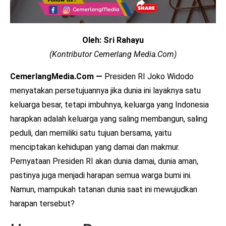
Oleh: Sri Rahayu
(Kontributor Cemerlang Media.Com)
CemerlangMedia.Com —
Presiden RI Joko Widodo
menyatakan persetujuannya jika dunia ini layaknya satu
keluarga besar, tetapi imbuhnya, keluarga yang Indonesia
harapkan adalah keluarga yang saling membangun, saling
peduli, dan memiliki satu tujuan bersama, yaitu
menciptakan kehidupan yang damai dan makmur.
Pernyataan Presiden RI akan dunia damai, dunia aman,
pastinya juga menjadi harapan semua warga bumi ini.
Namun, mampukah tatanan dunia saat ini mewujudkan
harapan tersebut?