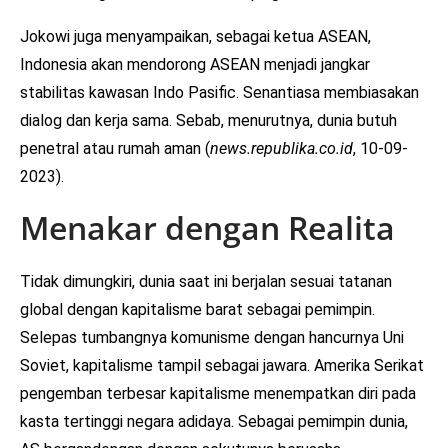
Jokowi juga menyampaikan, sebagai ketua ASEAN,
Indonesia akan mendorong ASEAN menjadi jangkar
stabilitas kawasan Indo Pasific. Senantiasa membiasakan
dialog dan kerja sama. Sebab, menurutnya, dunia butuh
penetral atau rumah aman (
news.republika.co.id
, 10-09-
2023).
Menakar dengan Realita
Tidak dimungkiri, dunia saat ini berjalan sesuai tatanan
global dengan kapitalisme barat sebagai pemimpin.
Selepas tumbangnya komunisme dengan hancurnya Uni
Soviet, kapitalisme tampil sebagai jawara. Amerika Serikat
pengemban terbesar kapitalisme menempatkan diri pada
kasta tertinggi negara adidaya. Sebagai pemimpin dunia,