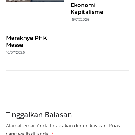
Ekonomi
Kapitalisme
16/07/2026
Maraknya PHK
Massal
16/07/2026
Tinggalkan Balasan
Alamat email Anda tidak akan dipublikasikan.
Ruas
yang wajib ditandai
*