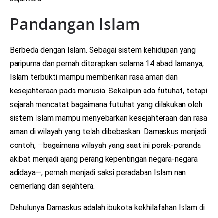
Pandangan Islam
Berbeda dengan Islam. Sebagai sistem kehidupan yang
paripurna dan pernah diterapkan selama 14 abad lamanya,
Islam terbukti mampu memberikan rasa aman dan
kesejahteraan pada manusia. Sekalipun ada futuhat, tetapi
sejarah mencatat bagaimana futuhat yang dilakukan oleh
sistem Islam mampu menyebarkan kesejahteraan dan rasa
aman di wilayah yang telah dibebaskan. Damaskus menjadi
contoh, —bagaimana wilayah yang saat ini porak-poranda
akibat menjadi ajang perang kepentingan negara-negara
adidaya—, pernah menjadi saksi peradaban Islam nan
cemerlang dan sejahtera.
Dahulunya Damaskus adalah ibukota kekhilafahan Islam di