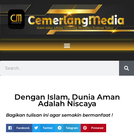
Dengan Islam, Dunia Aman
Adalah Niscaya
Bagikan tulisan ini agar semakin bermanfaat !
Facebook
Twitter
Telegram
Pinterest