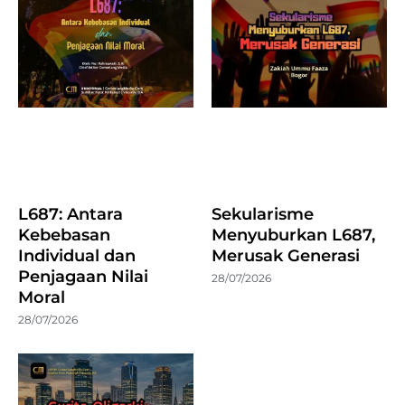
L687: Antara
Sekularisme
Kebebasan
Menyuburkan L687,
Individual dan
Merusak Generasi
Penjagaan Nilai
28/07/2026
Moral
28/07/2026