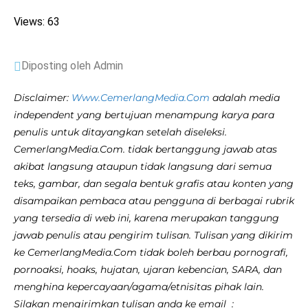
Views: 63
Diposting oleh Admin
Disclaimer:
Www.CemerlangMedia.Com
adalah media
independent yang bertujuan menampung karya para
penulis untuk ditayangkan setelah diseleksi.
CemerlangMedia.Com. tidak bertanggung jawab atas
akibat langsung ataupun tidak langsung dari semua
teks, gambar, dan segala bentuk grafis atau konten yang
disampaikan pembaca atau pengguna di berbagai rubrik
yang tersedia di web ini, karena merupakan tanggung
jawab penulis atau pengirim tulisan. Tulisan yang dikirim
ke CemerlangMedia.Com tidak boleh berbau pornografi,
pornoaksi, hoaks, hujatan, ujaran kebencian, SARA, dan
menghina kepercayaan/agama/etnisitas pihak lain.
Silakan mengirimkan tulisan anda ke email :