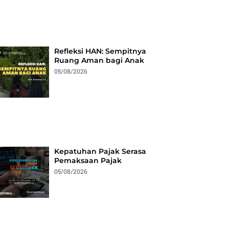
Refleksi HAN: Sempitnya
Ruang Aman bagi Anak
05/08/2026
Kepatuhan Pajak Serasa
Pemaksaan Pajak
05/08/2026