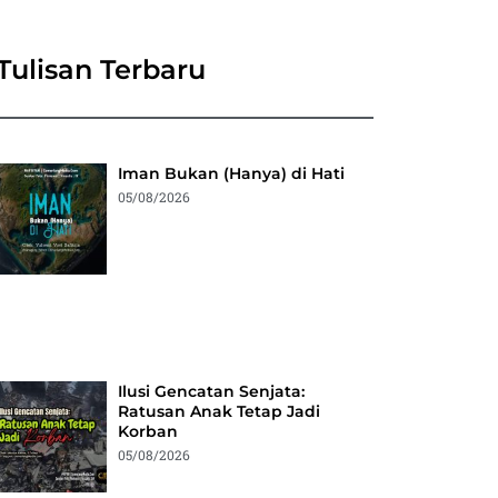
Tulisan Terbaru
Iman Bukan (Hanya) di Hati
05/08/2026
Ilusi Gencatan Senjata:
Ratusan Anak Tetap Jadi
Korban
05/08/2026