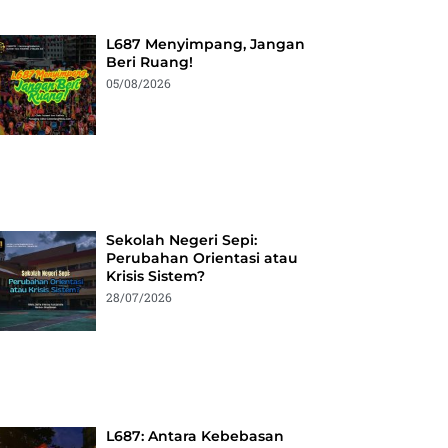
L687 Menyimpang, Jangan
Beri Ruang!
05/08/2026
Sekolah Negeri Sepi:
Perubahan Orientasi atau
Krisis Sistem?
28/07/2026
L687: Antara Kebebasan