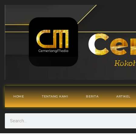
HOME
TENTANG KAMI
BERITA
ARTIKEL