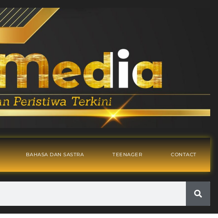
BAHASA DAN SASTRA
TEENAGER
CONTACT