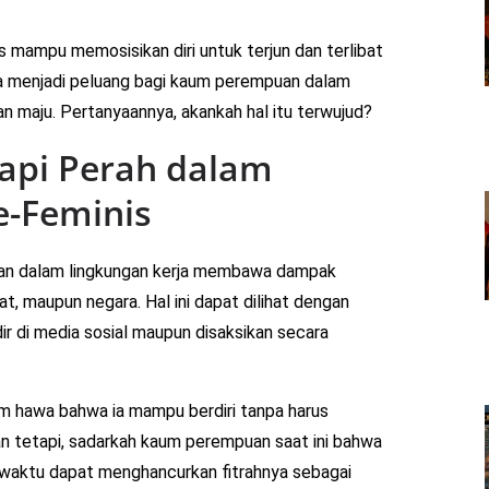
s mampu memosisikan diri untuk terjun dan terlibat
uga menjadi peluang bagi kaum perempuan dalam
maju. Pertanyaannya, akankah hal itu terwujud?
api Perah dalam
e-Feminis
uan dalam lingkungan kerja membawa dampak
at, maupun negara. Hal ini dapat dilihat dengan
r di media sosial maupun disaksikan secara
m hawa bahwa ia mampu berdiri tanpa harus
n tetapi, sadarkah kaum perempuan saat ini bahwa
-waktu dapat menghancurkan fitrahnya sebagai