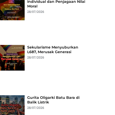
Individual dan Penjagaan Nilai
Moral
28/07/2026
Sekularisme Menyuburkan
L687, Merusak Generasi
28/07/2026
Gurita Oligarki Batu Bara di
Balik Listrik
28/07/2026