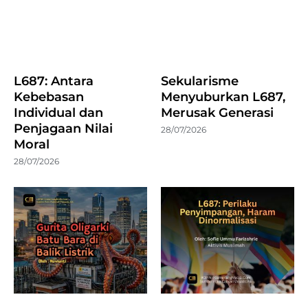
L687: Antara
Sekularisme
Kebebasan
Menyuburkan L687,
Individual dan
Merusak Generasi
Penjagaan Nilai
28/07/2026
Moral
28/07/2026