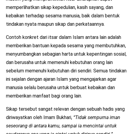
memperlihatkan sikap kepedulian, kasih sayang, dan
kebaikan terhadap sesama manusia, baik dalam bentuk
tindakan nyata maupun sikap dan perkataannya.
Contoh konkret dari itsar dalam Islam antara lain adalah
memberikan bantuan kepada sesama yang membutuhkan,
menyumbangkan sebagian harta untuk kepentingan sosial,
dan berusaha untuk memenuhi kebutuhan orang lain
sebelum memenuhi kebutuhan diri sendiri. Semua tindakan
ini sejalan dengan ajaran Islam yang mengajarkan agar
manusia selalu berusaha untuk berbuat kebaikan dan
memberikan manfaat bagi orang lain.
Sikap tersebut sangat relevan dengan sebuah hadis yang
diriwayatkan oleh Imam Bukhari,
“Tidak sempurna iman
seseorang di antara kamu, sampai ia mencintai untuk