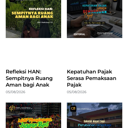
Refleksi HAN:
Kepatuhan Pajak
Sempitnya Ruang
Serasa Pemaksaan
Aman bagi Anak
Pajak
05/08/2026
05/08/2026