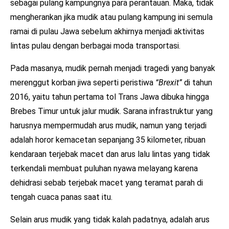
sebagai pulang kampungnya para perantauan. Maka, tidak
mengherankan jika mudik atau pulang kampung ini semula
ramai di pulau Jawa sebelum akhirnya menjadi aktivitas
lintas pulau dengan berbagai moda transportasi.
Pada masanya, mudik pernah menjadi tragedi yang banyak
merenggut korban jiwa seperti peristiwa
“Brexit”
di tahun
2016, yaitu tahun pertama tol Trans Jawa dibuka hingga
Brebes Timur untuk jalur mudik. Sarana infrastruktur yang
harusnya mempermudah arus mudik, namun yang terjadi
adalah horor kemacetan sepanjang 35 kilometer, ribuan
kendaraan terjebak macet dan arus lalu lintas yang tidak
terkendali membuat puluhan nyawa melayang karena
dehidrasi sebab terjebak macet yang teramat parah di
tengah cuaca panas saat itu.
Selain arus mudik yang tidak kalah padatnya, adalah arus