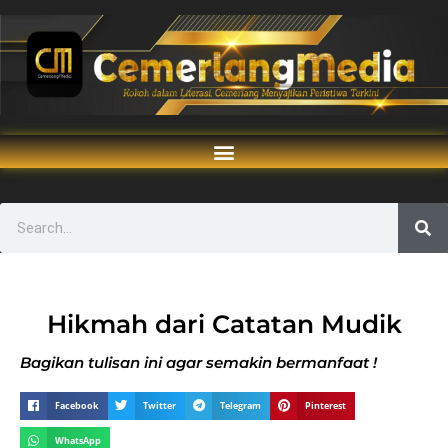
Hikmah dari Catatan Mudik
Bagikan tulisan ini agar semakin bermanfaat !
Facebook
Twitter
Telegram
Pinterest
WhatsApp