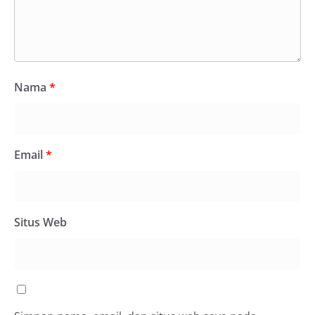
Nama
*
Email
*
Situs Web