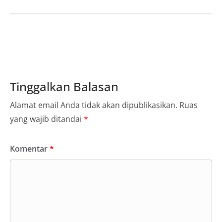
Tinggalkan Balasan
Alamat email Anda tidak akan dipublikasikan.
Ruas
yang wajib ditandai
*
Komentar
*