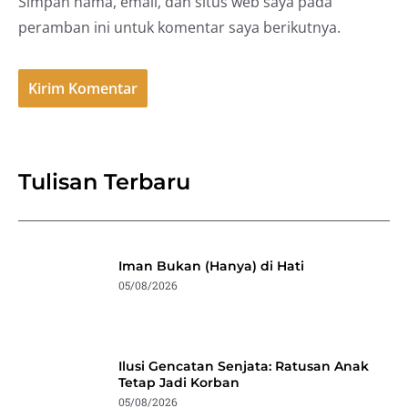
Simpan nama, email, dan situs web saya pada
peramban ini untuk komentar saya berikutnya.
Tulisan Terbaru
Iman Bukan (Hanya) di Hati
05/08/2026
Ilusi Gencatan Senjata: Ratusan Anak
Tetap Jadi Korban
05/08/2026