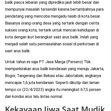
balik pasca lebaran yang diprediksi jauh lebih besar dan
mempunyai masalah tersendiri karena bertambahnya para
pendatang yang mencoba mengadu nasib di kota besar.
Biasanya orang-orang desa yang tertarik dengan cerita
sukses orang kota, tertarik untuk mencari kehidupan di
kota dengan ikut berangkat saat arus balik. Inilah yang
menjadi salah satu permasalahan sosial di perkotaan di
saat arus balik.
Untuk tahun ini saja PT Jasa Marga (Persero) Tbk.
memperkirakan arus balik kendaraan yang menuju Jakarta,
Bogor, Tangerang dan Bekasi atau Jabotabek, angkanya
mencapai 1,6 juta kendaraan. Seperti dikutip dari laman
tempo.co
(23/4/2023) angka itu meningkat 67,5 persen
dari kondisi arus lalu lintas normal.
Kekayaan Jiwa Saat Mudik