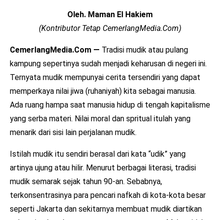
Oleh. Maman El Hakiem
(Kontributor Tetap CemerlangMedia.Com)
CemerlangMedia.Com —
Tradisi mudik atau pulang
kampung sepertinya sudah menjadi keharusan di negeri ini.
Ternyata mudik mempunyai cerita tersendiri yang dapat
memperkaya nilai jiwa (ruhaniyah) kita sebagai manusia.
Ada ruang hampa saat manusia hidup di tengah kapitalisme
yang serba materi. Nilai moral dan spritual itulah yang
menarik dari sisi lain perjalanan mudik.
Istilah mudik itu sendiri berasal dari kata “udik” yang
artinya ujung atau hilir. Menurut berbagai literasi, tradisi
mudik semarak sejak tahun 90-an. Sebabnya,
terkonsentrasinya para pencari nafkah di kota-kota besar
seperti Jakarta dan sekitarnya membuat mudik diartikan