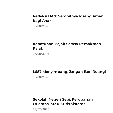
Refleksi HAN: Sempitnya Ruang Aman
bagi Anak
05/08/2026
Kepatuhan Pajak Serasa Pemaksaan
Pajak
05/08/2026
L687 Menyimpang, Jangan Beri Ruang!
05/08/2026
Sekolah Negeri Sepi: Perubahan
Orientasi atau Krisis Sistem?
28/07/2026