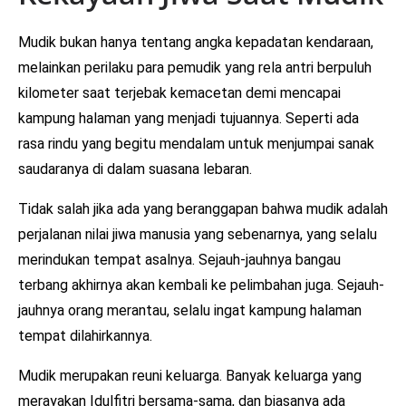
Mudik bukan hanya tentang angka kepadatan kendaraan,
melainkan perilaku para pemudik yang rela antri berpuluh
kilometer saat terjebak kemacetan demi mencapai
kampung halaman yang menjadi tujuannya. Seperti ada
rasa rindu yang begitu mendalam untuk menjumpai sanak
saudaranya di dalam suasana lebaran.
Tidak salah jika ada yang beranggapan bahwa mudik adalah
perjalanan nilai jiwa manusia yang sebenarnya, yang selalu
merindukan tempat asalnya. Sejauh-jauhnya bangau
terbang akhirnya akan kembali ke pelimbahan juga. Sejauh-
jauhnya orang merantau, selalu ingat kampung halaman
tempat dilahirkannya.
Mudik merupakan reuni keluarga. Banyak keluarga yang
merayakan Idulfitri bersama-sama, dan biasanya ada