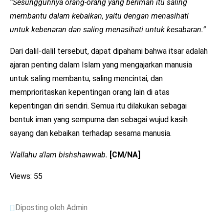
“Sesungguhnya orang-orang yang beriman itu saling
membantu dalam kebaikan, yaitu dengan menasihati
untuk kebenaran dan saling menasihati untuk kesabaran.”
Dari dalil-dalil tersebut, dapat dipahami bahwa itsar adalah
ajaran penting dalam Islam yang mengajarkan manusia
untuk saling membantu, saling mencintai, dan
memprioritaskan kepentingan orang lain di atas
kepentingan diri sendiri. Semua itu dilakukan sebagai
bentuk iman yang sempurna dan sebagai wujud kasih
sayang dan kebaikan terhadap sesama manusia.
Wallahu a’lam bishshawwab.
[CM/NA]
Views: 55
Diposting oleh Admin