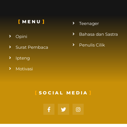
MENU
Teenager
Bahasa dan Sastra
Opini
Penulis Cilik
Surat Pembaca
Ipteng
Motivasi
SOCIAL MEDIA