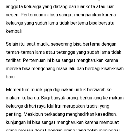
anggota keluarga yang datang dari luar kota atau luar
negeri. Pertemuan ini bisa sangat mengharukan karena
keluarga yang sudah lama tidak bertemu bisa bersatu
kembali.
Selain itu, saat mudik, seseorang bisa bertemu dengan
teman-teman lama atau tetangga yang sudah lama tidak
terlihat. Pertemuan ini bisa sangat mengharukan karena
mereka bisa mengenang masa lalu dan berbagi kisah-kisah
baru.
Momentum mudik juga digunakan untuk berziarah ke
makam keluarga. Bagi banyak orang, berkunjung ke makam
keluarga di hari raya Idulfitri merupakan tradisi yang
penting. Meskipun terkadang menghadirkan kesedihan,
kunjungan ini bisa sangat mengharukan karena membuat
orang merasa dekat dengan orang yang telah meninggal.