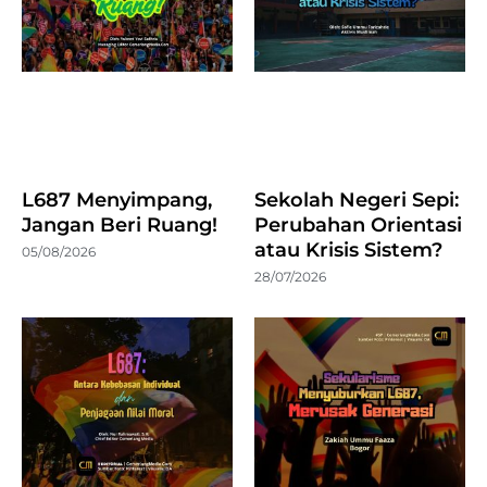
L687 Menyimpang,
Sekolah Negeri Sepi:
Jangan Beri Ruang!
Perubahan Orientasi
atau Krisis Sistem?
05/08/2026
28/07/2026