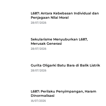
L687: Antara Kebebasan Individual dan
Penjagaan Nilai Moral
28/07/2026
Sekularisme Menyuburkan L687,
Merusak Generasi
28/07/2026
Gurita Oligarki Batu Bara di Balik Listrik
28/07/2026
L687: Perilaku Penyimpangan, Haram
Dinormalisasi
16/07/2026