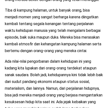
Tiba di kampung halaman, untuk banyak orang, bisa
menjadi momen yang sangat berharga karena diingatkan
kembali tentang segala kenangan tentang perjalanan
waktu kehidupan manusia yang telah mengalami berbagai
episode, baik suka maupun duka. Mereka bisa merasakan
kembali atmosfir dan kehangatan kampung halaman serta
bertemu dengan orang-orang yang mereka cintai.
Ada nilai-nilai pengorbanan dalam kehidupan ini yang
kadang kita lupakan dari orang-orang terdekat ataupun
sanak saudara. Boleh jadi, kehidupannya kini tidak lebih baik
dari sudut pandang ekonomi ataupun status sosial,
materialism, dan lainnya. Namun, dari perjalanan hidupnya,
bisa jadi mereka menjadi orang yang berjasa mengantarkan
kesuksesan hidup kita saat ini. Ada jejak kebaikan yang