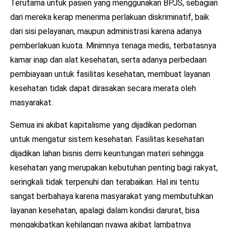
Terutama untuk pasien yang menggunakan BPJS, sebagian
dari mereka kerap menerima perlakuan diskriminatif, baik
dari sisi pelayanan, maupun administrasi karena adanya
pemberlakuan kuota. Minimnya tenaga medis, terbatasnya
kamar inap dan alat kesehatan, serta adanya perbedaan
pembiayaan untuk fasilitas kesehatan, membuat layanan
kesehatan tidak dapat dirasakan secara merata oleh
masyarakat.
Semua ini akibat kapitalisme yang dijadikan pedoman
untuk mengatur sistem kesehatan. Fasilitas kesehatan
dijadikan lahan bisnis demi keuntungan materi sehingga
kesehatan yang merupakan kebutuhan penting bagi rakyat,
seringkali tidak terpenuhi dan terabaikan. Hal ini tentu
sangat berbahaya karena masyarakat yang membutuhkan
layanan kesehatan, apalagi dalam kondisi darurat, bisa
mengakibatkan kehilangan nyawa akibat lambatnya