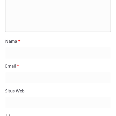
Nama
*
Email
*
Situs Web