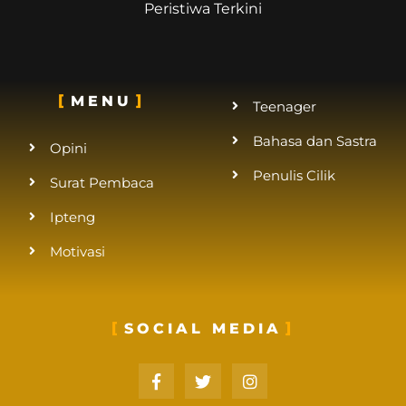
Peristiwa Terkini
MENU
Teenager
Bahasa dan Sastra
Opini
Penulis Cilik
Surat Pembaca
Ipteng
Motivasi
SOCIAL MEDIA