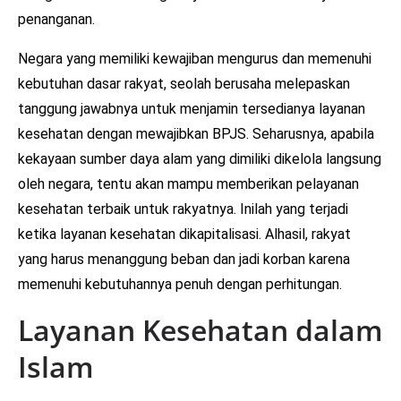
penanganan.
Negara yang memiliki kewajiban mengurus dan memenuhi
kebutuhan dasar rakyat, seolah berusaha melepaskan
tanggung jawabnya untuk menjamin tersedianya layanan
kesehatan dengan mewajibkan BPJS. Seharusnya, apabila
kekayaan sumber daya alam yang dimiliki dikelola langsung
oleh negara, tentu akan mampu memberikan pelayanan
kesehatan terbaik untuk rakyatnya. Inilah yang terjadi
ketika layanan kesehatan dikapitalisasi. Alhasil, rakyat
yang harus menanggung beban dan jadi korban karena
memenuhi kebutuhannya penuh dengan perhitungan.
Layanan Kesehatan dalam
Islam