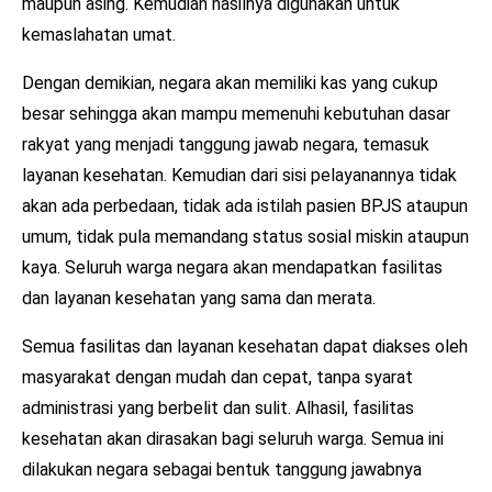
maupun asing. Kemudian hasilnya digunakan untuk
kemaslahatan umat.
Dengan demikian, negara akan memiliki kas yang cukup
besar sehingga akan mampu memenuhi kebutuhan dasar
rakyat yang menjadi tanggung jawab negara, temasuk
layanan kesehatan. Kemudian dari sisi pelayanannya tidak
akan ada perbedaan, tidak ada istilah pasien BPJS ataupun
umum, tidak pula memandang status sosial miskin ataupun
kaya. Seluruh warga negara akan mendapatkan fasilitas
dan layanan kesehatan yang sama dan merata.
Semua fasilitas dan layanan kesehatan dapat diakses oleh
masyarakat dengan mudah dan cepat, tanpa syarat
administrasi yang berbelit dan sulit. Alhasil, fasilitas
kesehatan akan dirasakan bagi seluruh warga. Semua ini
dilakukan negara sebagai bentuk tanggung jawabnya