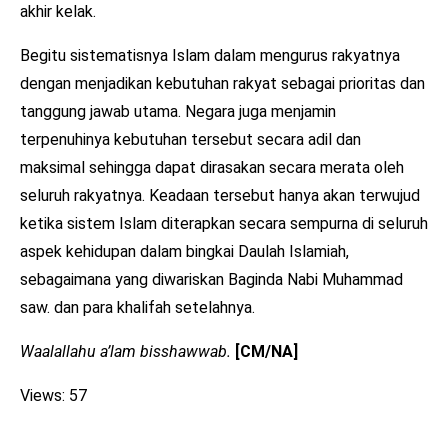
akhir kelak.
Begitu sistematisnya Islam dalam mengurus rakyatnya
dengan menjadikan kebutuhan rakyat sebagai prioritas dan
tanggung jawab utama. Negara juga menjamin
terpenuhinya kebutuhan tersebut secara adil dan
maksimal sehingga dapat dirasakan secara merata oleh
seluruh rakyatnya. Keadaan tersebut hanya akan terwujud
ketika sistem Islam diterapkan secara sempurna di seluruh
aspek kehidupan dalam bingkai Daulah Islamiah,
sebagaimana yang diwariskan Baginda Nabi Muhammad
saw. dan para khalifah setelahnya.
Waalallahu a’lam bisshawwab.
[CM/NA]
Views: 57