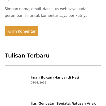
Simpan nama, email, dan situs web saya pada
peramban ini untuk komentar saya berikutnya.
Tulisan Terbaru
Iman Bukan (Hanya) di Hati
05/08/2026
Ilusi Gencatan Senjata: Ratusan Anak