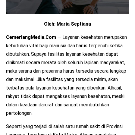
Oleh: Maria Septiana
CemerlangMedia.Com —
Layanan kesehatan merupakan
kebutuhan vital bagi manusia dan harus terpenuhi ketika
dibutuhkan. Supaya fasilitas layanan kesehatan dapat
dinikmati secara merata oleh seluruh lapisan masyarakat,
maka sarana dan prasarana harus tersedia secara lengkap
dan maksimal. Jika fasilitas yang tersedia minim, akan
terbatas pula layanan kesehatan yang diberikan. Alhasil,
rakyat tidak dapat mengakses layanan kesehatan, meski
dalam keadaan darurat dan sangat membutuhkan
pertolongan.
Seperti yang terjadi di salah satu rumah sakit di Provinsi
Lampung, tepatnya di Kota Metro. Alasan penolakan