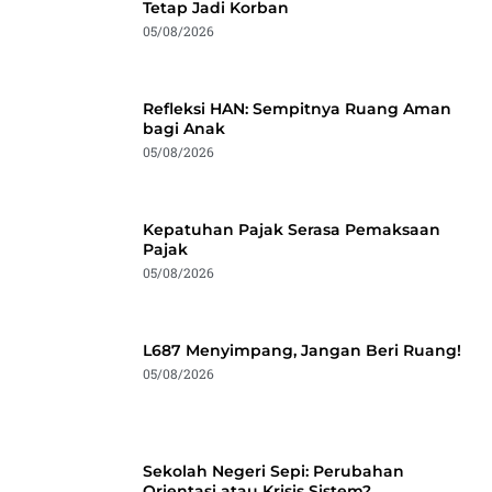
Tetap Jadi Korban
05/08/2026
Refleksi HAN: Sempitnya Ruang Aman
bagi Anak
05/08/2026
Kepatuhan Pajak Serasa Pemaksaan
Pajak
05/08/2026
L687 Menyimpang, Jangan Beri Ruang!
05/08/2026
Sekolah Negeri Sepi: Perubahan
Orientasi atau Krisis Sistem?