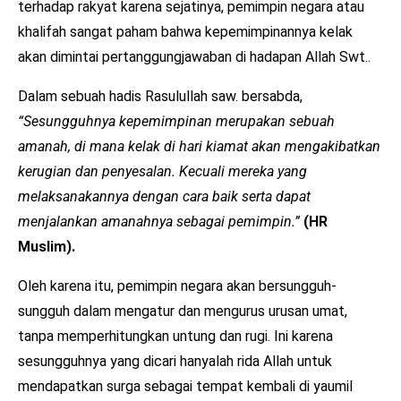
terhadap rakyat karena sejatinya, pemimpin negara atau
khalifah sangat paham bahwa kepemimpinannya kelak
akan dimintai pertanggungjawaban di hadapan Allah Swt..
Dalam sebuah hadis Rasulullah saw. bersabda,
“Sesungguhnya kepemimpinan merupakan sebuah
amanah, di mana kelak di hari kiamat akan mengakibatkan
kerugian dan penyesalan. Kecuali mereka yang
melaksanakannya dengan cara baik serta dapat
menjalankan amanahnya sebagai pemimpin.”
(HR
Muslim).
Oleh karena itu, pemimpin negara akan bersungguh-
sungguh dalam mengatur dan mengurus urusan umat,
tanpa memperhitungkan untung dan rugi. Ini karena
sesungguhnya yang dicari hanyalah rida Allah untuk
mendapatkan surga sebagai tempat kembali di yaumil