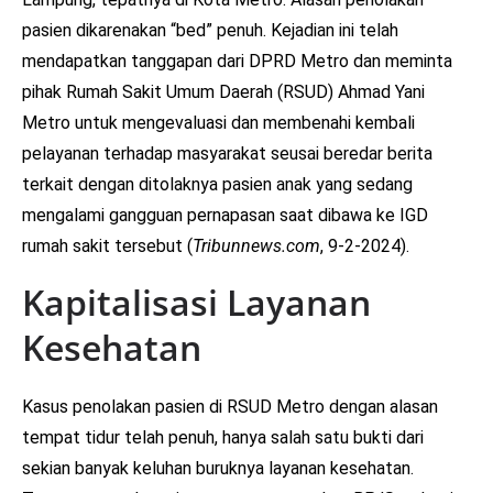
pasien dikarenakan “bed” penuh. Kejadian ini telah
mendapatkan tanggapan dari DPRD Metro dan meminta
pihak Rumah Sakit Umum Daerah (RSUD) Ahmad Yani
Metro untuk mengevaluasi dan membenahi kembali
pelayanan terhadap masyarakat seusai beredar berita
terkait dengan ditolaknya pasien anak yang sedang
mengalami gangguan pernapasan saat dibawa ke IGD
rumah sakit tersebut (
Tribunnews.com
, 9-2-2024).
Kapitalisasi Layanan
Kesehatan
Kasus penolakan pasien di RSUD Metro dengan alasan
tempat tidur telah penuh, hanya salah satu bukti dari
sekian banyak keluhan buruknya layanan kesehatan.