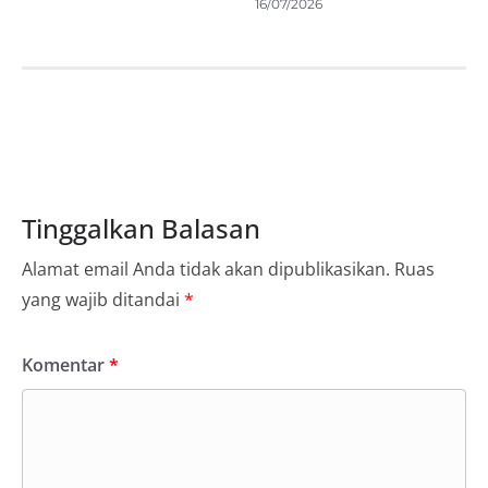
16/07/2026
Tinggalkan Balasan
Alamat email Anda tidak akan dipublikasikan.
Ruas
yang wajib ditandai
*
Komentar
*