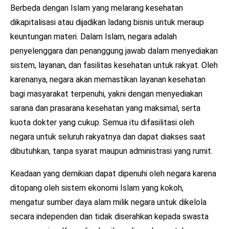
Berbeda dengan Islam yang melarang kesehatan
dikapitalisasi atau dijadikan ladang bisnis untuk meraup
keuntungan materi. Dalam Islam, negara adalah
penyelenggara dan penanggung jawab dalam menyediakan
sistem, layanan, dan fasilitas kesehatan untuk rakyat. Oleh
karenanya, negara akan memastikan layanan kesehatan
bagi masyarakat terpenuhi, yakni dengan menyediakan
sarana dan prasarana kesehatan yang maksimal, serta
kuota dokter yang cukup. Semua itu difasilitasi oleh
negara untuk seluruh rakyatnya dan dapat diakses saat
dibutuhkan, tanpa syarat maupun administrasi yang rumit.
Keadaan yang demikian dapat dipenuhi oleh negara karena
ditopang oleh sistem ekonomi Islam yang kokoh,
mengatur sumber daya alam milik negara untuk dikelola
secara independen dan tidak diserahkan kepada swasta