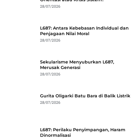
28/07/2026
L687: Antara Kebebasan Individual dan
Penjagaan Nilai Moral
28/07/2026
Sekularisme Menyuburkan L687,
Merusak Generasi
28/07/2026
Gurita Oligarki Batu Bara di Balik Listrik
28/07/2026
L687: Perilaku Penyimpangan, Haram
Dinormalisasi