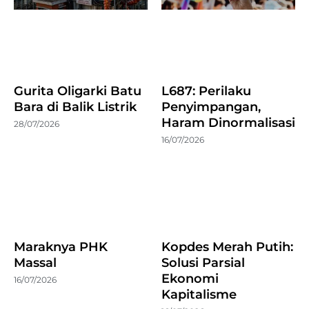
Gurita Oligarki Batu
L687: Perilaku
Bara di Balik Listrik
Penyimpangan,
Haram Dinormalisasi
28/07/2026
16/07/2026
Maraknya PHK
Kopdes Merah Putih:
Massal
Solusi Parsial
Ekonomi
16/07/2026
Kapitalisme