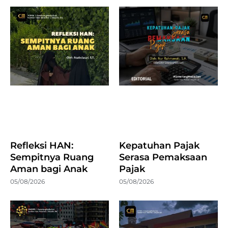
Refleksi HAN:
Kepatuhan Pajak
Sempitnya Ruang
Serasa Pemaksaan
Aman bagi Anak
Pajak
05/08/2026
05/08/2026