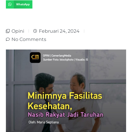
WhatsApp
Opini
Februari 24, 2024
No Comments