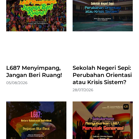
L687 Menyimpang,
Sekolah Negeri Sepi:
Jangan Beri Ruang!
Perubahan Orientasi
atau Krisis Sistem?
05/08/2026
28/07/2026