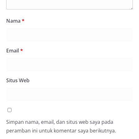
Nama
*
Email
*
Situs Web
Simpan nama, email, dan situs web saya pada
peramban ini untuk komentar saya berikutnya.