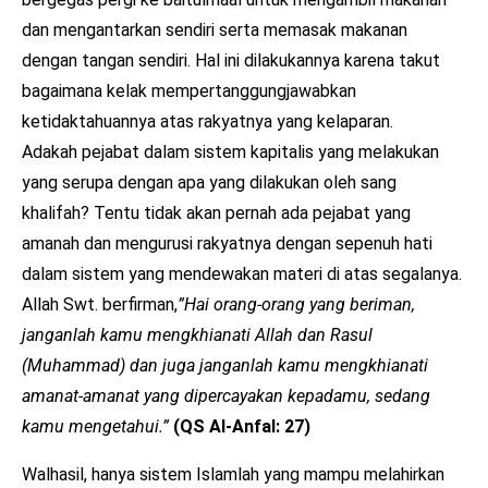
dan mengantarkan sendiri serta memasak makanan
dengan tangan sendiri. Hal ini dilakukannya karena takut
bagaimana kelak mempertanggungjawabkan
ketidaktahuannya atas rakyatnya yang kelaparan.
Adakah pejabat dalam sistem kapitalis yang melakukan
yang serupa dengan apa yang dilakukan oleh sang
khalifah? Tentu tidak akan pernah ada pejabat yang
amanah dan mengurusi rakyatnya dengan sepenuh hati
dalam sistem yang mendewakan materi di atas segalanya.
Allah Swt. berfirman,
”Hai orang-orang yang beriman,
janganlah kamu mengkhianati Allah dan Rasul
(Muhammad) dan juga janganlah kamu mengkhianati
amanat-amanat yang dipercayakan kepadamu, sedang
kamu mengetahui.”
(QS Al-Anfal: 27)
Walhasil, hanya sistem Islamlah yang mampu melahirkan