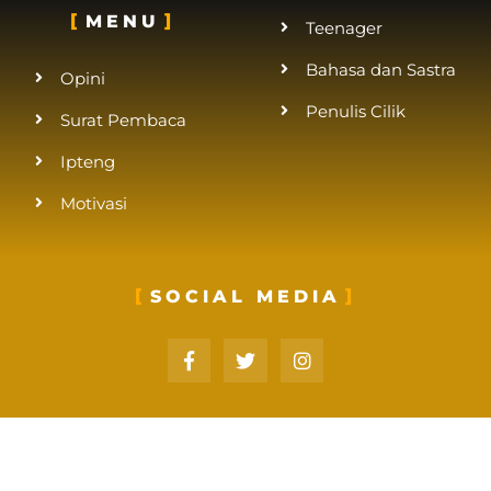
MENU
Teenager
Bahasa dan Sastra
Opini
Penulis Cilik
Surat Pembaca
Ipteng
Motivasi
SOCIAL MEDIA