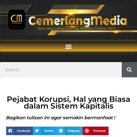
Pejabat Korupsi, Hal yang Biasa
dalam Sistem Kapitalis
Bagikan tulisan ini agar semakin bermanfaat !
Facebook
Twitter
Telegram
Pinterest