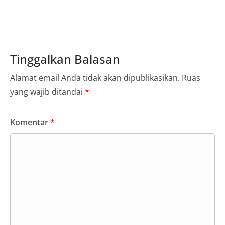
Tinggalkan Balasan
Alamat email Anda tidak akan dipublikasikan.
Ruas
yang wajib ditandai
*
Komentar
*