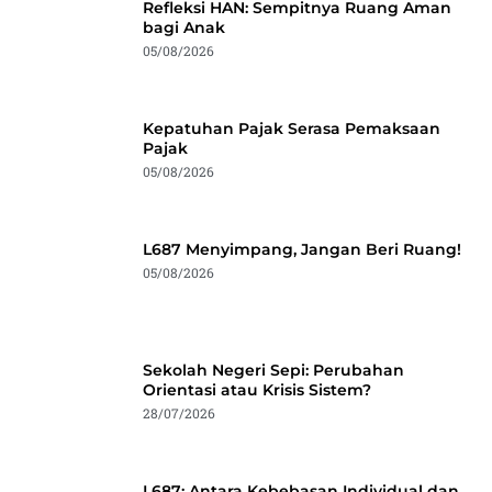
Refleksi HAN: Sempitnya Ruang Aman
bagi Anak
05/08/2026
Kepatuhan Pajak Serasa Pemaksaan
Pajak
05/08/2026
L687 Menyimpang, Jangan Beri Ruang!
05/08/2026
Sekolah Negeri Sepi: Perubahan
Orientasi atau Krisis Sistem?
28/07/2026
L687: Antara Kebebasan Individual dan