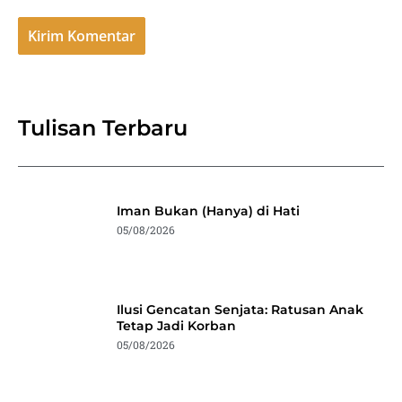
Tulisan Terbaru
Iman Bukan (Hanya) di Hati
05/08/2026
Ilusi Gencatan Senjata: Ratusan Anak
Tetap Jadi Korban
05/08/2026