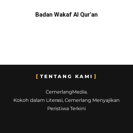
Badan Wakaf Al Qur'an
TENTANG KAMI
CemerlangMedia.
Kokoh dalam Literasi, Cemerlang Menyajikan
Peristiwa Terkini