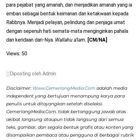
para pejabat yang amanah, dan menjadikan amanah yang ia
emban sebagai bentuk keimanan dan ketakwaan kepada
Rabbnya. Menjadi pelayan, pelindung dan penjaga umat
dengan sepenuh hati semata-mata menginginkan pahala
dan keridaan dari-Nya.
Wallahu a’lam.
[CM/NA]
Views: 50
Diposting oleh Admin
Disclaimer:
Www.CemerlangMedia.Com
adalah media
independent yang bertujuan menampung karya para
penulis untuk ditayangkan setelah diseleksi.
CemerlangMedia.Com. tidak bertanggung jawab atas
akibat langsung ataupun tidak langsung dari semua
teks, gambar, dan segala bentuk grafis atau konten yang
disampaikan pembaca atau pengguna di berbagai rubrik