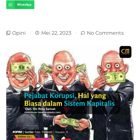
WhatsApp
Opini
Mei 22, 2023
No Comments