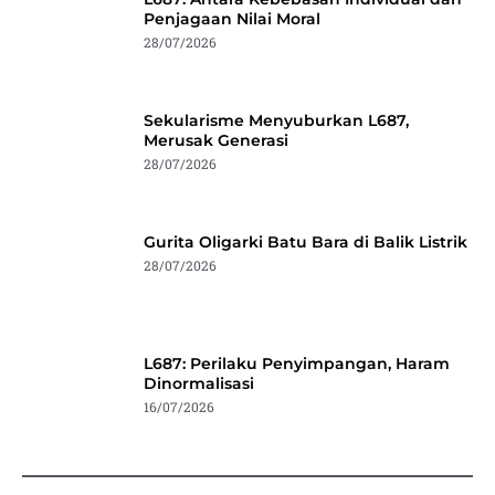
Penjagaan Nilai Moral
28/07/2026
Sekularisme Menyuburkan L687,
Merusak Generasi
28/07/2026
Gurita Oligarki Batu Bara di Balik Listrik
28/07/2026
L687: Perilaku Penyimpangan, Haram
Dinormalisasi
16/07/2026