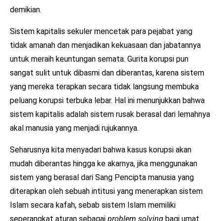
demikian.
Sistem kapitalis sekuler mencetak para pejabat yang
tidak amanah dan menjadikan kekuasaan dan jabatannya
untuk meraih keuntungan semata. Gurita korupsi pun
sangat sulit untuk dibasmi dan diberantas, karena sistem
yang mereka terapkan secara tidak langsung membuka
peluang korupsi terbuka lebar. Hal ini menunjukkan bahwa
sistem kapitalis adalah sistem rusak berasal dari lemahnya
akal manusia yang menjadi rujukannya.
Seharusnya kita menyadari bahwa kasus korupsi akan
mudah diberantas hingga ke akarnya, jika menggunakan
sistem yang berasal dari Sang Pencipta manusia yang
diterapkan oleh sebuah intitusi yang menerapkan sistem
Islam secara kafah, sebab sistem Islam memiliki
seperangkat aturan sebagai
problem solving
bagi umat