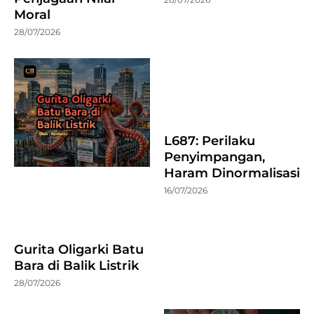
Moral
28/07/2026
L687: Perilaku
Penyimpangan,
Haram Dinormalisasi
16/07/2026
Gurita Oligarki Batu
Bara di Balik Listrik
28/07/2026