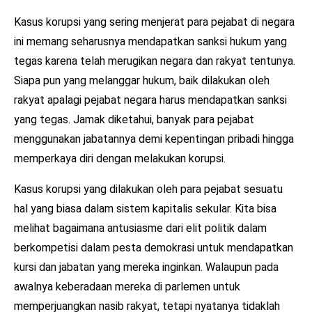
Kasus korupsi yang sering menjerat para pejabat di negara
ini memang seharusnya mendapatkan sanksi hukum yang
tegas karena telah merugikan negara dan rakyat tentunya.
Siapa pun yang melanggar hukum, baik dilakukan oleh
rakyat apalagi pejabat negara harus mendapatkan sanksi
yang tegas. Jamak diketahui, banyak para pejabat
menggunakan jabatannya demi kepentingan pribadi hingga
memperkaya diri dengan melakukan korupsi.
Kasus korupsi yang dilakukan oleh para pejabat sesuatu
hal yang biasa dalam sistem kapitalis sekular. Kita bisa
melihat bagaimana antusiasme dari elit politik dalam
berkompetisi dalam pesta demokrasi untuk mendapatkan
kursi dan jabatan yang mereka inginkan. Walaupun pada
awalnya keberadaan mereka di parlemen untuk
memperjuangkan nasib rakyat, tetapi nyatanya tidaklah