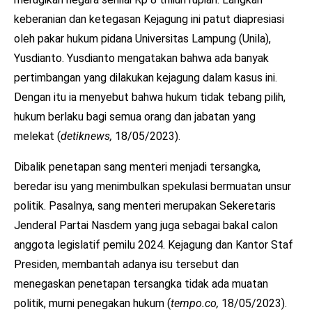
keberanian dan ketegasan Kejagung ini patut diapresiasi
oleh pakar hukum pidana Universitas Lampung (Unila),
Yusdianto. Yusdianto mengatakan bahwa ada banyak
pertimbangan yang dilakukan kejagung dalam kasus ini.
Dengan itu ia menyebut bahwa hukum tidak tebang pilih,
hukum berlaku bagi semua orang dan jabatan yang
melekat (
detiknews,
18/05/2023).
Dibalik penetapan sang menteri menjadi tersangka,
beredar isu yang menimbulkan spekulasi bermuatan unsur
politik. Pasalnya, sang menteri merupakan Sekeretaris
Jenderal Partai Nasdem yang juga sebagai bakal calon
anggota legislatif pemilu 2024. Kejagung dan Kantor Staf
Presiden, membantah adanya isu tersebut dan
menegaskan penetapan tersangka tidak ada muatan
politik, murni penegakan hukum (
tempo.co,
18/05/2023).