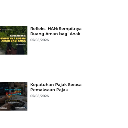
Refleksi HAN: Sempitnya
Ruang Aman bagi Anak
05/08/2026
Kepatuhan Pajak Serasa
Pemaksaan Pajak
05/08/2026