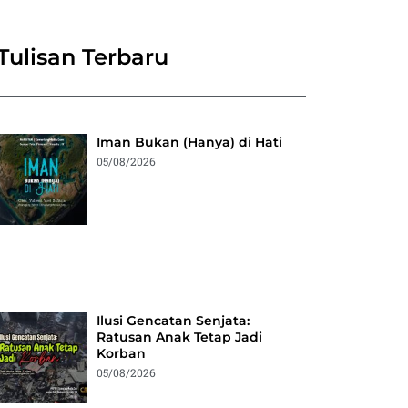
Tulisan Terbaru
Iman Bukan (Hanya) di Hati
05/08/2026
Ilusi Gencatan Senjata:
Ratusan Anak Tetap Jadi
Korban
05/08/2026