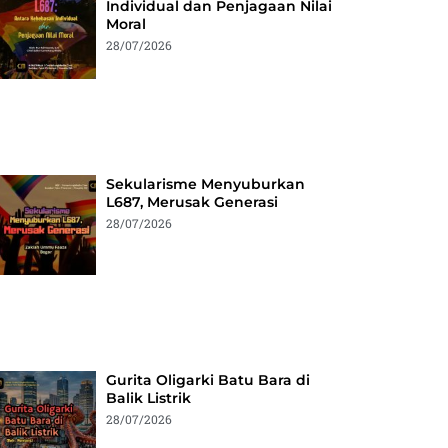
Individual dan Penjagaan Nilai
Moral
28/07/2026
Sekularisme Menyuburkan
L687, Merusak Generasi
28/07/2026
Gurita Oligarki Batu Bara di
Balik Listrik
28/07/2026