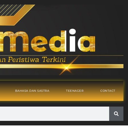
BAHASA DAN SASTRA
TEENAGER
CONTACT