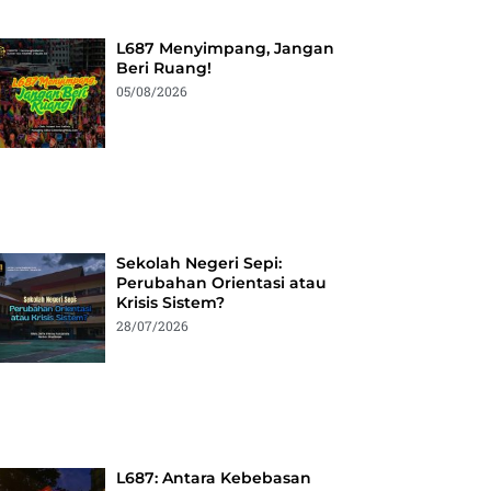
L687 Menyimpang, Jangan
Beri Ruang!
05/08/2026
Sekolah Negeri Sepi:
Perubahan Orientasi atau
Krisis Sistem?
28/07/2026
L687: Antara Kebebasan