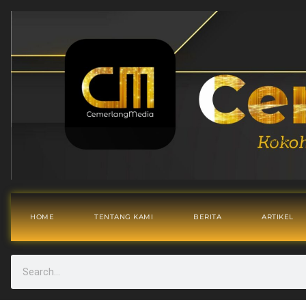
HOME
TENTANG KAMI
BERITA
ARTIKEL