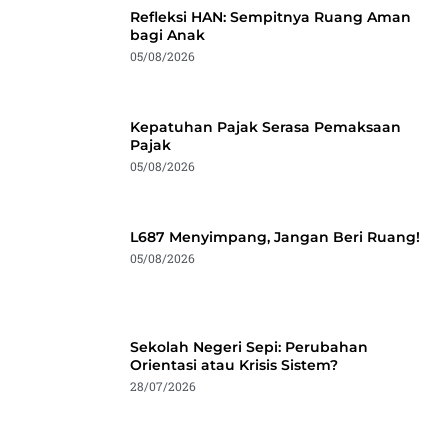
Refleksi HAN: Sempitnya Ruang Aman
bagi Anak
05/08/2026
Kepatuhan Pajak Serasa Pemaksaan
Pajak
05/08/2026
L687 Menyimpang, Jangan Beri Ruang!
05/08/2026
Sekolah Negeri Sepi: Perubahan
Orientasi atau Krisis Sistem?
28/07/2026