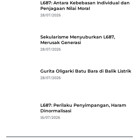
L687: Antara Kebebasan Individual dan
Penjagaan Nilai Moral
28/07/2026
Sekularisme Menyuburkan L687,
Merusak Generasi
28/07/2026
Gurita Oligarki Batu Bara di Balik Listrik
28/07/2026
L687: Perilaku Penyimpangan, Haram
Dinormalisasi
16/07/2026