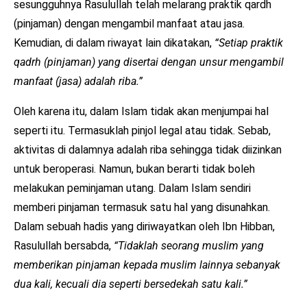
sesungguhnya Rasulullah telah melarang praktik qardh
(pinjaman) dengan mengambil manfaat atau jasa.
Kemudian, di dalam riwayat lain dikatakan,
“Setiap praktik
qadrh (pinjaman) yang disertai dengan unsur mengambil
manfaat (jasa) adalah riba.”
Oleh karena itu, dalam Islam tidak akan menjumpai hal
seperti itu. Termasuklah pinjol legal atau tidak. Sebab,
aktivitas di dalamnya adalah riba sehingga tidak diizinkan
untuk beroperasi. Namun, bukan berarti tidak boleh
melakukan peminjaman utang. Dalam Islam sendiri
memberi pinjaman termasuk satu hal yang disunahkan.
Dalam sebuah hadis yang diriwayatkan oleh Ibn Hibban,
Rasulullah bersabda,
“Tidaklah seorang muslim yang
memberikan pinjaman kepada muslim lainnya sebanyak
dua kali, kecuali dia seperti bersedekah satu kali.”