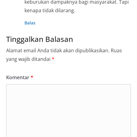
keburukan dampaknya bagi masyarakat. Tapi
kenapa tidak dilarang.
Balas
Tinggalkan Balasan
Alamat email Anda tidak akan dipublikasikan.
Ruas
yang wajib ditandai
*
Komentar
*