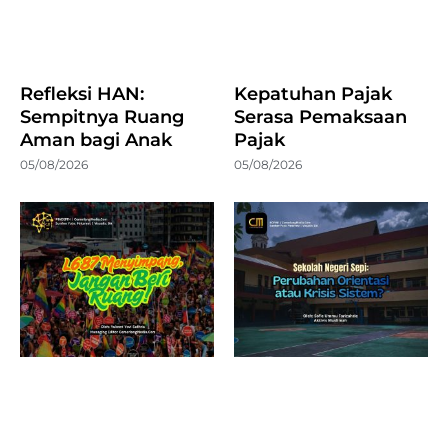
Refleksi HAN:
Kepatuhan Pajak
Sempitnya Ruang
Serasa Pemaksaan
Aman bagi Anak
Pajak
05/08/2026
05/08/2026