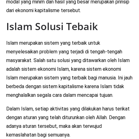
modal yang minim dan hasil yang besar merupakan prinsip
dari ekonomi kapitalisme tersebut.
Islam Solusi Tebaik
Islam merupakan sistem yang terbaik untuk
menyelesaikan problem yang terjadi di tengah-tengah
masyarakat. Salah satu solusi yang ditawarkan oleh Islam
adalah sistem ekonomi Islam, karena sistem ekonomi
Islam merupakan sistem yang terbaik bagi manusia. Ini jauh
berbeda dengan sistem kapitalisme karena Islam tidak
menghalalkan segala cara dalam mencapai tujuan.
Dalam Islam, setiap aktivitas yang dilakukan harus terikat
dengan aturan yang telah diturunkan oleh Allah. Dengan
adanya aturan tersebut, maka akan terwujud
kemaslahatan bagi semuanya.