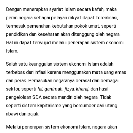
Dengan menerapkan syariat Islam secara kafah, maka
peran negara sebagai pelayan rakyat dapat terealisasi,
termasuk pemenuhan kebutuhan pokok umat, seperti
pendidikan dan kesehatan akan ditanggung oleh negara.
Hal ini dapat terwujud melalui penerapan sistem ekonomi
Islam.
Salah satu keunggulan sistem ekonomi Islam adalah
terbebas dari inflasi karena menggunakan mata uang emas
dan perak. Pemasukan negaranya berasal dari berbagai
sektor, seperti
fai, ganimah, jizya, kharaj
, dan hasil
pengelolaan SDA secara mandiri oleh negara. Tidak
seperti sistem kapitalisme yang bersumber dari utang
ribawi dan pajak.
Melalui penerapan sistem ekonomi Islam, negara akan