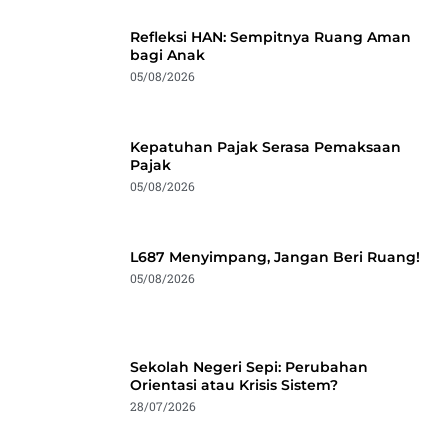
Refleksi HAN: Sempitnya Ruang Aman
bagi Anak
05/08/2026
Kepatuhan Pajak Serasa Pemaksaan
Pajak
05/08/2026
L687 Menyimpang, Jangan Beri Ruang!
05/08/2026
Sekolah Negeri Sepi: Perubahan
Orientasi atau Krisis Sistem?
28/07/2026