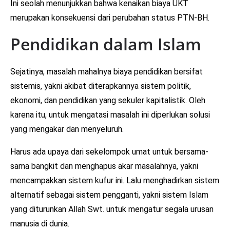
Ini seolah menunjukkan bahwa kenaikan biaya UKT
merupakan konsekuensi dari perubahan status PTN-BH.
Pendidikan dalam Islam
Sejatinya, masalah mahalnya biaya pendidikan bersifat
sistemis, yakni akibat diterapkannya sistem politik,
ekonomi, dan pendidikan yang sekuler kapitalistik. Oleh
karena itu, untuk mengatasi masalah ini diperlukan solusi
yang mengakar dan menyeluruh.
Harus ada upaya dari sekelompok umat untuk bersama-
sama bangkit dan menghapus akar masalahnya, yakni
mencampakkan sistem kufur ini. Lalu menghadirkan sistem
alternatif sebagai sistem pengganti, yakni sistem Islam
yang diturunkan Allah Swt. untuk mengatur segala urusan
manusia di dunia.