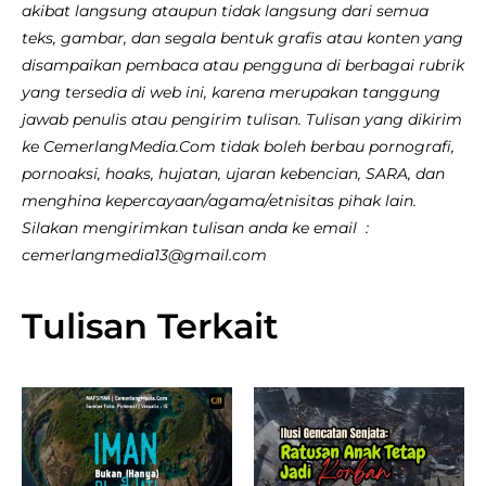
akibat langsung ataupun tidak langsung dari semua
teks, gambar, dan segala bentuk grafis atau konten yang
disampaikan pembaca atau pengguna di berbagai rubrik
yang tersedia di web ini, karena merupakan tanggung
jawab penulis atau pengirim tulisan. Tulisan yang dikirim
ke CemerlangMedia.Com tidak boleh berbau pornografi,
pornoaksi, hoaks, hujatan, ujaran kebencian, SARA, dan
menghina kepercayaan/agama/etnisitas pihak lain.
Silakan mengirimkan tulisan anda ke email :
cemerlangmedia13@gmail.com
Tulisan Terkait