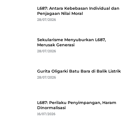
L687: Antara Kebebasan Individual dan
Penjagaan Nilai Moral
28/07/2026
Sekularisme Menyuburkan L687,
Merusak Generasi
28/07/2026
Gurita Oligarki Batu Bara di Balik Listrik
28/07/2026
L687: Perilaku Penyimpangan, Haram
Dinormalisasi
16/07/2026