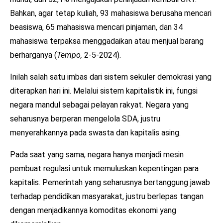
Bahkan, agar tetap kuliah, 93 mahasiswa berusaha mencari
beasiswa, 65 mahasiswa mencari pinjaman, dan 34
mahasiswa terpaksa menggadaikan atau menjual barang
berharganya (
Tempo,
2-5-2024).
Inilah salah satu imbas dari sistem sekuler demokrasi yang
diterapkan hari ini. Melalui sistem kapitalistik ini, fungsi
negara mandul sebagai pelayan rakyat. Negara yang
seharusnya berperan mengelola SDA, justru
menyerahkannya pada swasta dan kapitalis asing.
Pada saat yang sama, negara hanya menjadi mesin
pembuat regulasi untuk memuluskan kepentingan para
kapitalis. Pemerintah yang seharusnya bertanggung jawab
terhadap pendidikan masyarakat, justru berlepas tangan
dengan menjadikannya komoditas ekonomi yang