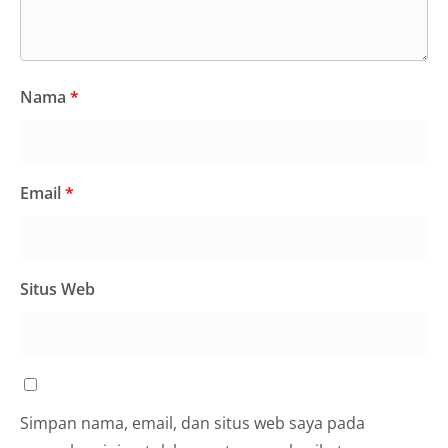
Nama
*
Email
*
Situs Web
Simpan nama, email, dan situs web saya pada