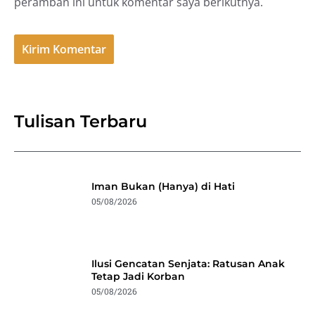
peramban ini untuk komentar saya berikutnya.
Tulisan Terbaru
Iman Bukan (Hanya) di Hati
05/08/2026
Ilusi Gencatan Senjata: Ratusan Anak
Tetap Jadi Korban
05/08/2026