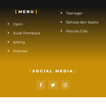
MENU
Teenager
Bahasa dan Sastra
Opini
Penulis Cilik
Surat Pembaca
Ipteng
Motivasi
SOCIAL MEDIA