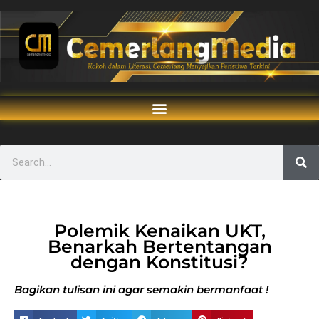
Polemik Kenaikan UKT,
Benarkah Bertentangan
dengan Konstitusi?
Bagikan tulisan ini agar semakin bermanfaat !