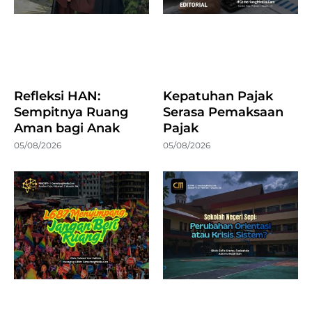
Refleksi HAN:
Kepatuhan Pajak
Sempitnya Ruang
Serasa Pemaksaan
Aman bagi Anak
Pajak
05/08/2026
05/08/2026