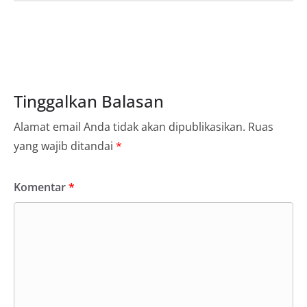
Tinggalkan Balasan
Alamat email Anda tidak akan dipublikasikan.
Ruas
yang wajib ditandai
*
Komentar
*