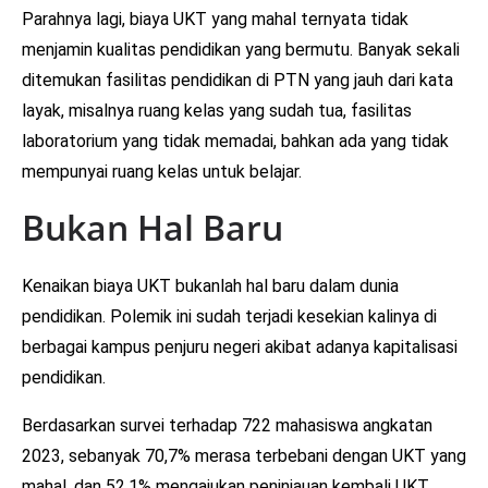
Parahnya lagi, biaya UKT yang mahal ternyata tidak
menjamin kualitas pendidikan yang bermutu. Banyak sekali
ditemukan fasilitas pendidikan di PTN yang jauh dari kata
layak, misalnya ruang kelas yang sudah tua, fasilitas
laboratorium yang tidak memadai, bahkan ada yang tidak
mempunyai ruang kelas untuk belajar.
Bukan Hal Baru
Kenaikan biaya UKT bukanlah hal baru dalam dunia
pendidikan. Polemik ini sudah terjadi kesekian kalinya di
berbagai kampus penjuru negeri akibat adanya kapitalisasi
pendidikan.
Berdasarkan survei terhadap 722 mahasiswa angkatan
2023, sebanyak 70,7% merasa terbebani dengan UKT yang
mahal, dan 52,1% mengajukan peninjauan kembali UKT.