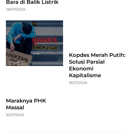
Bara di Balik Listrik
28/07/2026
Kopdes Merah Putih:
Solusi Parsial
Ekonomi
Kapitalisme
16/07/2026
Maraknya PHK
Massal
16/07/2026