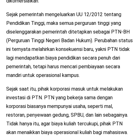
dikomersialkan.
Sejak pemerintah mengeluarkan UU 12/2012 tentang
Pendidikan Tinggi, maka semua perguruan tinggi yang
diselenggarakan pemerintah ditetapkan sebagai PTN-BH
(Perguruan Tinggi Negeri Badan Hukum). Perubahan status
ini ternyata melahirkan konsekuensi baru, yakni PTN tidak
lagi mendapatkan biaya pendidikan secara penuh dari
pemerintah, tetapi harus mencari pembiayaan secara
mandiri untuk operasional kampus.
Sejak saat itu, pihak korporasi masuk untuk melakukan
investasi di PTN. PTN yang bekerja sama dengan
korporasi biasanya mempunyai usaha, seperti mal,
restoran, penyewaan gedung, SPBU, dan lain sebagainya.
Tidak hanya itu, agar biaya kuliah tercukupi, pihak PTN
akan menaikkan biaya operasional kuliah bagi mahasiswa.