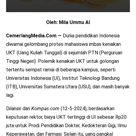
Oleh: Mila Ummu Al
CemerlangMedia.Com —
Dunia pendidikan Indonesia
diwarnai gelombang protes mahasiswa imbas kenaikan
UKT (Uang Kuliah Tunggal) di sejumlah PTN (Perguruan
Tinggi Negeri). Polemik kenaikan UKT untuk golongan
tertentu sempat ramai di beberapa kampus, seperti
Universitas Indonesia (UI), Institut Teknologi Bandung
(ITB), Universitas Sumatera Utara (USU), dan masih banyak
lagi.
Dilansir dari
Kompas.com
(12-5-2024), berdasarkan
keputusan rektor, biaya UKT tertinggi di UI sebesar Rp20
juta untuk Prodi Pendidikan Dokter, Kedokteran Gigi, Ilmu
Keperawatan, dan Farmasi. Selain itu, uang pangkal