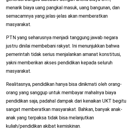
menarik biaya uang pangkal masuk, uang bangunan, dan
semacamnya yang jelas-jelas akan memberatkan
masyarakat.
PTN yang seharusnya menjadi tanggung jawab negara
justru dinilai membebani rakyat. Ini menunjukkan bahwa
pemerintah tidak serius menjalankan amanat konstitusi,
yakni memberikan akses pendidikan kepada seluruh
masyarakat.
Realitasnya, pendidikan hanya bisa dinikmati oleh orang-
orang yang sanggup untuk membayar mahalnya biaya
pendidikan saja, padahal dampak dari kenaikan UKT begitu
sangat memberatkan masyarakat. Bahkan, banyak anak-
anak yang terpaksa tidak bisa melanjutkan
kuliah/pendidikan akibat kemiskinan.