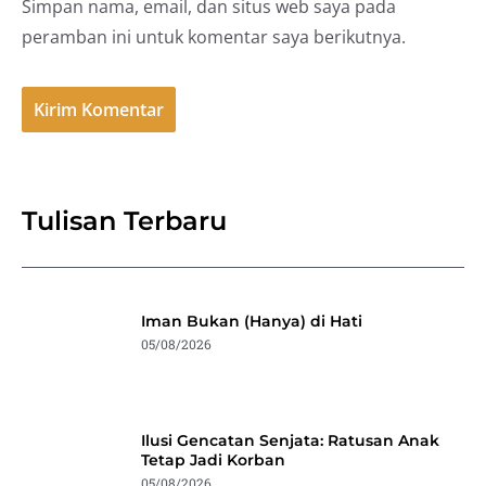
Simpan nama, email, dan situs web saya pada
peramban ini untuk komentar saya berikutnya.
Tulisan Terbaru
Iman Bukan (Hanya) di Hati
05/08/2026
Ilusi Gencatan Senjata: Ratusan Anak
Tetap Jadi Korban
05/08/2026