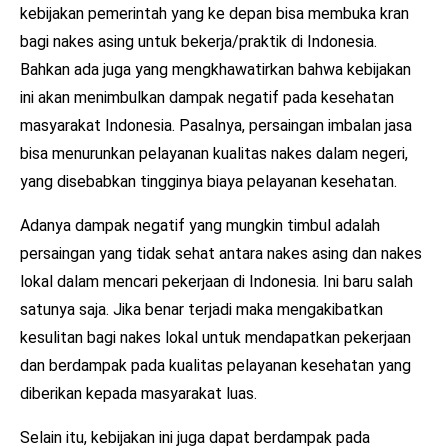
kebijakan pemerintah yang ke depan bisa membuka kran
bagi nakes asing untuk bekerja/praktik di Indonesia.
Bahkan ada juga yang mengkhawatirkan bahwa kebijakan
ini akan menimbulkan dampak negatif pada kesehatan
masyarakat Indonesia. Pasalnya, persaingan imbalan jasa
bisa menurunkan pelayanan kualitas nakes dalam negeri,
yang disebabkan tingginya biaya pelayanan kesehatan.
Adanya dampak negatif yang mungkin timbul adalah
persaingan yang tidak sehat antara nakes asing dan nakes
lokal dalam mencari pekerjaan di Indonesia. Ini baru salah
satunya saja. Jika benar terjadi maka mengakibatkan
kesulitan bagi nakes lokal untuk mendapatkan pekerjaan
dan berdampak pada kualitas pelayanan kesehatan yang
diberikan kepada masyarakat luas.
Selain itu, kebijakan ini juga dapat berdampak pada