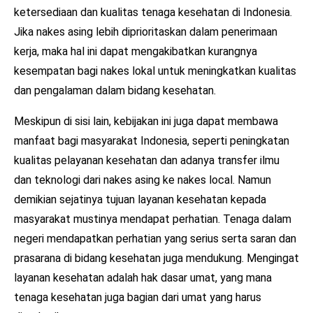
ketersediaan dan kualitas tenaga kesehatan di Indonesia.
Jika nakes asing lebih diprioritaskan dalam penerimaan
kerja, maka hal ini dapat mengakibatkan kurangnya
kesempatan bagi nakes lokal untuk meningkatkan kualitas
dan pengalaman dalam bidang kesehatan.
Meskipun di sisi lain, kebijakan ini juga dapat membawa
manfaat bagi masyarakat Indonesia, seperti peningkatan
kualitas pelayanan kesehatan dan adanya transfer ilmu
dan teknologi dari nakes asing ke nakes local. Namun
demikian sejatinya tujuan layanan kesehatan kepada
masyarakat mustinya mendapat perhatian. Tenaga dalam
negeri mendapatkan perhatian yang serius serta saran dan
prasarana di bidang kesehatan juga mendukung. Mengingat
layanan kesehatan adalah hak dasar umat, yang mana
tenaga kesehatan juga bagian dari umat yang harus