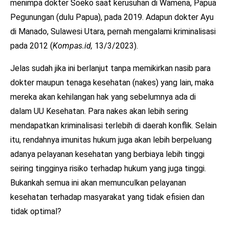
menimpa dokter Soeko saat kerusuhan di Wamena, Papua
Pegunungan (dulu Papua), pada 2019. Adapun dokter Ayu
di Manado, Sulawesi Utara, pernah mengalami kriminalisasi
pada 2012 (
Kompas.id,
13/3/2023).
Jelas sudah jika ini berlanjut tanpa memikirkan nasib para
dokter maupun tenaga kesehatan (nakes) yang lain, maka
mereka akan kehilangan hak yang sebelumnya ada di
dalam UU Kesehatan. Para nakes akan lebih sering
mendapatkan kriminalisasi terlebih di daerah konflik. Selain
itu, rendahnya imunitas hukum juga akan lebih berpeluang
adanya pelayanan kesehatan yang berbiaya lebih tinggi
seiring tingginya risiko terhadap hukum yang juga tinggi.
Bukankah semua ini akan memunculkan pelayanan
kesehatan terhadap masyarakat yang tidak efisien dan
tidak optimal?