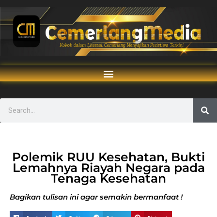
Polemik RUU Kesehatan, Bukti
Lemahnya Riayah Negara pada
Tenaga Kesehatan
Bagikan tulisan ini agar semakin bermanfaat !