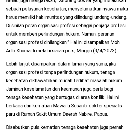
Beliau juga mengatakan, ”Seorang dokter yang melakukan
sebuah pelayanan kesehatan, menyelamatkan nyawa maka
harus memiliki hak imunitas yang dilindungi undang-undang.
Di sinilah peran organisasi profesi sebagai penjaga profesi
untuk memberi perlindungan hukum. Namun, peranan
organisasi profesi dihilangkan.” Hal ini disampaikan Moh
Adib Khumaidi melalui siaran pers, Minggu (9/4/2023).
Lebih lanjut disampaikan dalam laman yang sama, jika
organisasi profesi tanpa perlindungan hukum, tenaga
kesehatan dikhawatirkan mudah terlibat masalah hukum.
Jaminan keselamatan dan keamanan juga perlu bagi
tenaga kesehatan yang bertugas di area konflik. Hal ini
berkaca dari kematian Mawarti Susanti, dokter spesialis
paru di Rumah Sakit Umum Daerah Nabire, Papua.
Disebutkan pula kematian tenaga kesehatan juga pernah