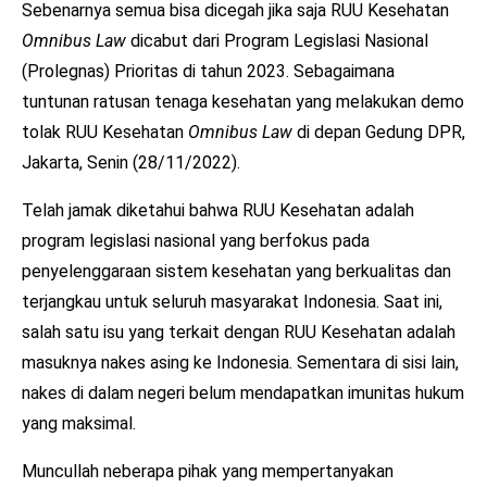
Sebenarnya semua bisa dicegah jika saja RUU Kesehatan
Omnibus Law
dicabut dari Program Legislasi Nasional
(Prolegnas) Prioritas di tahun 2023. Sebagaimana
tuntunan ratusan tenaga kesehatan yang melakukan demo
tolak RUU Kesehatan
Omnibus Law
di depan Gedung DPR,
Jakarta, Senin (28/11/2022).
Telah jamak diketahui bahwa RUU Kesehatan adalah
program legislasi nasional yang berfokus pada
penyelenggaraan sistem kesehatan yang berkualitas dan
terjangkau untuk seluruh masyarakat Indonesia. Saat ini,
salah satu isu yang terkait dengan RUU Kesehatan adalah
masuknya nakes asing ke Indonesia. Sementara di sisi lain,
nakes di dalam negeri belum mendapatkan imunitas hukum
yang maksimal.
Muncullah neberapa pihak yang mempertanyakan