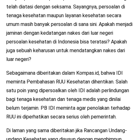
telah diatasi dengan seksama. Sayangnya, persoalan di
tenaga kesehatan maupun layanan kesehatan secara
umum masih banyak persoalan di sana sini. Apakah menjadi
jaminan dengan kedatangan nakes dari luar negeri
persoalan kesehatan di Indonesia bisa teratasi? Apakah
juga sebuah keharusan untuk mendatangkan nakes dari
luar negeri?
Sebagaimana diberitakan dalam Kompas.id, bahwa IDI
meminta Pembahasan RUU Kesehatan dihentikan. Salah
satu poin yang dipersoalkan oleh IDI adalah perlindungan
bagi tenaga kesehatan dan tenaga medis yang dinilai
belum terjamin. PB IDI meminta agar penolakan terhadap
RUU ini diperhatikan secara serius oleh pemerintah.
Di laman yang sama diberitakan jika Rancangan Undang-
undang Kesehatan yang disusun dengan menghimpun