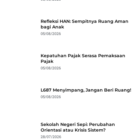
Refleksi HAN: Sempitnya Ruang Aman
bagi Anak
05/08/2026
Kepatuhan Pajak Serasa Pemaksaan
Pajak
05/08/2026
L687 Menyimpang, Jangan Beri Ruang!
05/08/2026
Sekolah Negeri Sepi: Perubahan
Orientasi atau Krisis Sistem?
28/07/2026