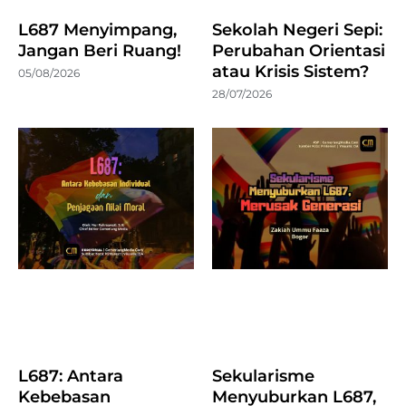
L687 Menyimpang,
Sekolah Negeri Sepi:
Jangan Beri Ruang!
Perubahan Orientasi
atau Krisis Sistem?
05/08/2026
28/07/2026
L687: Antara
Sekularisme
Kebebasan
Menyuburkan L687,