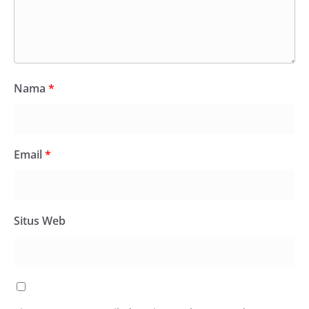
Nama
*
Email
*
Situs Web