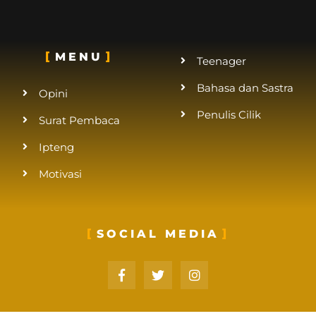
MENU
Teenager
Bahasa dan Sastra
Opini
Penulis Cilik
Surat Pembaca
Ipteng
Motivasi
SOCIAL MEDIA