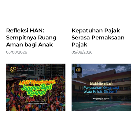
Refleksi HAN:
Kepatuhan Pajak
Sempitnya Ruang
Serasa Pemaksaan
Aman bagi Anak
Pajak
05/08/2026
05/08/2026