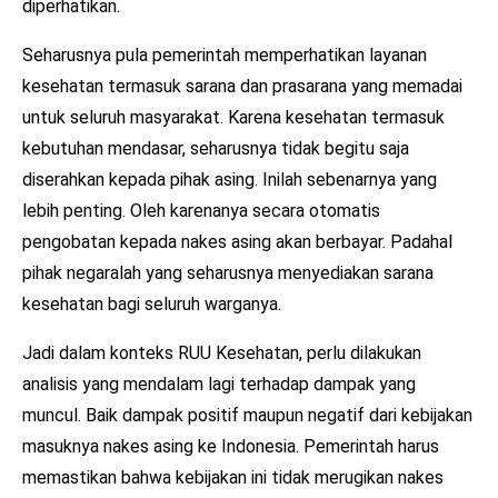
diperhatikan.
Seharusnya pula pemerintah memperhatikan layanan
kesehatan termasuk sarana dan prasarana yang memadai
untuk seluruh masyarakat. Karena kesehatan termasuk
kebutuhan mendasar, seharusnya tidak begitu saja
diserahkan kepada pihak asing. Inilah sebenarnya yang
lebih penting. Oleh karenanya secara otomatis
pengobatan kepada nakes asing akan berbayar. Padahal
pihak negaralah yang seharusnya menyediakan sarana
kesehatan bagi seluruh warganya.
Jadi dalam konteks RUU Kesehatan, perlu dilakukan
analisis yang mendalam lagi terhadap dampak yang
muncul. Baik dampak positif maupun negatif dari kebijakan
masuknya nakes asing ke Indonesia. Pemerintah harus
memastikan bahwa kebijakan ini tidak merugikan nakes