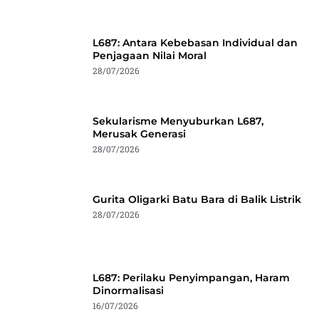
L687: Antara Kebebasan Individual dan
Penjagaan Nilai Moral
28/07/2026
Sekularisme Menyuburkan L687,
Merusak Generasi
28/07/2026
Gurita Oligarki Batu Bara di Balik Listrik
28/07/2026
L687: Perilaku Penyimpangan, Haram
Dinormalisasi
16/07/2026