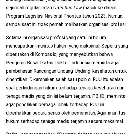
sejumlah regulasi atau
Omnibus Law
masuk ke dalam
Program Legislasi Nasional Prioritas tahun 2023. Namun,
sampai saat ini tidak pernah melibatkan organisasi profesi.
Selama ini organisasi profesi yang satu ini belum
mendapatkan imunitas hukum yang maksimal. Seperti yang
diberitakan di Kompas.id, yang menyebutkan bahwa
Pengurus Besar Ikatan Dokter Indonesia meminta agar
pembahasan Rancangan Undang-Undang Kesehatan untuk
dihentikan. Dikarenakan salah satu poin di RUU itu adalah
soal perlindungan hukum terhadap tenaga kesehatan dan
tenaga medis yang dinilai belum terjamin. PB IDI meminta
agar penolakan berbagai pihak terhadap RUU ini
diperhatikan secara serius oleh pemerintah. Agar imunitas
hukum terhadap tenaga medis terjamin secara maksimal.