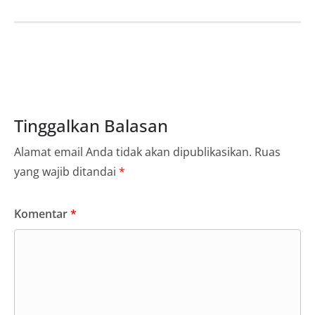
Tinggalkan Balasan
Alamat email Anda tidak akan dipublikasikan.
Ruas
yang wajib ditandai
*
Komentar
*