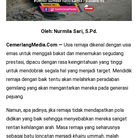
Oleh: Nurmila Sari, S.Pd.
CemerlangMedia.Com —
Usia remaja dikenal dengan usia
emas untuk menggali bakat dan menemukan segudang
prestasi, dipacu dengan rasa keingintahuan yang tinggi
untuk mendobrak segala hal yang menjadi target. Mendidik
remaja dengan baik tentu akan melahirkan peradaban
gemilang yang akan mengantarkan mereka pada generasi
pejuang.
Namun, apa jadinya, jika remaja tidak mendapatkan pola
didikan yang baik sehingga menyebabkan mereka sangat
rentan kehilangan arah. Masa remaja yang seharusnya
sebagai batu loncatan menjadi
khairu ummah
, malah