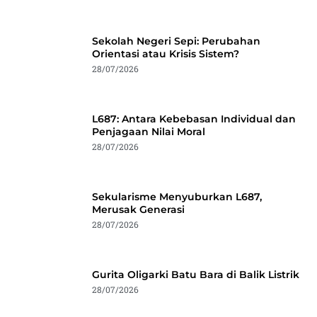
Sekolah Negeri Sepi: Perubahan
Orientasi atau Krisis Sistem?
28/07/2026
L687: Antara Kebebasan Individual dan
Penjagaan Nilai Moral
28/07/2026
Sekularisme Menyuburkan L687,
Merusak Generasi
28/07/2026
Gurita Oligarki Batu Bara di Balik Listrik
28/07/2026