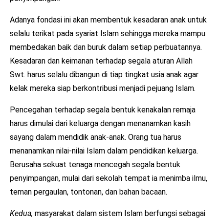
Adanya fondasi ini akan membentuk kesadaran anak untuk
selalu terikat pada syariat Islam sehingga mereka mampu
membedakan baik dan buruk dalam setiap perbuatannya.
Kesadaran dan keimanan terhadap segala aturan Allah
Swt. harus selalu dibangun di tiap tingkat usia anak agar
kelak mereka siap berkontribusi menjadi pejuang Islam.
Pencegahan terhadap segala bentuk kenakalan remaja
harus dimulai dari keluarga dengan menanamkan kasih
sayang dalam mendidik anak-anak. Orang tua harus
menanamkan nilai-nilai Islam dalam pendidikan keluarga.
Berusaha sekuat tenaga mencegah segala bentuk
penyimpangan, mulai dari sekolah tempat ia menimba ilmu,
teman pergaulan, tontonan, dan bahan bacaan.
Kedua,
masyarakat dalam sistem Islam berfungsi sebagai