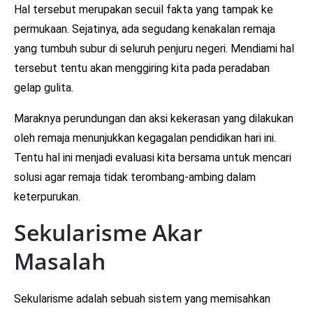
Hal tersebut merupakan secuil fakta yang tampak ke
permukaan. Sejatinya, ada segudang kenakalan remaja
yang tumbuh subur di seluruh penjuru negeri. Mendiami hal
tersebut tentu akan menggiring kita pada peradaban
gelap gulita.
Maraknya perundungan dan aksi kekerasan yang dilakukan
oleh remaja menunjukkan kegagalan pendidikan hari ini.
Tentu hal ini menjadi evaluasi kita bersama untuk mencari
solusi agar remaja tidak terombang-ambing dalam
keterpurukan.
Sekularisme Akar
Masalah
Sekularisme adalah sebuah sistem yang memisahkan