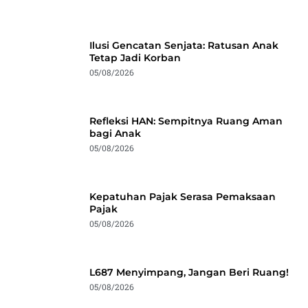
Ilusi Gencatan Senjata: Ratusan Anak
Tetap Jadi Korban
05/08/2026
Refleksi HAN: Sempitnya Ruang Aman
bagi Anak
05/08/2026
Kepatuhan Pajak Serasa Pemaksaan
Pajak
05/08/2026
L687 Menyimpang, Jangan Beri Ruang!
05/08/2026