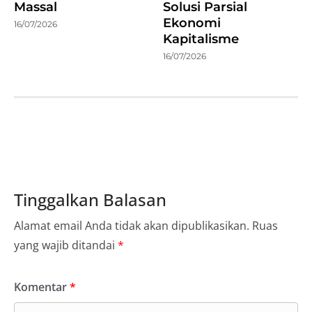
Massal
Solusi Parsial
Ekonomi
16/07/2026
Kapitalisme
16/07/2026
Tinggalkan Balasan
Alamat email Anda tidak akan dipublikasikan.
Ruas
yang wajib ditandai
*
Komentar
*