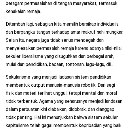
beragam permasalahan di tengah masyarakat, termasuk
kenakalan remaja.
Ditambah lagi, sebagian kita memilih bersikap individualis
dan berpangku tangan terhadap amar makruf nahi mungkar.
Selain itu, negara juga tidak serius mencegah dan
menyelesaikan permasalah remaja karena adanya nilai-nilai
sekuler liberalisme yang disuguhkan dari berbagai arah,
mulai dari pendidikan, bacaan, tontonan, lagu-lagu, dll..
Sekularisme yang menjadi ladasan sistem pendidikan
membentuk output manusia-manusia robotik. Dari segi
fisik dan materi terlihat unggul, tetapi mental dan moral
tidak terbentuk. Agama yang seharusnya menjadi landasan
dalam perbuatan kini diabaikan, didobrak, dan dianggap
tidak penting. Hal ini menunjukkan bahwa sistem sekuler
kapitalisme telah gagal membentuk kepribadian yang baik