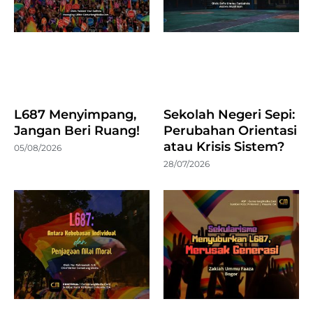
L687 Menyimpang,
Sekolah Negeri Sepi:
Jangan Beri Ruang!
Perubahan Orientasi
atau Krisis Sistem?
05/08/2026
28/07/2026