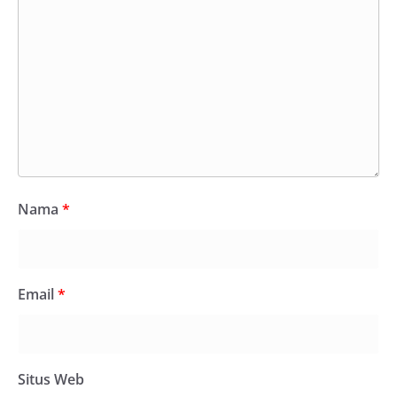
Nama
*
Email
*
Situs Web