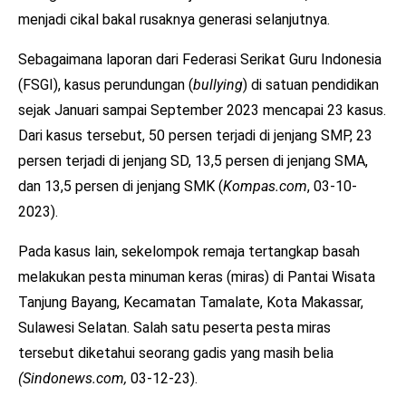
menjadi cikal bakal rusaknya generasi selanjutnya.
Sebagaimana laporan dari Federasi Serikat Guru Indonesia
(FSGI), kasus perundungan (
bullying
) di satuan pendidikan
sejak Januari sampai September 2023 mencapai 23 kasus.
Dari kasus tersebut, 50 persen terjadi di jenjang SMP, 23
persen terjadi di jenjang SD, 13,5 persen di jenjang SMA,
dan 13,5 persen di jenjang SMK (
Kompas.com
, 03-10-
2023).
Pada kasus lain, sekelompok remaja tertangkap basah
melakukan pesta minuman keras (miras) di Pantai Wisata
Tanjung Bayang, Kecamatan Tamalate, Kota Makassar,
Sulawesi Selatan. Salah satu peserta pesta miras
tersebut diketahui seorang gadis yang masih belia
(Sindonews.com,
03-12-23).