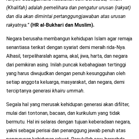
(Khalifah) adalah pemelihara dan pengatur urusan (rakyat)
dan dia akan dimintai pertanggungjawaban atas urusan
rakyatnya.”
(HR al-Bukhari dan Muslim).
Negara berusaha membangun kehidupan Islam agar remaja
senantiasa terikat dengan syariat demi meraih rida-Nya.
Alhasil, terpeliharalah agama, akal, jiwa, harta, dan negara
dari pemikiran asing. Inilah puncak kebahagiaan tertinggi
yang harus diwujudkan dengan penuh kesungguhan oleh
setiap anggota keluarga, masyarakat, dan negara, demi
terciptanya generasi
khairu ummah.
Segala hal yang merusak kehidupan generasi akan difilter,
mulai dari tontonan, bacaan, dan kurikulum yang tidak
bermutu. Hal ini selaras dengan tujuan keberadaan negara,
yakni sebagai perisai dan penanggung jawab penuh atas