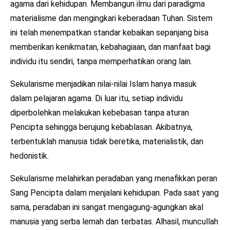
agama dari kehidupan. Membangun ilmu dari paradigma
materialisme dan mengingkari keberadaan Tuhan. Sistem
ini telah menempatkan standar kebaikan sepanjang bisa
memberikan kenikmatan, kebahagiaan, dan manfaat bagi
individu itu sendiri, tanpa memperhatikan orang lain.
Sekularisme menjadikan nilai-nilai Islam hanya masuk
dalam pelajaran agama. Di luar itu, setiap individu
diperbolehkan melakukan kebebasan tanpa aturan
Pencipta sehingga berujung kebablasan. Akibatnya,
terbentuklah manusia tidak beretika, materialistik, dan
hedonistik.
Sekularisme melahirkan peradaban yang menafikkan peran
Sang Pencipta dalam menjalani kehidupan. Pada saat yang
sama, peradaban ini sangat mengagung-agungkan akal
manusia yang serba lemah dan terbatas. Alhasil, muncullah