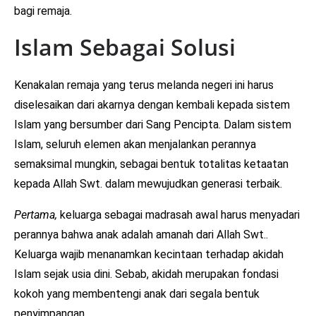
bagi remaja.
Islam Sebagai Solusi
Kenakalan remaja yang terus melanda negeri ini harus
diselesaikan dari akarnya dengan kembali kepada sistem
Islam yang bersumber dari Sang Pencipta. Dalam sistem
Islam, seluruh elemen akan menjalankan perannya
semaksimal mungkin, sebagai bentuk totalitas ketaatan
kepada Allah Swt. dalam mewujudkan generasi terbaik.
Pertama,
keluarga sebagai madrasah awal harus menyadari
perannya bahwa anak adalah amanah dari Allah Swt..
Keluarga wajib menanamkan kecintaan terhadap akidah
Islam sejak usia dini. Sebab, akidah merupakan fondasi
kokoh yang membentengi anak dari segala bentuk
penyimpangan.