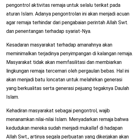
pengontrol aktivitas remaja untuk selalu terikat pada
aturan Islam. Adanya pengontrolan ini akan menjadi acuan
agar remaja terhindar dari pengabaian perintah Allah Swt.
dan penentangan terhadap syariat-Nya.
Kesadaran masyarakat terhadap amanahnya akan
meminimalkan terjadinya penyimpangan di kalangan remaja.
Masyarakat tidak akan memfasilitasi dan membiarkan
lingkungan remaja tercemari oleh pergaulan bebas. Hal ini
akan menjadi batu loncatan untuk melahirkan generasi
yang berkualitas serta generasi pejuang tegaknya Daulah
Islam.
Kehadiran masyarakat sebagai pengontrol, wajib
menanamkan nilai-nilai Islam. Menyadarkan remaja bahwa
kedudukan mereka sudah menjadi mukallaf di hadapan
Allah Swt., artinya segala perbuatan yang dikerjakan akan