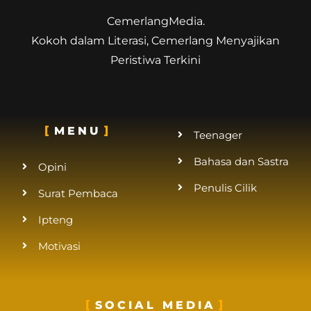
CemerlangMedia.
Kokoh dalam Literasi, Cemerlang Menyajikan
Peristiwa Terkini
MENU
Teenager
Bahasa dan Sastra
Opini
Penulis Cilik
Surat Pembaca
Ipteng
Motivasi
SOCIAL MEDIA