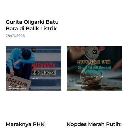
Gurita Oligarki Batu
Bara di Balik Listrik
28/07/2026
Maraknya PHK
Kopdes Merah Putih: