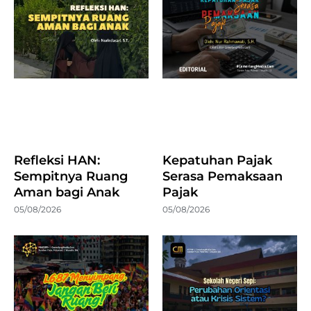
Refleksi HAN:
Kepatuhan Pajak
Sempitnya Ruang
Serasa Pemaksaan
Aman bagi Anak
Pajak
05/08/2026
05/08/2026