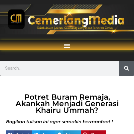
Potret Buram Remaja,
Akankah Menjadi Generasi
Khairu Ummah?
Bagikan tulisan ini agar semakin bermanfaat !