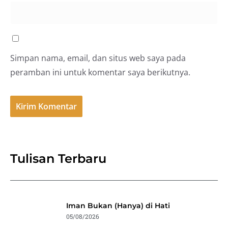
Simpan nama, email, dan situs web saya pada
peramban ini untuk komentar saya berikutnya.
Tulisan Terbaru
Iman Bukan (Hanya) di Hati
05/08/2026