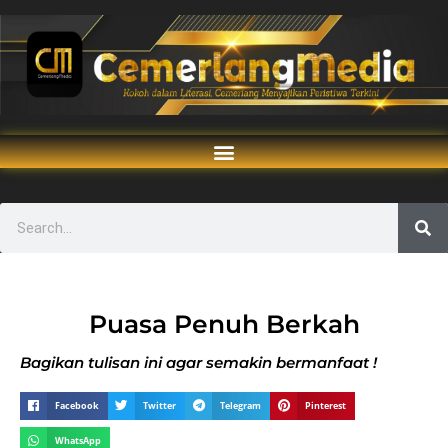
Puasa Penuh Berkah
Bagikan tulisan ini agar semakin bermanfaat !
Facebook
Twitter
Telegram
Pinterest
WhatsApp