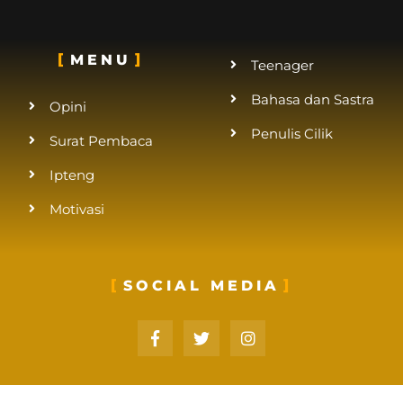
MENU
Teenager
Bahasa dan Sastra
Opini
Penulis Cilik
Surat Pembaca
Ipteng
Motivasi
SOCIAL MEDIA