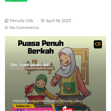
Penulis Cilik
April 18, 2023
No Comments