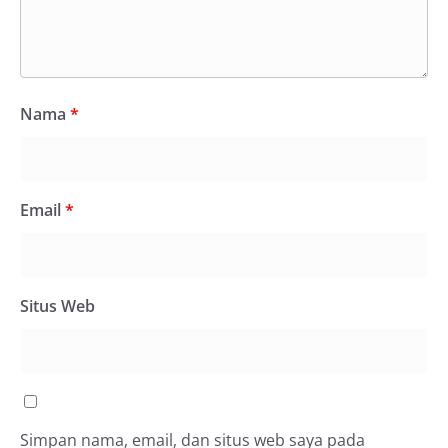
Nama
*
Email
*
Situs Web
Simpan nama, email, dan situs web saya pada