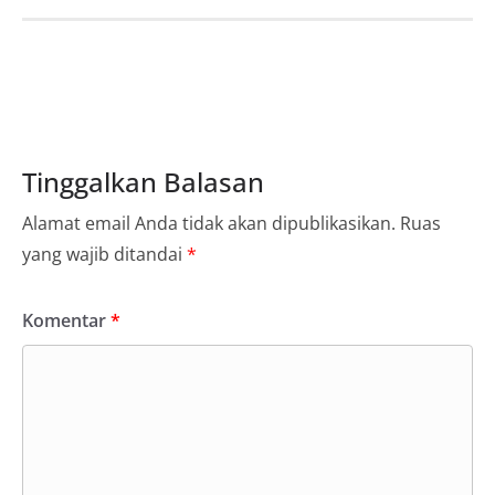
Tinggalkan Balasan
Alamat email Anda tidak akan dipublikasikan.
Ruas
yang wajib ditandai
*
Komentar
*