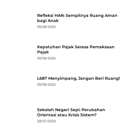
Refleksi HAN: Sempitnya Ruang Aman
bagi Anak
05/08/2026
Kepatuhan Pajak Serasa Pemaksaan
Pajak
05/08/2026
L687 Menyimpang, Jangan Beri Ruang!
05/08/2026
Sekolah Negeri Sepi: Perubahan
Orientasi atau Krisis Sistem?
28/07/2026