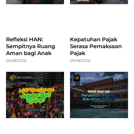
Refleksi HAN:
Kepatuhan Pajak
Sempitnya Ruang
Serasa Pemaksaan
Aman bagi Anak
Pajak
05/08/2026
05/08/2026