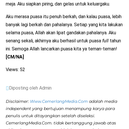
meja. Aku siapkan piring, dan gelas untuk keluargaku.
Aku merasa puasa itu penuh berkah, dan kalau puasa, lebih
banyak lagi berkah dan pahalanya. Setiap yang kita lakukan
selama puasa, Allah akan lipat gandakan pahalanya. Aku
senang sekali, akhirnya aku berhasil untuk puasa
full
tahun
ini. Semoga Allah lancarkan puasa kita ya teman-teman!
[CM/NA]
Views: 52
Diposting oleh Admin
Disclaimer:
Www.CemerlangMedia.Com
adalah media
independent yang bertujuan menampung karya para
penulis untuk ditayangkan setelah diseleksi.
CemerlangMedia.Com. tidak bertanggung jawab atas