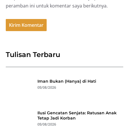
peramban ini untuk komentar saya berikutnya.
Tulisan Terbaru
Iman Bukan (Hanya) di Hati
05/08/2026
Ilusi Gencatan Senjata: Ratusan Anak
Tetap Jadi Korban
05/08/2026