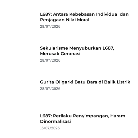
L687: Antara Kebebasan Individual dan
Penjagaan Nilai Moral
28/07/2026
Sekularisme Menyuburkan L687,
Merusak Generasi
28/07/2026
Gurita Oligarki Batu Bara di Balik Listrik
28/07/2026
L687: Perilaku Penyimpangan, Haram
Dinormalisasi
16/07/2026