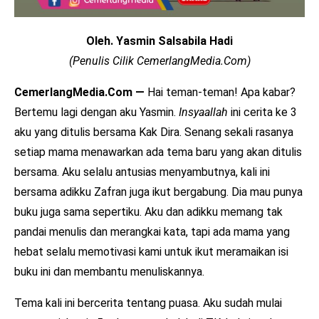
Oleh. Yasmin Salsabila Hadi
(Penulis Cilik CemerlangMedia.Com)
CemerlangMedia.Com —
Hai teman-teman! Apa kabar?
Bertemu lagi dengan aku Yasmin.
Insyaallah
ini cerita ke 3
aku yang ditulis bersama Kak Dira. Senang sekali rasanya
setiap mama menawarkan ada tema baru yang akan ditulis
bersama. Aku selalu antusias menyambutnya, kali ini
bersama adikku Zafran juga ikut bergabung. Dia mau punya
buku juga sama sepertiku. Aku dan adikku memang tak
pandai menulis dan merangkai kata, tapi ada mama yang
hebat selalu memotivasi kami untuk ikut meramaikan isi
buku ini dan membantu menuliskannya.
Tema kali ini bercerita tentang puasa. Aku sudah mulai