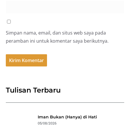
Simpan nama, email, dan situs web saya pada
peramban ini untuk komentar saya berikutnya.
Tulisan Terbaru
Iman Bukan (Hanya) di Hati
05/08/2026