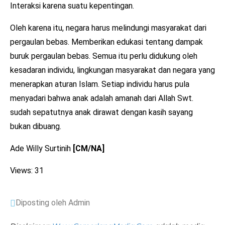
Interaksi karena suatu kepentingan.
Oleh karena itu, negara harus melindungi masyarakat dari
pergaulan bebas. Memberikan edukasi tentang dampak
buruk pergaulan bebas. Semua itu perlu didukung oleh
kesadaran individu, lingkungan masyarakat dan negara yang
menerapkan aturan Islam. Setiap individu harus pula
menyadari bahwa anak adalah amanah dari Allah Swt.
sudah sepatutnya anak dirawat dengan kasih sayang
bukan dibuang.
Ade Willy Surtinih
[CM/NA]
Views: 31
Diposting oleh Admin