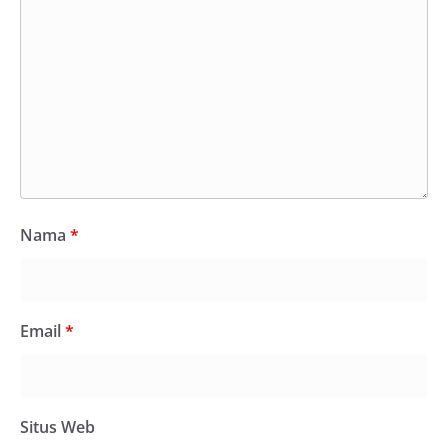
Nama
*
Email
*
Situs Web