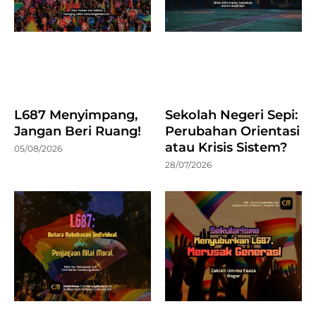
L687 Menyimpang,
Sekolah Negeri Sepi:
Jangan Beri Ruang!
Perubahan Orientasi
atau Krisis Sistem?
05/08/2026
28/07/2026