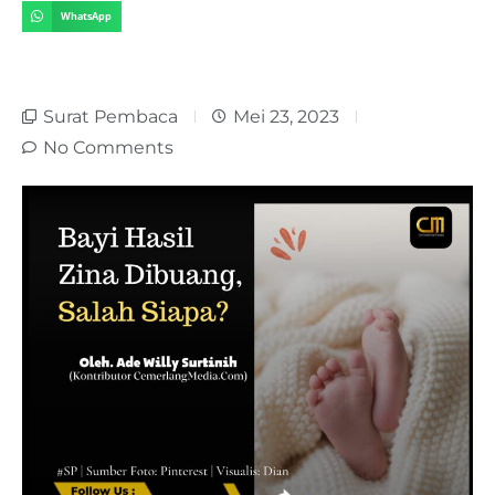
WhatsApp
Surat Pembaca
Mei 23, 2023
No Comments