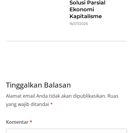
Solusi Parsial
Ekonomi
Kapitalisme
16/07/2026
Tinggalkan Balasan
Alamat email Anda tidak akan dipublikasikan.
Ruas
yang wajib ditandai
*
Komentar
*