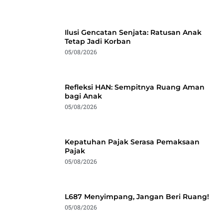
Ilusi Gencatan Senjata: Ratusan Anak
Tetap Jadi Korban
05/08/2026
Refleksi HAN: Sempitnya Ruang Aman
bagi Anak
05/08/2026
Kepatuhan Pajak Serasa Pemaksaan
Pajak
05/08/2026
L687 Menyimpang, Jangan Beri Ruang!
05/08/2026