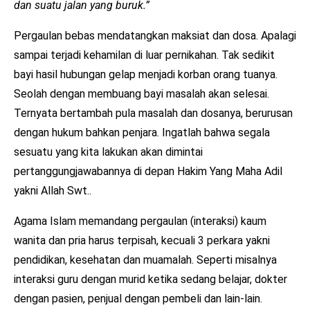
dan suatu jalan yang buruk.”
Pergaulan bebas mendatangkan maksiat dan dosa. Apalagi
sampai terjadi kehamilan di luar pernikahan. Tak sedikit
bayi hasil hubungan gelap menjadi korban orang tuanya.
Seolah dengan membuang bayi masalah akan selesai.
Ternyata bertambah pula masalah dan dosanya, berurusan
dengan hukum bahkan penjara. Ingatlah bahwa segala
sesuatu yang kita lakukan akan dimintai
pertanggungjawabannya di depan Hakim Yang Maha Adil
yakni Allah Swt..
Agama Islam memandang pergaulan (interaksi) kaum
wanita dan pria harus terpisah, kecuali 3 perkara yakni
pendidikan, kesehatan dan muamalah. Seperti misalnya
interaksi guru dengan murid ketika sedang belajar, dokter
dengan pasien, penjual dengan pembeli dan lain-lain.