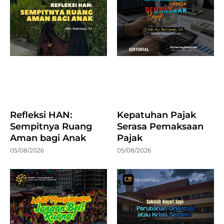
Refleksi HAN:
Kepatuhan Pajak
Sempitnya Ruang
Serasa Pemaksaan
Aman bagi Anak
Pajak
05/08/2026
05/08/2026