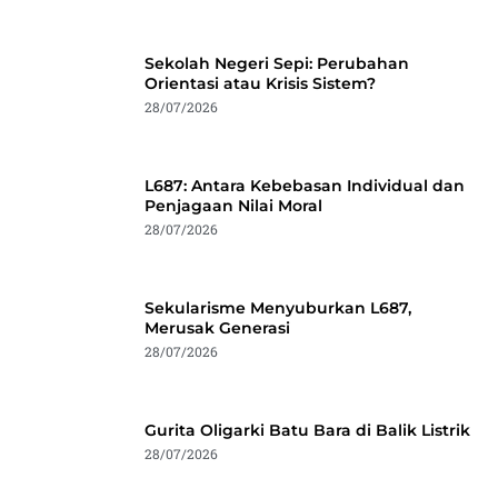
Sekolah Negeri Sepi: Perubahan
Orientasi atau Krisis Sistem?
28/07/2026
L687: Antara Kebebasan Individual dan
Penjagaan Nilai Moral
28/07/2026
Sekularisme Menyuburkan L687,
Merusak Generasi
28/07/2026
Gurita Oligarki Batu Bara di Balik Listrik
28/07/2026