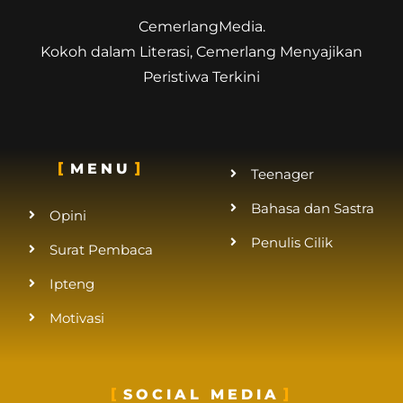
CemerlangMedia.
Kokoh dalam Literasi, Cemerlang Menyajikan
Peristiwa Terkini
MENU
Teenager
Bahasa dan Sastra
Opini
Penulis Cilik
Surat Pembaca
Ipteng
Motivasi
SOCIAL MEDIA