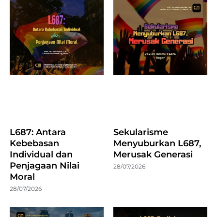
L687: Antara
Sekularisme
Kebebasan
Menyuburkan L687,
Individual dan
Merusak Generasi
Penjagaan Nilai
28/07/2026
Moral
28/07/2026