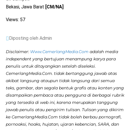
Bekasi, Jawa Barat
[CM/NA]
Views: 57
Diposting oleh Admin
Disclaimer:
Www.CemerlangMedia.Com
adalah media
independent yang bertujuan menampung karya para
penulis untuk ditayangkan setelah diseleksi.
CemerlangMedia.Com. tidak bertanggung jawab atas
akibat langsung ataupun tidak langsung dari semua
teks, gambar, dan segala bentuk grafis atau konten yang
disampaikan pembaca atau pengguna di berbagai rubrik
yang tersedia di web ini, karena merupakan tanggung
jawab penulis atau pengirim tulisan. Tulisan yang dikirim
ke CemerlangMedia.Com tidak boleh berbau pornografi,
pornoaksi, hoaks, hujatan, ujaran kebencian, SARA, dan