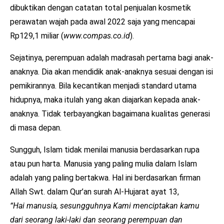
dibuktikan dengan catatan total penjualan kosmetik
perawatan wajah pada awal 2022 saja yang mencapai
Rp129,1 miliar (
www.compas.co.id
).
Sejatinya, perempuan adalah madrasah pertama bagi anak-
anaknya. Dia akan mendidik anak-anaknya sesuai dengan isi
pemikirannya. Bila kecantikan menjadi standard utama
hidupnya, maka itulah yang akan diajarkan kepada anak-
anaknya. Tidak terbayangkan bagaimana kualitas generasi
di masa depan.
Sungguh, Islam tidak menilai manusia berdasarkan rupa
atau pun harta. Manusia yang paling mulia dalam Islam
adalah yang paling bertakwa. Hal ini berdasarkan firman
Allah Swt. dalam Qur’an surah Al-Hujarat ayat 13,
“Hai manusia, sesungguhnya Kami menciptakan kamu
dari seorang laki-laki dan seorang perempuan dan