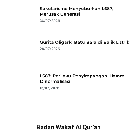
Sekularisme Menyuburkan L687,
Merusak Generasi
28/07/2026
Gurita Oligarki Batu Bara di Balik Listrik
28/07/2026
L687: Perilaku Penyimpangan, Haram
Dinormalisasi
16/07/2026
Badan Wakaf Al Qur'an