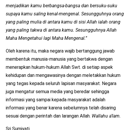
menjadikan kamu berbangsa-bangsa dan bersuku-suku
supaya kamu saling kenal-mengenal. Sesungguhnya orang
yang paling mulia di antara kamu di sisi Allah ialah orang
yang paling takwa di antara kamu. Sesungguhnya Allah
Maha Mengetahui lagi Maha Mengenal.”
Oleh karena itu, maka negara wajib bertanggung jawab
membentuk manusia-manusia yang bertakwa dengan
menerapkan hukum-hukum Allah Swt. di setiap aspek
kehidupan dan mengawasinya dengan meletakkan hukum
yang tegas kepada seluruh lapisan masyarakat. Negara
juga mengatur semua media yang beredar sehingga
informasi yang sampai kepada masyarakat adalah
informasi yang benar karena sebelumnya telah disaring
sesuai dengan perintah dan larangan Allah.
Wallahu a’lam.
Sri Sumiyati