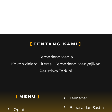
TENTANG KAMI
CemerlangMedia.
Kokoh dalam Literasi, Cemerlang Menyajikan
Peristiwa Terkini
MENU
Teenager
Bahasa dan Sastra
Opini