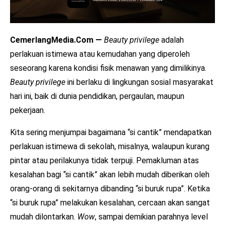
CemerlangMedia.Com —
Beauty privilege
adalah
perlakuan istimewa atau kemudahan yang diperoleh
seseorang karena kondisi fisik menawan yang dimilikinya.
Beauty privilege
ini berlaku di lingkungan sosial masyarakat
hari ini, baik di dunia pendidikan, pergaulan, maupun
pekerjaan.
Kita sering menjumpai bagaimana “si cantik” mendapatkan
perlakuan istimewa di sekolah, misalnya, walaupun kurang
pintar atau perilakunya tidak terpuji. Pemakluman atas
kesalahan bagi “si cantik” akan lebih mudah diberikan oleh
orang-orang di sekitarnya dibanding “si buruk rupa”. Ketika
“si buruk rupa” melakukan kesalahan, cercaan akan sangat
mudah dilontarkan.
Wow
, sampai demikian parahnya level