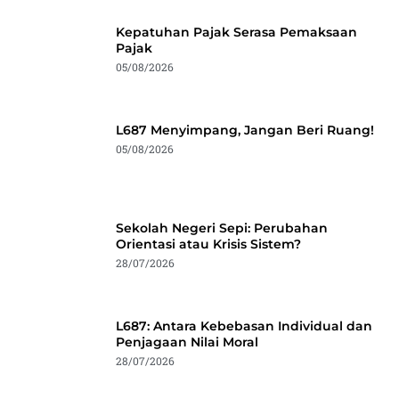
Kepatuhan Pajak Serasa Pemaksaan
Pajak
05/08/2026
L687 Menyimpang, Jangan Beri Ruang!
05/08/2026
Sekolah Negeri Sepi: Perubahan
Orientasi atau Krisis Sistem?
28/07/2026
L687: Antara Kebebasan Individual dan
Penjagaan Nilai Moral
28/07/2026