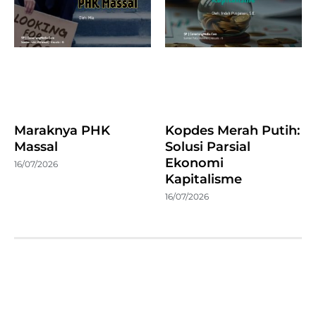
Maraknya PHK
Kopdes Merah Putih:
Massal
Solusi Parsial
Ekonomi
16/07/2026
Kapitalisme
16/07/2026