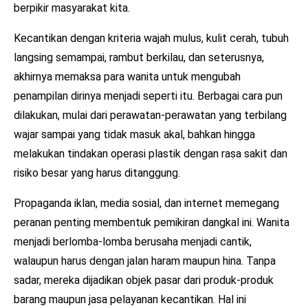
berpikir masyarakat kita.
Kecantikan dengan kriteria wajah mulus, kulit cerah, tubuh
langsing semampai, rambut berkilau, dan seterusnya,
akhirnya memaksa para wanita untuk mengubah
penampilan dirinya menjadi seperti itu. Berbagai cara pun
dilakukan, mulai dari perawatan-perawatan yang terbilang
wajar sampai yang tidak masuk akal, bahkan hingga
melakukan tindakan operasi plastik dengan rasa sakit dan
risiko besar yang harus ditanggung.
Propaganda iklan, media sosial, dan internet memegang
peranan penting membentuk pemikiran dangkal ini. Wanita
menjadi berlomba-lomba berusaha menjadi cantik,
walaupun harus dengan jalan haram maupun hina. Tanpa
sadar, mereka dijadikan objek pasar dari produk-produk
barang maupun jasa pelayanan kecantikan. Hal ini