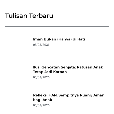
Tulisan Terbaru
Iman Bukan (Hanya) di Hati
05/08/2026
Ilusi Gencatan Senjata: Ratusan Anak
Tetap Jadi Korban
05/08/2026
Refleksi HAN: Sempitnya Ruang Aman
bagi Anak
05/08/2026