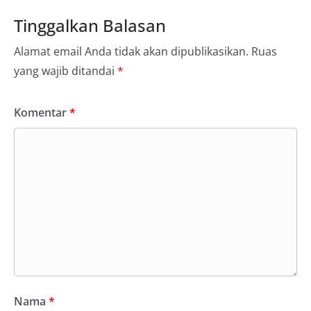
Tinggalkan Balasan
Alamat email Anda tidak akan dipublikasikan.
Ruas
yang wajib ditandai
*
Komentar
*
Nama
*