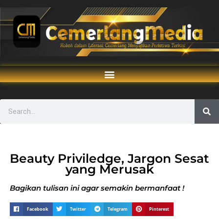
Beauty Priviledge, Jargon Sesat
yang Merusak
Bagikan tulisan ini agar semakin bermanfaat !
Facebook
Twitter
Telegram
Pinterest