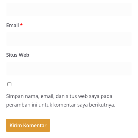
Email
*
Situs Web
Simpan nama, email, dan situs web saya pada
peramban ini untuk komentar saya berikutnya.