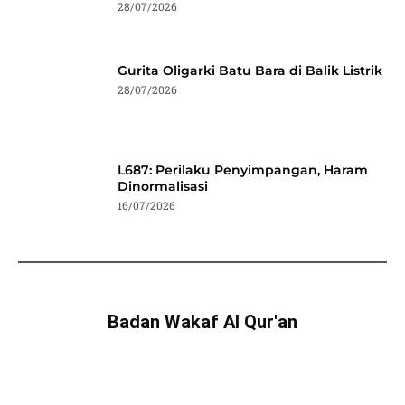
28/07/2026
Gurita Oligarki Batu Bara di Balik Listrik
28/07/2026
L687: Perilaku Penyimpangan, Haram
Dinormalisasi
16/07/2026
Badan Wakaf Al Qur'an