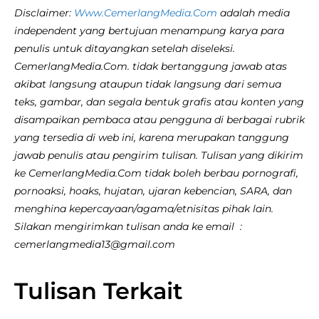
Disclaimer:
Www.CemerlangMedia.Com
adalah media
independent yang bertujuan menampung karya para
penulis untuk ditayangkan setelah diseleksi.
CemerlangMedia.Com. tidak bertanggung jawab atas
akibat langsung ataupun tidak langsung dari semua
teks, gambar, dan segala bentuk grafis atau konten yang
disampaikan pembaca atau pengguna di berbagai rubrik
yang tersedia di web ini, karena merupakan tanggung
jawab penulis atau pengirim tulisan. Tulisan yang dikirim
ke CemerlangMedia.Com tidak boleh berbau pornografi,
pornoaksi, hoaks, hujatan, ujaran kebencian, SARA, dan
menghina kepercayaan/agama/etnisitas pihak lain.
Silakan mengirimkan tulisan anda ke email :
cemerlangmedia13@gmail.com
Tulisan Terkait