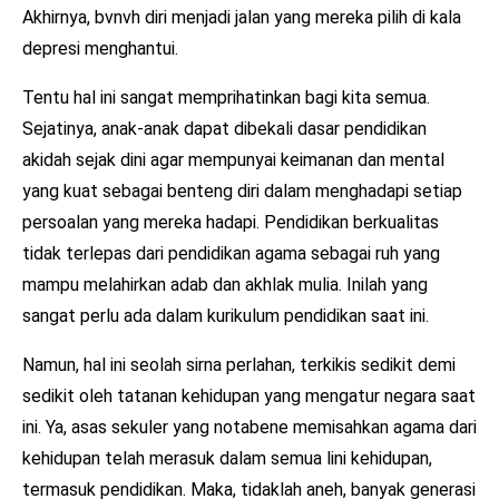
Akhirnya, bvnvh diri menjadi jalan yang mereka pilih di kala
depresi menghantui.
Tentu hal ini sangat memprihatinkan bagi kita semua.
Sejatinya, anak-anak dapat dibekali dasar pendidikan
akidah sejak dini agar mempunyai keimanan dan mental
yang kuat sebagai benteng diri dalam menghadapi setiap
persoalan yang mereka hadapi. Pendidikan berkualitas
tidak terlepas dari pendidikan agama sebagai ruh yang
mampu melahirkan adab dan akhlak mulia. Inilah yang
sangat perlu ada dalam kurikulum pendidikan saat ini.
Namun, hal ini seolah sirna perlahan, terkikis sedikit demi
sedikit oleh tatanan kehidupan yang mengatur negara saat
ini. Ya, asas sekuler yang notabene memisahkan agama dari
kehidupan telah merasuk dalam semua lini kehidupan,
termasuk pendidikan. Maka, tidaklah aneh, banyak generasi