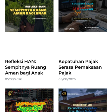
Refleksi HAN:
Kepatuhan Pajak
Sempitnya Ruang
Serasa Pemaksaan
Aman bagi Anak
Pajak
05/08/2026
05/08/2026