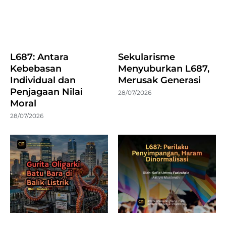
L687: Antara
Sekularisme
Kebebasan
Menyuburkan L687,
Individual dan
Merusak Generasi
Penjagaan Nilai
28/07/2026
Moral
28/07/2026