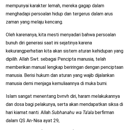
mempunyai karakter lemah, mereka gagap dalam
menghadapi persoalan hidup dan tergerus dalam arus
zaman yang melaju kencang.
Oleh karenanya, kita mesti menyadari bahwa persoalan
bunuh diri generasi saat ini sejatinya karena
kekurangperhatian kita akan sistem aturan kehidupan yang
dipilih. Allah Swt. sebagai Pencipta manusia, telah
memberikan manual lengkap beriringan dengan penciptaan
manusia. Berisi hukum dan aturan yang wajib dijalankan
manusia demi menjaga kemuliaannya di muka bumi.
Islam sangat menentang bvnvh diri, haram melakukannya
dan dosa bagi pelakunya, serta akan mendapatkan siksa di
hari kiamat nanti. Allah
Subhanahu wa Ta’ala
berfirman
dalam QS An-Nisa ayat 29,