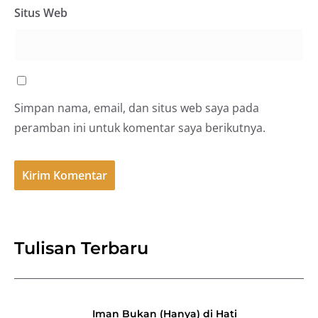
Situs Web
Simpan nama, email, dan situs web saya pada
peramban ini untuk komentar saya berikutnya.
Tulisan Terbaru
Iman Bukan (Hanya) di Hati