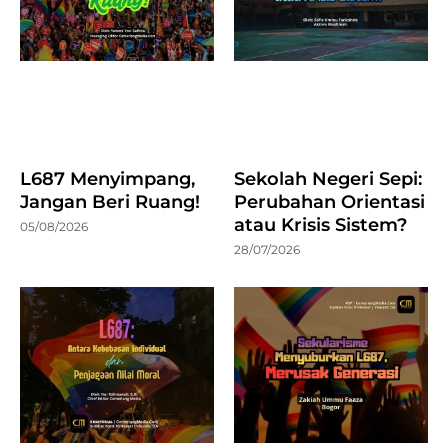
L687 Menyimpang,
Sekolah Negeri Sepi:
Jangan Beri Ruang!
Perubahan Orientasi
atau Krisis Sistem?
05/08/2026
28/07/2026