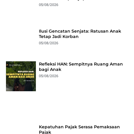
05/08/2026
Ilusi Gencatan Senjata: Ratusan Anak
Tetap Jadi Korban
05/08/2026
Refleksi HAN: Sempitnya Ruang Aman
bagi Anak
05/08/2026
Kepatuhan Pajak Serasa Pemaksaan
Pajak