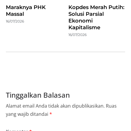
Maraknya PHK
Kopdes Merah Putih:
Massal
Solusi Parsial
Ekonomi
16/07/2026
Kapitalisme
16/07/2026
Tinggalkan Balasan
Alamat email Anda tidak akan dipublikasikan.
Ruas
yang wajib ditandai
*