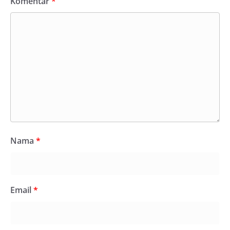
Komentar
*
Nama
*
Email
*