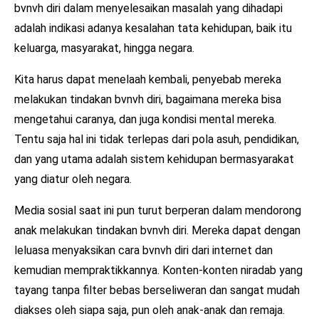
bvnvh diri dalam menyelesaikan masalah yang dihadapi
adalah indikasi adanya kesalahan tata kehidupan, baik itu
keluarga, masyarakat, hingga negara.
Kita harus dapat menelaah kembali, penyebab mereka
melakukan tindakan bvnvh diri, bagaimana mereka bisa
mengetahui caranya, dan juga kondisi mental mereka.
Tentu saja hal ini tidak terlepas dari pola asuh, pendidikan,
dan yang utama adalah sistem kehidupan bermasyarakat
yang diatur oleh negara.
Media sosial saat ini pun turut berperan dalam mendorong
anak melakukan tindakan bvnvh diri. Mereka dapat dengan
leluasa menyaksikan cara bvnvh diri dari internet dan
kemudian mempraktikkannya. Konten-konten niradab yang
tayang tanpa filter bebas berseliweran dan sangat mudah
diakses oleh siapa saja, pun oleh anak-anak dan remaja.