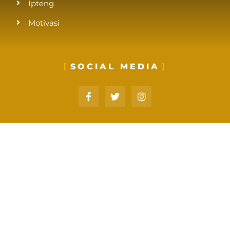
Ipteng
Motivasi
SOCIAL MEDIA