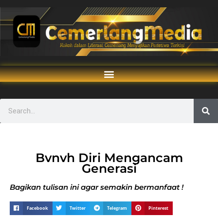
Bvnvh Diri Mengancam
Generasi
Bagikan tulisan ini agar semakin bermanfaat !
Facebook
Twitter
Telegram
Pinterest