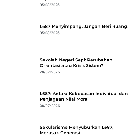
05/08/2026
L687 Menyimpang, Jangan Beri Ruang!
05/08/2026
Sekolah Negeri Sepi: Perubahan
Orientasi atau Krisis Sistem?
28/07/2026
L687: Antara Kebebasan Individual dan
Penjagaan Nilai Moral
28/07/2026
Sekularisme Menyuburkan L687,
Merusak Generasi