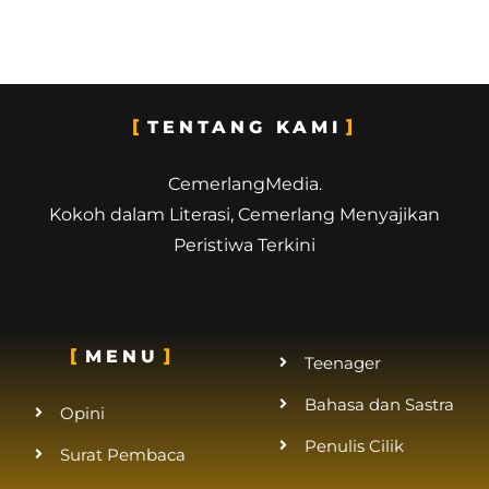
TENTANG KAMI
CemerlangMedia.
Kokoh dalam Literasi, Cemerlang Menyajikan
Peristiwa Terkini
MENU
Teenager
Bahasa dan Sastra
Opini
Penulis Cilik
Surat Pembaca