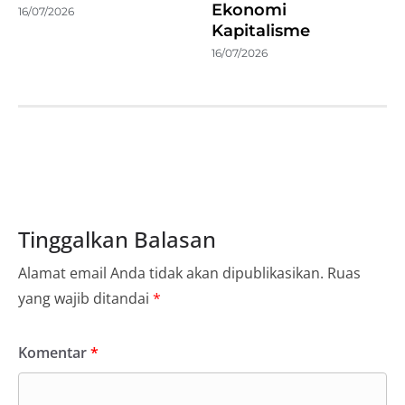
Ekonomi
16/07/2026
Kapitalisme
16/07/2026
Tinggalkan Balasan
Alamat email Anda tidak akan dipublikasikan.
Ruas
yang wajib ditandai
*
Komentar
*