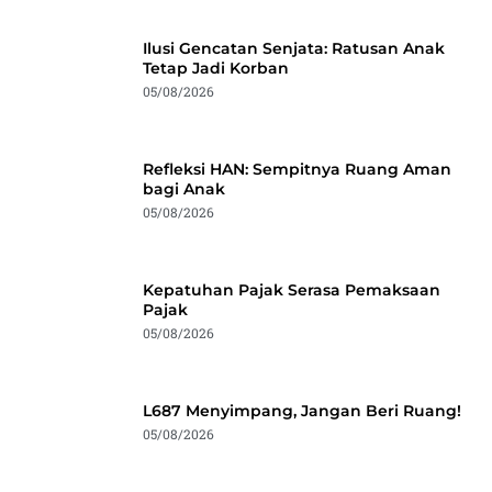
Ilusi Gencatan Senjata: Ratusan Anak
Tetap Jadi Korban
05/08/2026
Refleksi HAN: Sempitnya Ruang Aman
bagi Anak
05/08/2026
Kepatuhan Pajak Serasa Pemaksaan
Pajak
05/08/2026
L687 Menyimpang, Jangan Beri Ruang!
05/08/2026