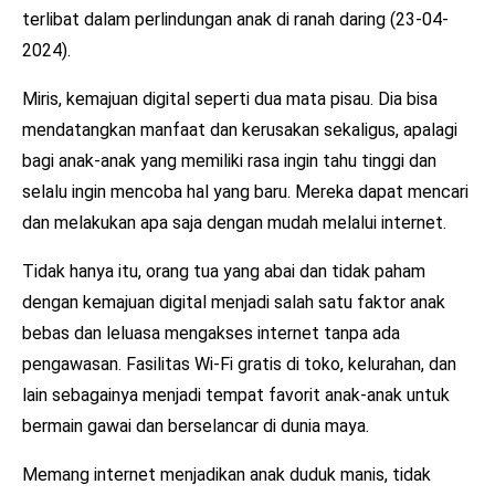
terlibat dalam perlindungan anak di ranah daring (23-04-
2024).
Miris, kemajuan digital seperti dua mata pisau. Dia bisa
mendatangkan manfaat dan kerusakan sekaligus, apalagi
bagi anak-anak yang memiliki rasa ingin tahu tinggi dan
selalu ingin mencoba hal yang baru. Mereka dapat mencari
dan melakukan apa saja dengan mudah melalui internet.
Tidak hanya itu, orang tua yang abai dan tidak paham
dengan kemajuan digital menjadi salah satu faktor anak
bebas dan leluasa mengakses internet tanpa ada
pengawasan. Fasilitas Wi-Fi gratis di toko, kelurahan, dan
lain sebagainya menjadi tempat favorit anak-anak untuk
bermain gawai dan berselancar di dunia maya.
Memang internet menjadikan anak duduk manis, tidak