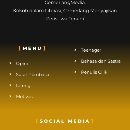
CemerlangMedia.
Kokoh dalam Literasi, Cemerlang Menyajikan
Peristiwa Terkini
MENU
Teenager
Bahasa dan Sastra
Opini
Penulis Cilik
Surat Pembaca
Ipteng
Motivasi
SOCIAL MEDIA