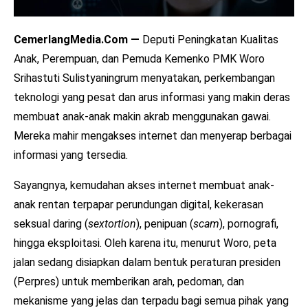
CemerlangMedia.Com —
Deputi Peningkatan Kualitas
Anak, Perempuan, dan Pemuda Kemenko PMK Woro
Srihastuti Sulistyaningrum menyatakan, perkembangan
teknologi yang pesat dan arus informasi yang makin deras
membuat anak-anak makin akrab menggunakan gawai.
Mereka mahir mengakses internet dan menyerap berbagai
informasi yang tersedia.
Sayangnya, kemudahan akses internet membuat anak-
anak rentan terpapar perundungan digital, kekerasan
seksual daring (
sextortion
), penipuan (
scam
), pornografi,
hingga eksploitasi. Oleh karena itu, menurut Woro, peta
jalan sedang disiapkan dalam bentuk peraturan presiden
(Perpres) untuk memberikan arah, pedoman, dan
mekanisme yang jelas dan terpadu bagi semua pihak yang