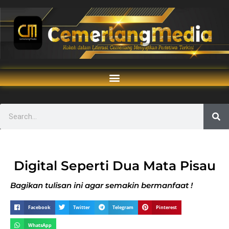
Digital Seperti Dua Mata Pisau
Bagikan tulisan ini agar semakin bermanfaat !
Facebook
Twitter
Telegram
Pinterest
WhatsApp