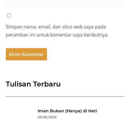
Simpan nama, email, dan situs web saya pada
peramban ini untuk komentar saya berikutnya.
Tulisan Terbaru
Iman Bukan (Hanya) di Hati
05/08/2026