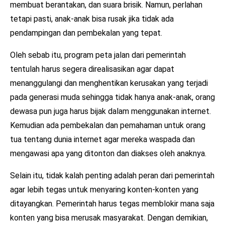
membuat berantakan, dan suara brisik. Namun, perlahan
tetapi pasti, anak-anak bisa rusak jika tidak ada
pendampingan dan pembekalan yang tepat.
Oleh sebab itu, program peta jalan dari pemerintah
tentulah harus segera direalisasikan agar dapat
menanggulangi dan menghentikan kerusakan yang terjadi
pada generasi muda sehingga tidak hanya anak-anak, orang
dewasa pun juga harus bijak dalam menggunakan internet.
Kemudian ada pembekalan dan pemahaman untuk orang
tua tentang dunia internet agar mereka waspada dan
mengawasi apa yang ditonton dan diakses oleh anaknya.
Selain itu, tidak kalah penting adalah peran dari pemerintah
agar lebih tegas untuk menyaring konten-konten yang
ditayangkan. Pemerintah harus tegas memblokir mana saja
konten yang bisa merusak masyarakat. Dengan demikian,