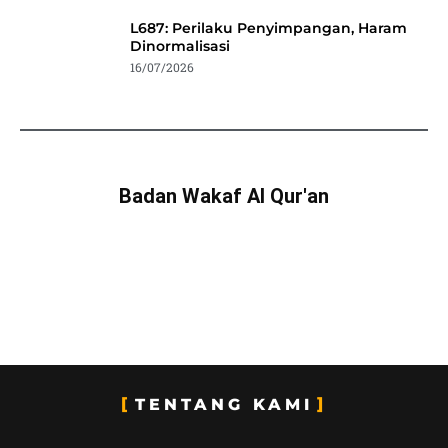
L687: Perilaku Penyimpangan, Haram
Dinormalisasi
16/07/2026
Badan Wakaf Al Qur'an
TENTANG KAMI