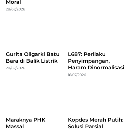
Moral
28/07/2026
Gurita Oligarki Batu
L687: Perilaku
Bara di Balik Listrik
Penyimpangan,
Haram Dinormalisasi
28/07/2026
16/07/2026
Maraknya PHK
Kopdes Merah Putih:
Massal
Solusi Parsial