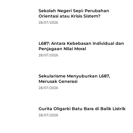
Sekolah Negeri Sepi: Perubahan
Orientasi atau Krisis Sistem?
28/07/2026
L687: Antara Kebebasan Individual dan
Penjagaan Nilai Moral
28/07/2026
Sekularisme Menyuburkan L687,
Merusak Generasi
28/07/2026
Gurita Oligarki Batu Bara di Balik Listrik
28/07/2026