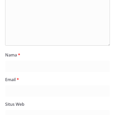
Nama
*
Email
*
Situs Web