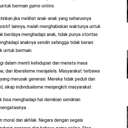
 untuk bermain
game online.
inkan jika melihat anak-anak yang seharusnya
ositif lainnya, malah menghabiskan waktunya untuk
tidak berdaya menghadapi anak, tidak punya otoritas
menghadapi anaknya sendiri sehingga tidak berani
k untuk bermain.
lagi dalam meniti kehidupan dan menata masa
me, dan liberalisme merajalela. Masyarakat terbawa
 yang merusak generasi. Mereka tidak peduli dan
l, sikap individualisme menjangkiti masyarakat.
ak bisa menghadapi hal demikian sendirian.
mengatasinya.
an moral dan akhlak. Negara dengan segala