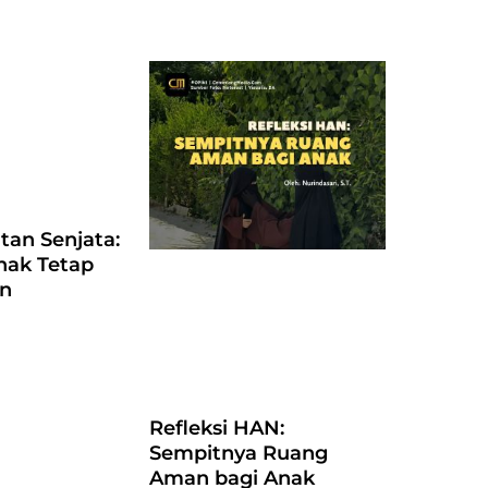
atan Senjata:
nak Tetap
an
Refleksi HAN:
Sempitnya Ruang
Aman bagi Anak