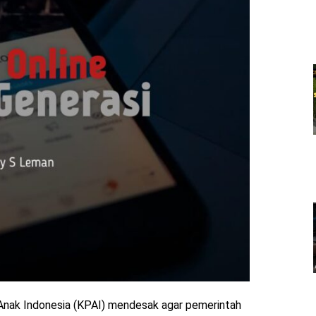
Anak Indonesia (KPAI) mendesak agar pemerintah