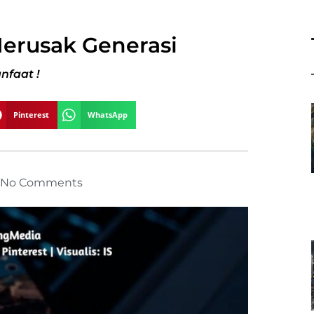
erusak Generasi
nfaat !
Pinterest
WhatsApp
No Comments