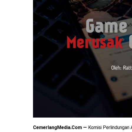
CemerlangMedia.Com —
Komisi Perlindungan 