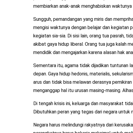
membiarkan anak-anak menghabiskan waktunya
Sungguh, pemandangan yang miris dan memprihat
mengisi waktunya dengan belajar dan kegiatan p
kegiatan sia-sia. Di sisi lain, orang tua pasrah, 
akibat gaya hidup liberal. Orang tua juga kalah 
mendidik dan mengajarkan karena alasan hak ana
Sementara itu, agama tidak dijadikan tuntunan 
depan. Gaya hidup hedonis, materialis, sekularis
arus dan tidak bisa melawan derasnya pemikiran
menganggap hal itu urusan masing-masing. Alhasi
Di tengah krisis ini, keluarga dan masyarakat tid
Dibutuhkan peran yang tegas dari negara untuk 
Negara harus melindungi rakyatnya dari kerusak