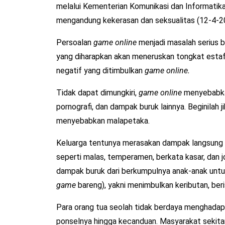
melalui Kementerian Komunikasi dan Informatik
mengandung kekerasan dan seksualitas (12-4-2
Persoalan
game online
menjadi masalah serius b
yang diharapkan akan meneruskan tongkat esta
negatif yang ditimbulkan
game online.
Tidak dapat dimungkiri,
game online
menyebabkan
pornografi, dan dampak buruk lainnya. Beginilah 
menyebabkan malapetaka.
Keluarga tentunya merasakan dampak langsung 
seperti malas, temperamen, berkata kasar, dan 
dampak buruk dari berkumpulnya anak-anak unt
game
bareng), yakni menimbulkan keributan, ber
Para orang tua seolah tidak berdaya menghadapi
ponselnya hingga kecanduan. Masyarakat sekitar