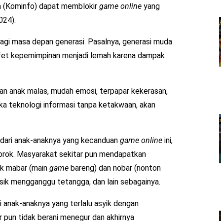
a (Kominfo) dapat memblokir
game online
yang
024).
agi masa depan generasi. Pasalnya, generasi muda
fet kepemimpinan menjadi lemah karena dampak
 anak malas, mudah emosi, terpapar kekerasan,
jika teknologi informasi tanpa ketakwaan, akan
dari anak-anaknya yang kecanduan
game online
ini,
jorok. Masyarakat sekitar pun mendapatkan
uk mabar (main
game
bareng) dan nobar (nonton
isik mengganggu tetangga, dan lain sebagainya.
 anak-anaknya yang terlalu asyik dengan
 pun tidak berani menegur dan akhirnya