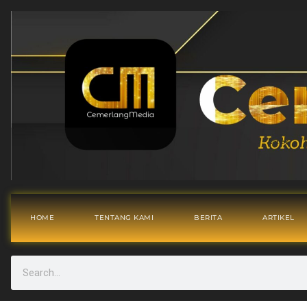
HOME
TENTANG KAMI
BERITA
ARTIKEL