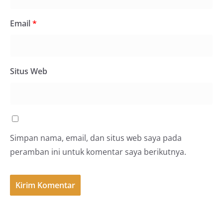
Email
*
Situs Web
Simpan nama, email, dan situs web saya pada
peramban ini untuk komentar saya berikutnya.