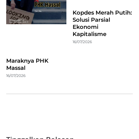
Kopdes Merah Putih:
Solusi Parsial
Ekonomi
Kapitalisme
16/07/2026
Maraknya PHK
Massal
16/07/2026