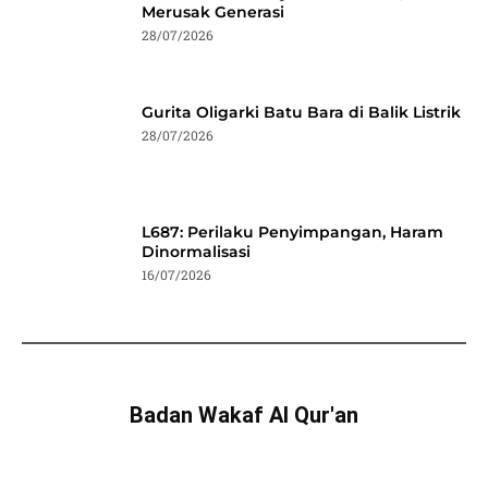
Merusak Generasi
28/07/2026
Gurita Oligarki Batu Bara di Balik Listrik
28/07/2026
L687: Perilaku Penyimpangan, Haram
Dinormalisasi
16/07/2026
Badan Wakaf Al Qur'an