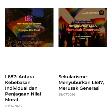
L687: Antara
Sekularisme
Kebebasan
Menyuburkan L687,
Individual dan
Merusak Generasi
Penjagaan Nilai
28/07/2026
Moral
28/07/2026