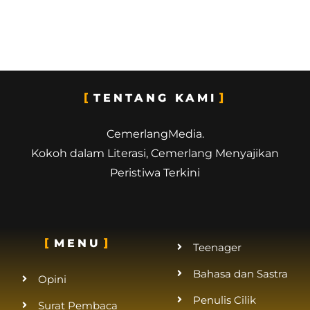
TENTANG KAMI
CemerlangMedia.
Kokoh dalam Literasi, Cemerlang Menyajikan
Peristiwa Terkini
MENU
Teenager
Bahasa dan Sastra
Opini
Penulis Cilik
Surat Pembaca