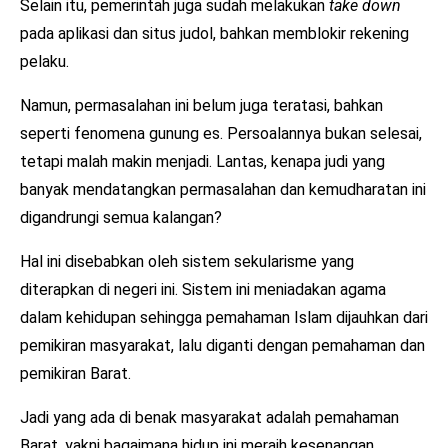
Selain itu, pemerintah juga sudah melakukan
take down
pada aplikasi dan situs judol, bahkan memblokir rekening
pelaku.
Namun, permasalahan ini belum juga teratasi, bahkan
seperti fenomena gunung es. Persoalannya bukan selesai,
tetapi malah makin menjadi. Lantas, kenapa judi yang
banyak mendatangkan permasalahan dan kemudharatan ini
digandrungi semua kalangan?
Hal ini disebabkan oleh sistem sekularisme yang
diterapkan di negeri ini. Sistem ini meniadakan agama
dalam kehidupan sehingga pemahaman Islam dijauhkan dari
pemikiran masyarakat, lalu diganti dengan pemahaman dan
pemikiran Barat.
Jadi yang ada di benak masyarakat adalah pemahaman
Barat, yakni bagaimana hidup ini meraih kesenangan