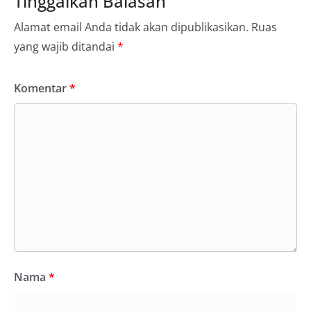
Tinggalkan Balasan
Alamat email Anda tidak akan dipublikasikan.
Ruas
yang wajib ditandai
*
Komentar
*
Nama
*