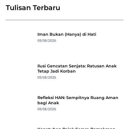
Tulisan Terbaru
Iman Bukan (Hanya) di Hati
05/08/2026
Ilusi Gencatan Senjata: Ratusan Anak
Tetap Jadi Korban
05/08/2026
Refleksi HAN: Sempitnya Ruang Aman
bagi Anak
05/08/2026