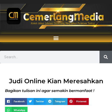
Judi Online Kian Meresahkan
Bagikan tulisan ini agar semakin bermanfaat !
Facebook
Twitter
Telegram
Pinterest
WhatsApp