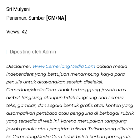
Sri Mulyani
Pariaman, Sumbar
[CM/NA]
Views: 42
Diposting oleh Admin
Disclaimer:
Www.CemerlangMedia.Com
adalah media
independent yang bertujuan menampung karya para
penulis untuk ditayangkan setelah diseleksi.
CemerlangMedia.Com. tidak bertanggung jawab atas
akibat langsung ataupun tidak langsung dari semua
teks, gambar, dan segala bentuk grafis atau konten yang
disampaikan pembaca atau pengguna di berbagai rubrik
yang tersedia di web ini, karena merupakan tanggung
jawab penulis atau pengirim tulisan. Tulisan yang dikirim
ke CemerlangMedia.Com tidak boleh berbau pornografi,