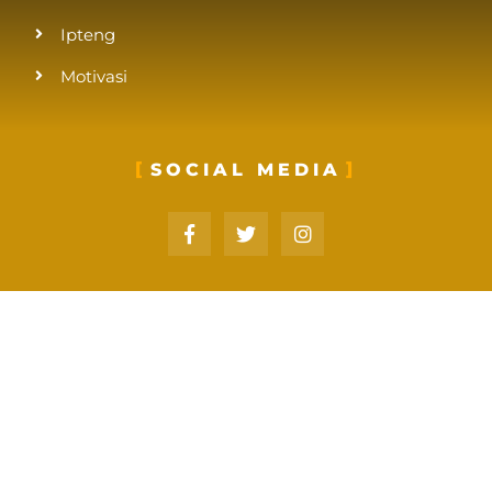
Ipteng
Motivasi
SOCIAL MEDIA