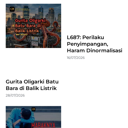
L687: Perilaku
Penyimpangan,
Haram Dinormalisasi
16/07/2026
Gurita Oligarki Batu
Bara di Balik Listrik
28/07/2026