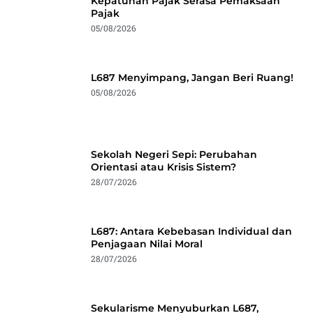
Kepatuhan Pajak Serasa Pemaksaan
Pajak
05/08/2026
L687 Menyimpang, Jangan Beri Ruang!
05/08/2026
Sekolah Negeri Sepi: Perubahan
Orientasi atau Krisis Sistem?
28/07/2026
L687: Antara Kebebasan Individual dan
Penjagaan Nilai Moral
28/07/2026
Sekularisme Menyuburkan L687,