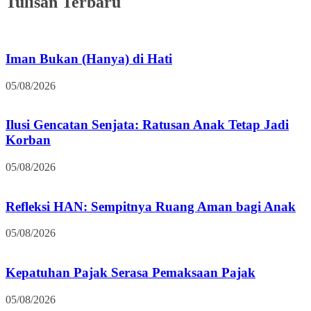
Tulisan Terbaru
Iman Bukan (Hanya) di Hati
05/08/2026
Ilusi Gencatan Senjata: Ratusan Anak Tetap Jadi
Korban
05/08/2026
Refleksi HAN: Sempitnya Ruang Aman bagi Anak
05/08/2026
Kepatuhan Pajak Serasa Pemaksaan Pajak
05/08/2026