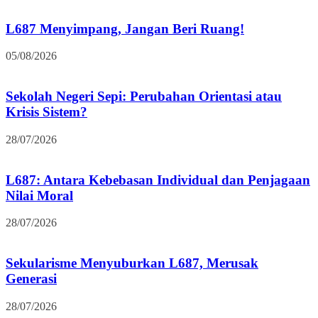
L687 Menyimpang, Jangan Beri Ruang!
05/08/2026
Sekolah Negeri Sepi: Perubahan Orientasi atau
Krisis Sistem?
28/07/2026
L687: Antara Kebebasan Individual dan Penjagaan
Nilai Moral
28/07/2026
Sekularisme Menyuburkan L687, Merusak
Generasi
28/07/2026