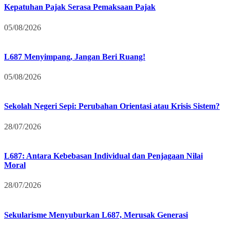
Kepatuhan Pajak Serasa Pemaksaan Pajak
05/08/2026
L687 Menyimpang, Jangan Beri Ruang!
05/08/2026
Sekolah Negeri Sepi: Perubahan Orientasi atau Krisis Sistem?
28/07/2026
L687: Antara Kebebasan Individual dan Penjagaan Nilai
Moral
28/07/2026
Sekularisme Menyuburkan L687, Merusak Generasi