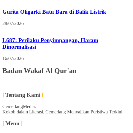
Gurita Oligarki Batu Bara di Balik Listrik
28/07/2026
L687: Perilaku Penyimpangan, Haram
Dinormalisasi
16/07/2026
Badan Wakaf Al Qur'an
Tentang Kami
CemerlangMedia.
Kokoh dalam Literasi, Cemerlang Menyajikan Peristiwa Terkini
Menu