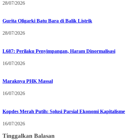
28/07/2026
Gurita Oligarki Batu Bara di Balik Listrik
28/07/2026
L687: Perilaku Penyimpangan, Haram Dinormalisasi
16/07/2026
Maraknya PHK Massal
16/07/2026
Kopdes Merah Putih: Solusi Parsial Ekonomi Kapitalisme
16/07/2026
Tinggalkan Balasan