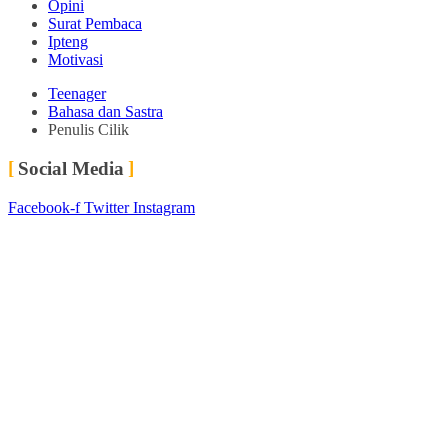
Opini
Surat Pembaca
Ipteng
Motivasi
Teenager
Bahasa dan Sastra
Penulis Cilik
Social Media
Facebook-f
Twitter
Instagram