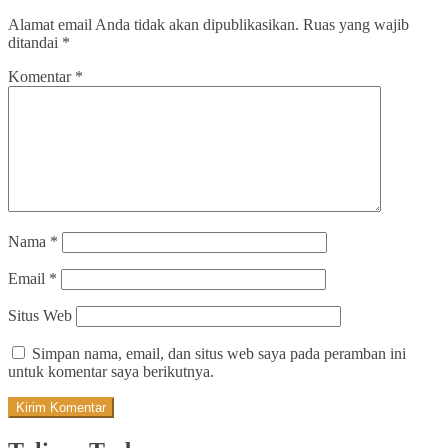
Alamat email Anda tidak akan dipublikasikan.
Ruas yang wajib
ditandai
*
Komentar
*
Nama
*
Email
*
Situs Web
Simpan nama, email, dan situs web saya pada peramban ini
untuk komentar saya berikutnya.