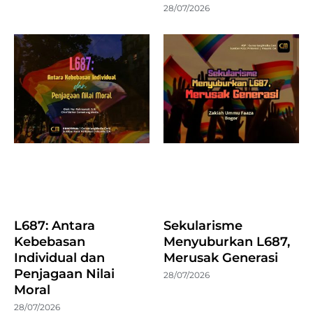
28/07/2026
L687: Antara
Sekularisme
Kebebasan
Menyuburkan L687,
Individual dan
Merusak Generasi
Penjagaan Nilai
28/07/2026
Moral
28/07/2026