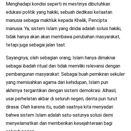
Menghadapi kondisi seperti ini mestinya dibutuhkan
edukasi politik yang hakiki, sebuah dedikasi ketaatan
manusia sebagai makhluk kepada Khalik, Pencipta
manusia. Ya, sistem Islam yang diridai adalah solusi hakiki,
tidak hanya akan akan membawa perubahan masyarakat,
tetapi juga sebagai jalan taat.
Sayangnya, oleh sebagian orang, Islam hanya dimaknai
sebagai ibadah ritual dan tidak memiliki relevansi dengan
pembangunan masyarakat. Sebagai buah pemikiran sekuler
yang memisahkan agama dari kehidupan, Islam pun
akhirnya tergantikan dengan sistem demokrasi. Alhasil,
usai perhelatan akbar di seluruh negeri, derita pun turut
dirasai. Oleh karena itu, sudah saatnya kita menyadari
bahwa sistem Islam adalah satu-satunya solusi demi
menyelamatkan dan memberikan kesejahteraan bagi