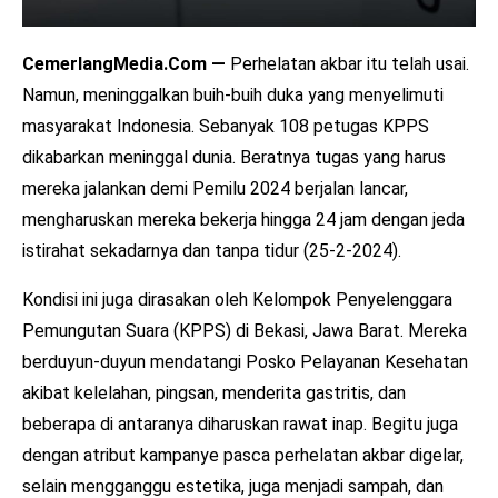
CemerlangMedia.Com —
Perhelatan akbar itu telah usai.
Namun, meninggalkan buih-buih duka yang menyelimuti
masyarakat Indonesia. Sebanyak 108 petugas KPPS
dikabarkan meninggal dunia. Beratnya tugas yang harus
mereka jalankan demi Pemilu 2024 berjalan lancar,
mengharuskan mereka bekerja hingga 24 jam dengan jeda
istirahat sekadarnya dan tanpa tidur (25-2-2024).
Kondisi ini juga dirasakan oleh Kelompok Penyelenggara
Pemungutan Suara (KPPS) di Bekasi, Jawa Barat. Mereka
berduyun-duyun mendatangi Posko Pelayanan Kesehatan
akibat kelelahan, pingsan, menderita gastritis, dan
beberapa di antaranya diharuskan rawat inap. Begitu juga
dengan atribut kampanye pasca perhelatan akbar digelar,
selain mengganggu estetika, juga menjadi sampah, dan