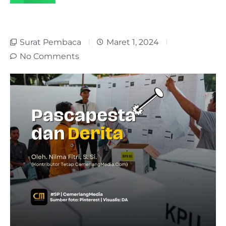
Surat Pembaca
Maret 1, 2024
No Comments