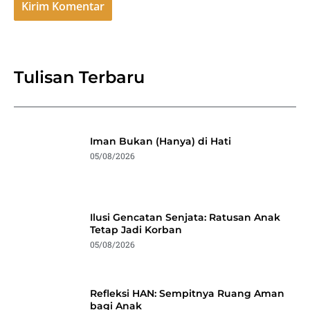
Tulisan Terbaru
Iman Bukan (Hanya) di Hati
05/08/2026
Ilusi Gencatan Senjata: Ratusan Anak
Tetap Jadi Korban
05/08/2026
Refleksi HAN: Sempitnya Ruang Aman
bagi Anak