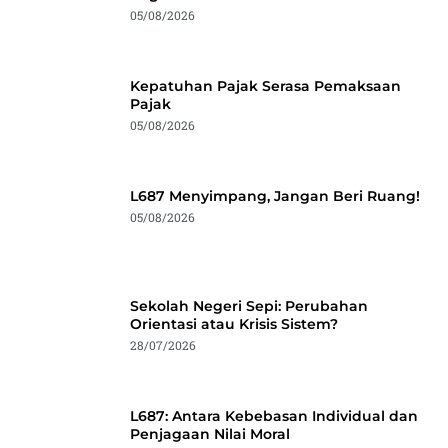
05/08/2026
Kepatuhan Pajak Serasa Pemaksaan
Pajak
05/08/2026
L687 Menyimpang, Jangan Beri Ruang!
05/08/2026
Sekolah Negeri Sepi: Perubahan
Orientasi atau Krisis Sistem?
28/07/2026
L687: Antara Kebebasan Individual dan
Penjagaan Nilai Moral