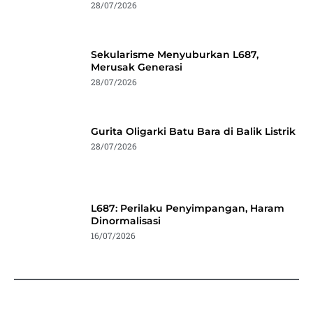
28/07/2026
Sekularisme Menyuburkan L687,
Merusak Generasi
28/07/2026
Gurita Oligarki Batu Bara di Balik Listrik
28/07/2026
L687: Perilaku Penyimpangan, Haram
Dinormalisasi
16/07/2026