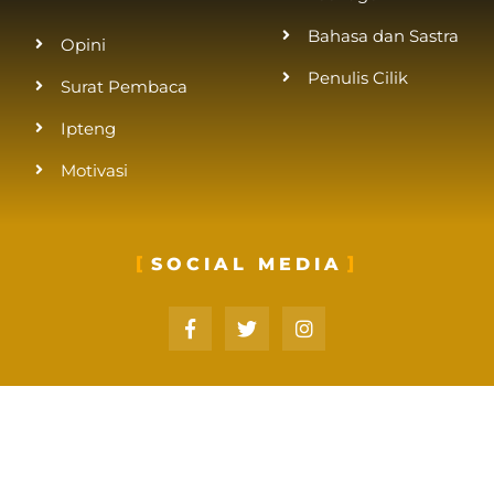
Bahasa dan Sastra
Opini
Penulis Cilik
Surat Pembaca
Ipteng
Motivasi
SOCIAL MEDIA