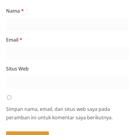
Nama
*
Email
*
Situs Web
Simpan nama, email, dan situs web saya pada
peramban ini untuk komentar saya berikutnya.