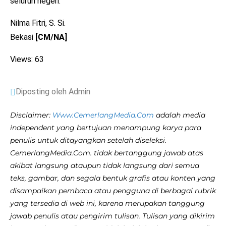
seluruh negeri.
Nilma Fitri, S. Si.
Bekasi
[CM/NA]
Views: 63
Diposting oleh Admin
Disclaimer:
Www.CemerlangMedia.Com
adalah media
independent yang bertujuan menampung karya para
penulis untuk ditayangkan setelah diseleksi.
CemerlangMedia.Com. tidak bertanggung jawab atas
akibat langsung ataupun tidak langsung dari semua
teks, gambar, dan segala bentuk grafis atau konten yang
disampaikan pembaca atau pengguna di berbagai rubrik
yang tersedia di web ini, karena merupakan tanggung
jawab penulis atau pengirim tulisan. Tulisan yang dikirim