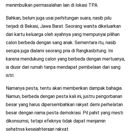
menimbulkan permasalahan lain di lokasi TPA.
Bahkan, belum juga usai perhitungan suara, nasib pilu
terjadi di Bekasi, Jawa Barat. Seorang wanita dikeluarkan
dari kartu keluarga oleh ayahnya yang mempunyai pilihan
calon berbeda dengan sang anak. Sementara itu, nasib
serupa juga dialami seorang pria di Rangkasbitung. Ini
karena mendukung calon yang berbeda dengan mertuanya,
ia diusir dari rumah tanpa mendapat pembelaan dari sang
istri.
Namanya pesta, tentu akan memberikan dampak bahagia.
Namun, berbeda dengan pesta kali ini, justru pengorbanan
besar yang harus dipersembahkan rakyat demi perhelatan
besar dengan nama pesta demokrasi. Pil pahit yang mesti
dikonsumsi, tetapi efeknya tidak dapat menjamin
sehatnya kesejahteraan rakyat.