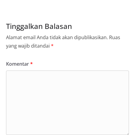
Tinggalkan Balasan
Alamat email Anda tidak akan dipublikasikan.
Ruas
yang wajib ditandai
*
Komentar
*