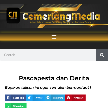
Pascapesta dan Derita
Bagikan tulisan ini agar semakin bermanfaat !
Facebook
Twitter
Telegram
Pinterest
WhatsApp