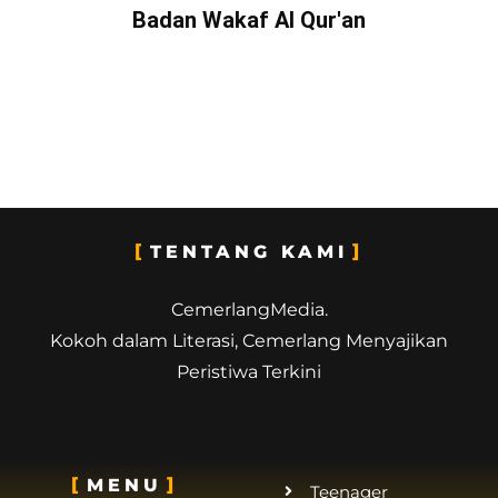
Badan Wakaf Al Qur'an
TENTANG KAMI
CemerlangMedia.
Kokoh dalam Literasi, Cemerlang Menyajikan
Peristiwa Terkini
MENU
Teenager