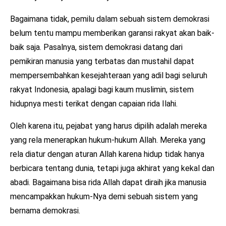
Bagaimana tidak, pemilu dalam sebuah sistem demokrasi
belum tentu mampu memberikan garansi rakyat akan baik-
baik saja. Pasalnya, sistem demokrasi datang dari
pemikiran manusia yang terbatas dan mustahil dapat
mempersembahkan kesejahteraan yang adil bagi seluruh
rakyat Indonesia, apalagi bagi kaum muslimin, sistem
hidupnya mesti terikat dengan capaian rida Ilahi.
Oleh karena itu, pejabat yang harus dipilih adalah mereka
yang rela menerapkan hukum-hukum Allah. Mereka yang
rela diatur dengan aturan Allah karena hidup tidak hanya
berbicara tentang dunia, tetapi juga akhirat yang kekal dan
abadi. Bagaimana bisa rida Allah dapat diraih jika manusia
mencampakkan hukum-Nya demi sebuah sistem yang
bernama demokrasi.