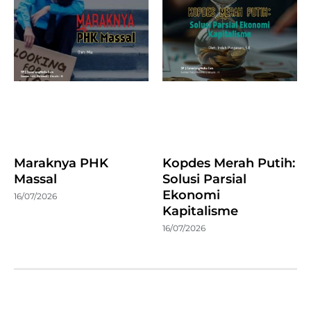
Maraknya PHK
Kopdes Merah Putih:
Massal
Solusi Parsial
Ekonomi
16/07/2026
Kapitalisme
16/07/2026