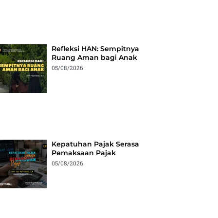
Refleksi HAN: Sempitnya
Ruang Aman bagi Anak
05/08/2026
Kepatuhan Pajak Serasa
Pemaksaan Pajak
05/08/2026