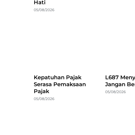
Hati
05/08/2026
Kepatuhan Pajak
L687 Meny
Serasa Pemaksaan
Jangan Be
Pajak
05/08/2026
05/08/2026