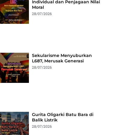
Individual dan Penjagaan Nilai
Moral
28/07/2026
Sekularisme Menyuburkan
L687, Merusak Generasi
28/07/2026
Gurita Oligarki Batu Bara di
Balik Listrik
28/07/2026