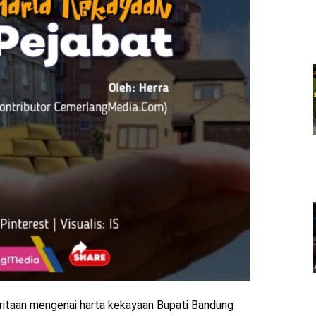
itaan mengenai harta kekayaan Bupati Bandung