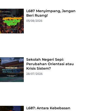
L687 Menyimpang, Jangan
Beri Ruang!
05/08/2026
Sekolah Negeri Sepi:
Perubahan Orientasi atau
Krisis Sistem?
28/07/2026
L687: Antara Kebebasan