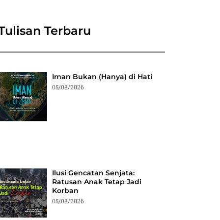
Tulisan Terbaru
Iman Bukan (Hanya) di Hati
05/08/2026
Ilusi Gencatan Senjata:
Ratusan Anak Tetap Jadi
Korban
05/08/2026