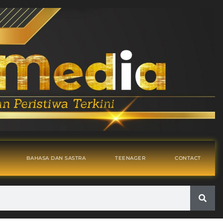
BAHASA DAN SASTRA
TEENAGER
CONTACT