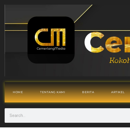
HOME
TENTANG KAMI
BERITA
ARTIKEL