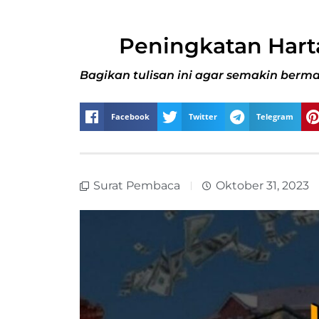
Peningkatan Hart
Bagikan tulisan ini agar semakin berma
Facebook
Twitter
Telegram
Surat Pembaca
Oktober 31, 2023