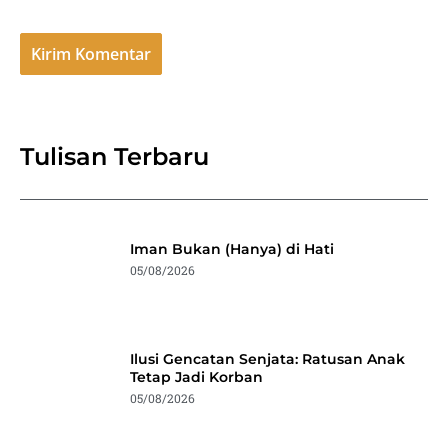
Tulisan Terbaru
Iman Bukan (Hanya) di Hati
05/08/2026
Ilusi Gencatan Senjata: Ratusan Anak
Tetap Jadi Korban
05/08/2026