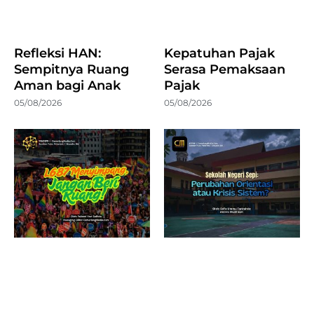
Refleksi HAN:
Kepatuhan Pajak
Sempitnya Ruang
Serasa Pemaksaan
Aman bagi Anak
Pajak
05/08/2026
05/08/2026