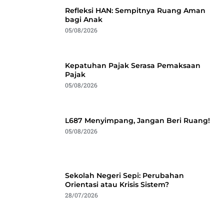
Refleksi HAN: Sempitnya Ruang Aman
bagi Anak
05/08/2026
Kepatuhan Pajak Serasa Pemaksaan
Pajak
05/08/2026
L687 Menyimpang, Jangan Beri Ruang!
05/08/2026
Sekolah Negeri Sepi: Perubahan
Orientasi atau Krisis Sistem?
28/07/2026