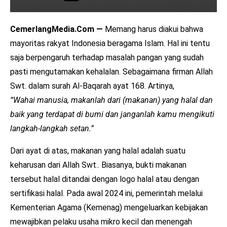
CemerlangMedia.Com —
Memang harus diakui bahwa
mayoritas rakyat Indonesia beragama Islam. Hal ini tentu
saja berpengaruh terhadap masalah pangan yang sudah
pasti mengutamakan kehalalan. Sebagaimana firman Allah
Swt. dalam surah Al-Baqarah ayat 168. Artinya,
“Wahai manusia, makanlah dari (makanan) yang halal dan
baik yang terdapat di bumi dan janganlah kamu mengikuti
langkah-langkah setan.”
Dari ayat di atas, makanan yang halal adalah suatu
keharusan dari Allah Swt.. Biasanya, bukti makanan
tersebut halal ditandai dengan logo halal atau dengan
sertifikasi halal. Pada awal 2024 ini, pemerintah melalui
Kementerian Agama (Kemenag) mengeluarkan kebijakan
mewajibkan pelaku usaha mikro kecil dan menengah