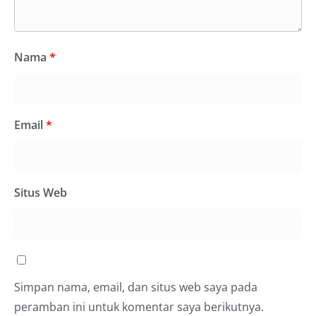
Nama
*
Email
*
Situs Web
Simpan nama, email, dan situs web saya pada
peramban ini untuk komentar saya berikutnya.