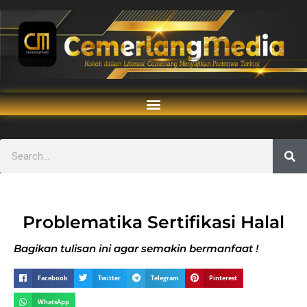
Problematika Sertifikasi Halal
Bagikan tulisan ini agar semakin bermanfaat !
Facebook
Twitter
Telegram
Pinterest
WhatsApp