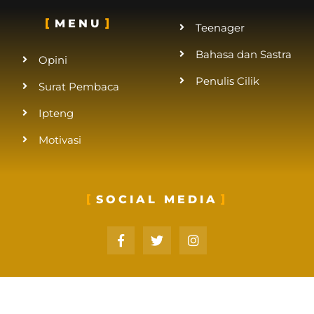
MENU
Teenager
Bahasa dan Sastra
Opini
Penulis Cilik
Surat Pembaca
Ipteng
Motivasi
SOCIAL MEDIA