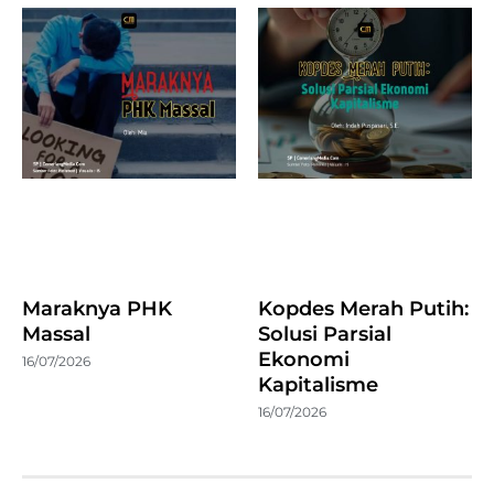
Maraknya PHK
Kopdes Merah Putih:
Massal
Solusi Parsial
Ekonomi
16/07/2026
Kapitalisme
16/07/2026