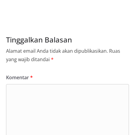
Tinggalkan Balasan
Alamat email Anda tidak akan dipublikasikan.
Ruas
yang wajib ditandai
*
Komentar
*