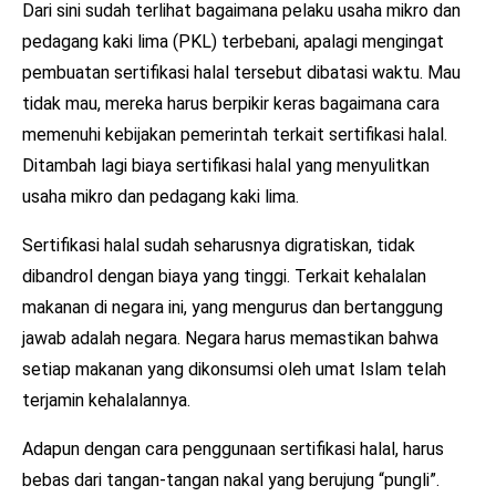
Dari sini sudah terlihat bagaimana pelaku usaha mikro dan
pedagang kaki lima (PKL) terbebani, apalagi mengingat
pembuatan sertifikasi halal tersebut dibatasi waktu. Mau
tidak mau, mereka harus berpikir keras bagaimana cara
memenuhi kebijakan pemerintah terkait sertifikasi halal.
Ditambah lagi biaya sertifikasi halal yang menyulitkan
usaha mikro dan pedagang kaki lima.
Sertifikasi halal sudah seharusnya digratiskan, tidak
dibandrol dengan biaya yang tinggi. Terkait kehalalan
makanan di negara ini, yang mengurus dan bertanggung
jawab adalah negara. Negara harus memastikan bahwa
setiap makanan yang dikonsumsi oleh umat Islam telah
terjamin kehalalannya.
Adapun dengan cara penggunaan sertifikasi halal, harus
bebas dari tangan-tangan nakal yang berujung “pungli”.