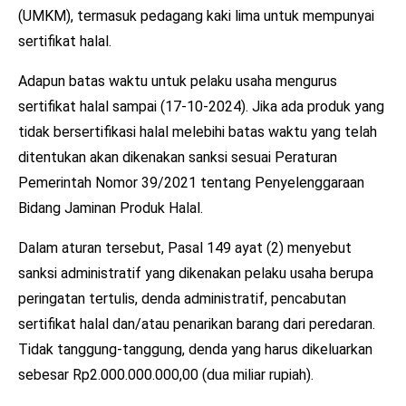
(UMKM), termasuk pedagang kaki lima untuk mempunyai
sertifikat halal.
Adapun batas waktu untuk pelaku usaha mengurus
sertifikat halal sampai (17-10-2024). Jika ada produk yang
tidak bersertifikasi halal melebihi batas waktu yang telah
ditentukan akan dikenakan sanksi sesuai Peraturan
Pemerintah Nomor 39/2021 tentang Penyelenggaraan
Bidang Jaminan Produk Halal.
Dalam aturan tersebut, Pasal 149 ayat (2) menyebut
sanksi administratif yang dikenakan pelaku usaha berupa
peringatan tertulis, denda administratif, pencabutan
sertifikat halal dan/atau penarikan barang dari peredaran.
Tidak tanggung-tanggung, denda yang harus dikeluarkan
sebesar Rp2.000.000.000,00 (dua miliar rupiah).