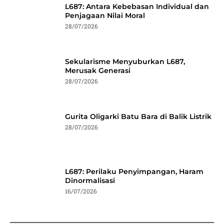
L687: Antara Kebebasan Individual dan
Penjagaan Nilai Moral
28/07/2026
Sekularisme Menyuburkan L687,
Merusak Generasi
28/07/2026
Gurita Oligarki Batu Bara di Balik Listrik
28/07/2026
L687: Perilaku Penyimpangan, Haram
Dinormalisasi
16/07/2026