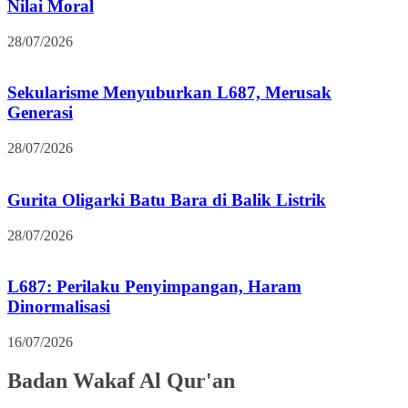
Nilai Moral
28/07/2026
Sekularisme Menyuburkan L687, Merusak
Generasi
28/07/2026
Gurita Oligarki Batu Bara di Balik Listrik
28/07/2026
L687: Perilaku Penyimpangan, Haram
Dinormalisasi
16/07/2026
Badan Wakaf Al Qur'an