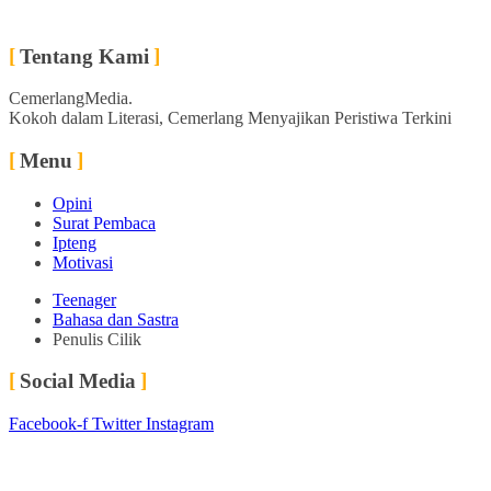
Tentang Kami
CemerlangMedia.
Kokoh dalam Literasi, Cemerlang Menyajikan Peristiwa Terkini
Menu
Opini
Surat Pembaca
Ipteng
Motivasi
Teenager
Bahasa dan Sastra
Penulis Cilik
Social Media
Facebook-f
Twitter
Instagram