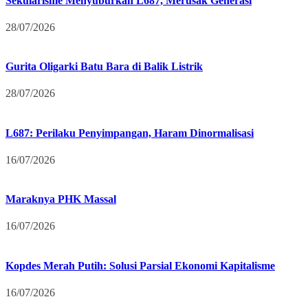
Sekularisme Menyuburkan L687, Merusak Generasi
28/07/2026
Gurita Oligarki Batu Bara di Balik Listrik
28/07/2026
L687: Perilaku Penyimpangan, Haram Dinormalisasi
16/07/2026
Maraknya PHK Massal
16/07/2026
Kopdes Merah Putih: Solusi Parsial Ekonomi Kapitalisme
16/07/2026