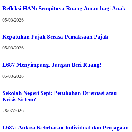
Refleksi HAN: Sempitnya Ruang Aman bagi Anak
05/08/2026
Kepatuhan Pajak Serasa Pemaksaan Pajak
05/08/2026
L687 Menyimpang, Jangan Beri Ruang!
05/08/2026
Sekolah Negeri Sepi: Perubahan Orientasi atau
Krisis Sistem?
28/07/2026
L687: Antara Kebebasan Individual dan Penjagaan