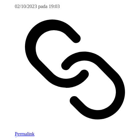
02/10/2023 pada 19:03
Permalink