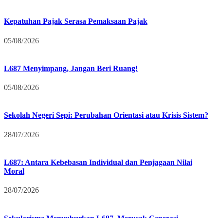
Kepatuhan Pajak Serasa Pemaksaan Pajak
05/08/2026
L687 Menyimpang, Jangan Beri Ruang!
05/08/2026
Sekolah Negeri Sepi: Perubahan Orientasi atau Krisis Sistem?
28/07/2026
L687: Antara Kebebasan Individual dan Penjagaan Nilai
Moral
28/07/2026