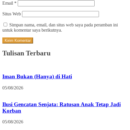
Email
*
Situs Web
Simpan nama, email, dan situs web saya pada peramban ini
untuk komentar saya berikutnya.
Tulisan Terbaru
Iman Bukan (Hanya) di Hati
05/08/2026
Ilusi Gencatan Senjata: Ratusan Anak Tetap Jadi
Korban
05/08/2026