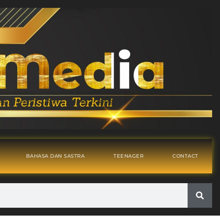
BAHASA DAN SASTRA
TEENAGER
CONTACT