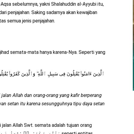
sa sebelumnya, yakni Shalahuddin al-Ayyubi itu,
ari penjajahan. Saking sadarnya akan kewajiban
as semua jenis penjajahan.
h
rjihad semata-mata hanya karena-Nya. Seperti yang
ٱلَّذِينَ ءَامَنُوا۟ يُقَٰتِلُونَ فِى سَبِيلِ ٱللَّهِ ۖ وَٱلَّذِينَ كَفَرُوا۟ يُقَٰتِلُ
jalan Allah dan orang-orang yang kafir berperang
awan setan itu karena sesungguhnya tipu daya setan