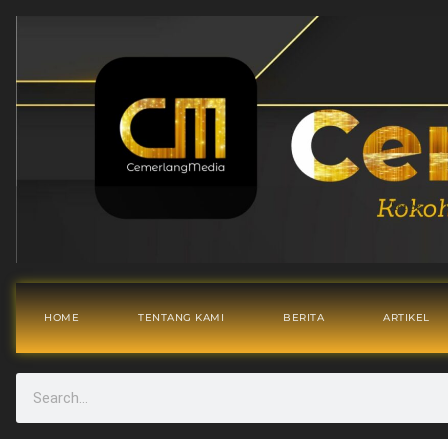
HOME
TENTANG KAMI
BERITA
ARTIKEL