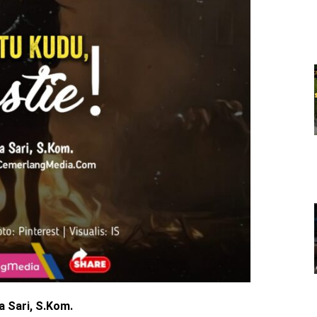
a Sari, S.Kom.