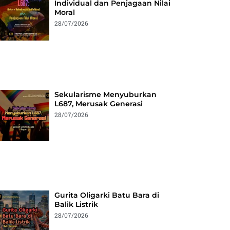
Individual dan Penjagaan Nilai
Moral
28/07/2026
Sekularisme Menyuburkan
L687, Merusak Generasi
28/07/2026
Gurita Oligarki Batu Bara di
Balik Listrik
28/07/2026