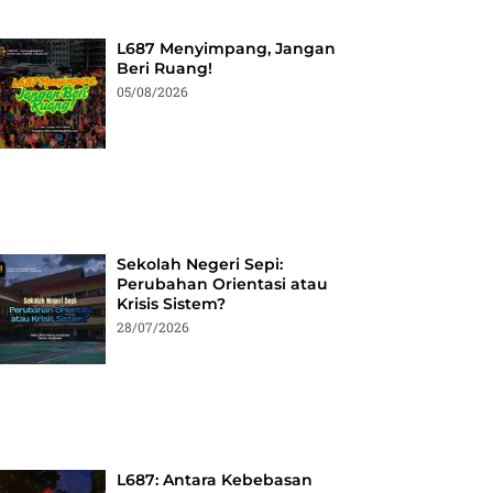
L687 Menyimpang, Jangan
Beri Ruang!
05/08/2026
Sekolah Negeri Sepi:
Perubahan Orientasi atau
Krisis Sistem?
28/07/2026
L687: Antara Kebebasan