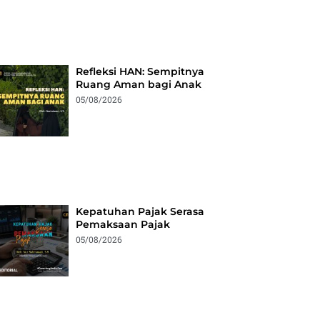
Refleksi HAN: Sempitnya
Ruang Aman bagi Anak
05/08/2026
Kepatuhan Pajak Serasa
Pemaksaan Pajak
05/08/2026