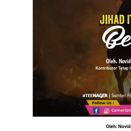
Oleh: Novid