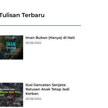
Tulisan Terbaru
Iman Bukan (Hanya) di Hati
05/08/2026
Ilusi Gencatan Senjata:
Ratusan Anak Tetap Jadi
Korban
05/08/2026