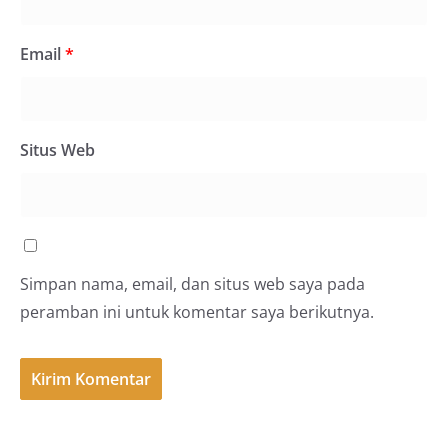
Email
*
Situs Web
Simpan nama, email, dan situs web saya pada
peramban ini untuk komentar saya berikutnya.