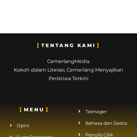
TENTANG KAMI
CemerlangMedia.
Kokoh dalam Literasi, Cemerlang Menyajikan
Peristiwa Terkini
MENU
Teenager
Bahasa dan Sastra
Opini
Penulis Cilik