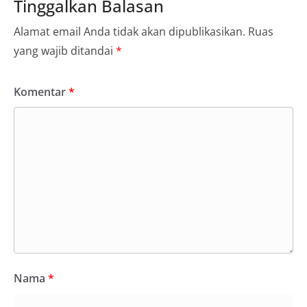
Tinggalkan Balasan
Alamat email Anda tidak akan dipublikasikan.
Ruas
yang wajib ditandai
*
Komentar
*
Nama
*