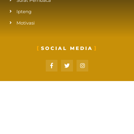
Surat Pembaca
Ipteng
Motivasi
SOCIAL MEDIA