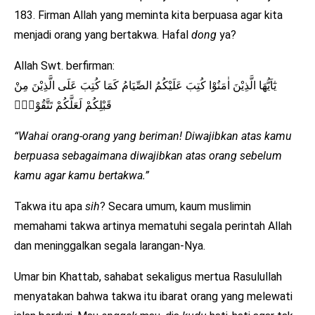
183. Firman Allah yang meminta kita berpuasa agar kita
menjadi orang yang bertakwa. Hafal
dong
ya?
Allah Swt. berfirman:
يٰٓاَيُّهَا الَّذِيْنَ اٰمَنُوْا كُتِبَ عَلَيْكُمُ الصِّيَامُ كَمَا كُتِبَ عَلَى الَّذِيْنَ مِنْ
قَبْلِكُمْ لَعَلَّكُمْ تَتَّقُوْنَۙ
“Wahai orang-orang yang beriman! Diwajibkan atas kamu
berpuasa sebagaimana diwajibkan atas orang sebelum
kamu agar kamu bertakwa.”
Takwa itu apa
sih
? Secara umum, kaum muslimin
memahami takwa artinya mematuhi segala perintah Allah
dan meninggalkan segala larangan-Nya.
Umar bin Khattab, sahabat sekaligus mertua Rasulullah
menyatakan bahwa takwa itu ibarat orang yang melewati