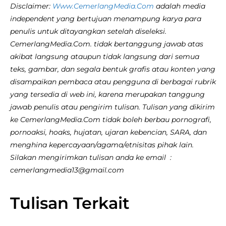
Disclaimer:
Www.CemerlangMedia.Com
adalah media
independent yang bertujuan menampung karya para
penulis untuk ditayangkan setelah diseleksi.
CemerlangMedia.Com. tidak bertanggung jawab atas
akibat langsung ataupun tidak langsung dari semua
teks, gambar, dan segala bentuk grafis atau konten yang
disampaikan pembaca atau pengguna di berbagai rubrik
yang tersedia di web ini, karena merupakan tanggung
jawab penulis atau pengirim tulisan. Tulisan yang dikirim
ke CemerlangMedia.Com tidak boleh berbau pornografi,
pornoaksi, hoaks, hujatan, ujaran kebencian, SARA, dan
menghina kepercayaan/agama/etnisitas pihak lain.
Silakan mengirimkan tulisan anda ke email :
cemerlangmedia13@gmail.com
Tulisan Terkait