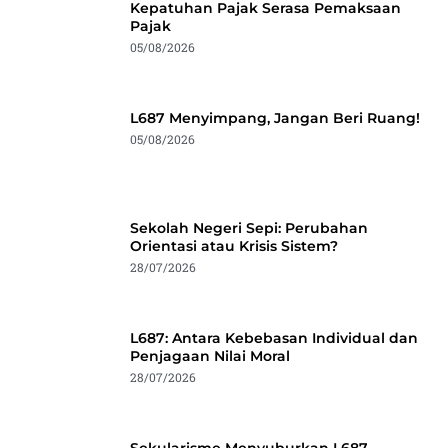
Kepatuhan Pajak Serasa Pemaksaan
Pajak
05/08/2026
L687 Menyimpang, Jangan Beri Ruang!
05/08/2026
Sekolah Negeri Sepi: Perubahan
Orientasi atau Krisis Sistem?
28/07/2026
L687: Antara Kebebasan Individual dan
Penjagaan Nilai Moral
28/07/2026