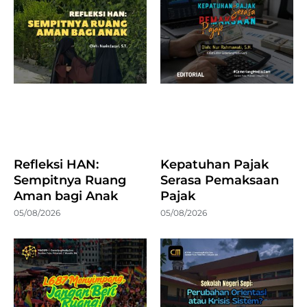
Refleksi HAN:
Kepatuhan Pajak
Sempitnya Ruang
Serasa Pemaksaan
Aman bagi Anak
Pajak
05/08/2026
05/08/2026