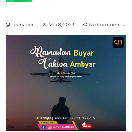
Teenager
Mei 8, 2023
No Comments