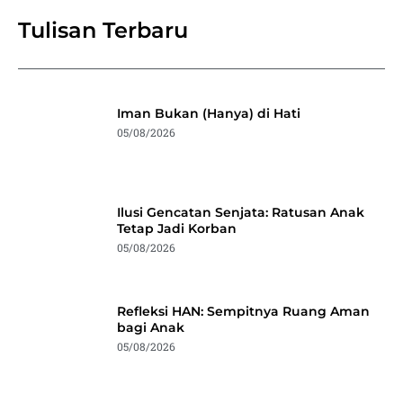
Tulisan Terbaru
Iman Bukan (Hanya) di Hati
05/08/2026
Ilusi Gencatan Senjata: Ratusan Anak
Tetap Jadi Korban
05/08/2026
Refleksi HAN: Sempitnya Ruang Aman
bagi Anak
05/08/2026