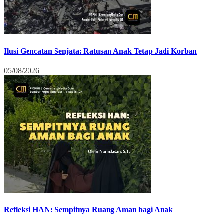
Ilusi Gencatan Senjata: Ratusan Anak Tetap Jadi Korban
05/08/2026
Refleksi HAN: Sempitnya Ruang Aman bagi Anak