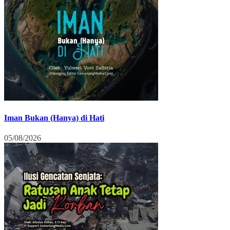
Iman Bukan (Hanya) di Hati
05/08/2026