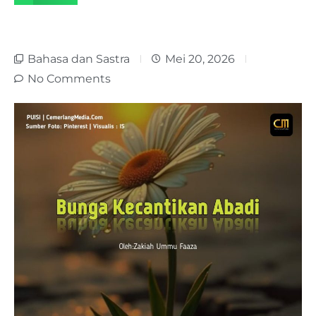
Bahasa dan Sastra
Mei 20, 2026
No Comments