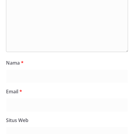
Nama
*
Email
*
Situs Web