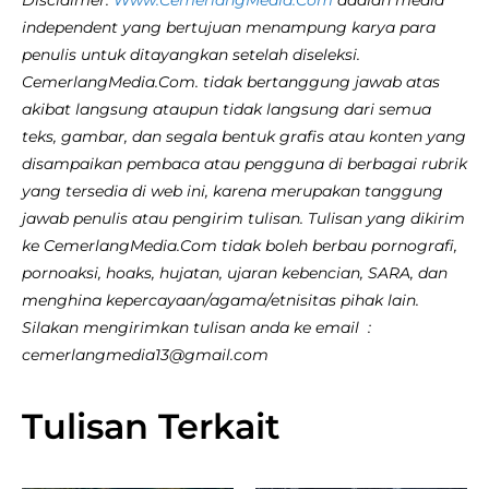
independent yang bertujuan menampung karya para
penulis untuk ditayangkan setelah diseleksi.
CemerlangMedia.Com. tidak bertanggung jawab atas
akibat langsung ataupun tidak langsung dari semua
teks, gambar, dan segala bentuk grafis atau konten yang
disampaikan pembaca atau pengguna di berbagai rubrik
yang tersedia di web ini, karena merupakan tanggung
jawab penulis atau pengirim tulisan. Tulisan yang dikirim
ke CemerlangMedia.Com tidak boleh berbau pornografi,
pornoaksi, hoaks, hujatan, ujaran kebencian, SARA, dan
menghina kepercayaan/agama/etnisitas pihak lain.
Silakan mengirimkan tulisan anda ke email :
cemerlangmedia13@gmail.com
Tulisan Terkait