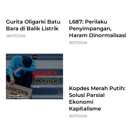
Gurita Oligarki Batu
L687: Perilaku
Bara di Balik Listrik
Penyimpangan,
Haram Dinormalisasi
28/07/2026
16/07/2026
Kopdes Merah Putih:
Solusi Parsial
Ekonomi
Kapitalisme
16/07/2026