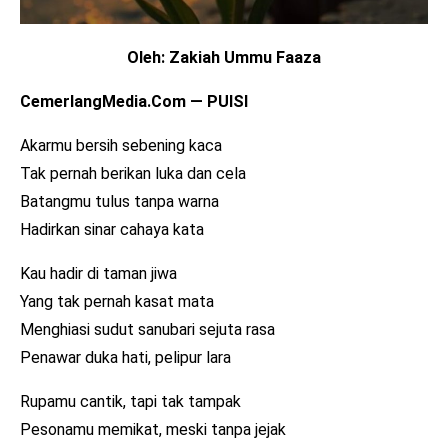
Oleh: Zakiah Ummu Faaza
CemerlangMedia.Com — PUISI
Akarmu bersih sebening kaca
Tak pernah berikan luka dan cela
Batangmu tulus tanpa warna
Hadirkan sinar cahaya kata
Kau hadir di taman jiwa
Yang tak pernah kasat mata
Menghiasi sudut sanubari sejuta rasa
Penawar duka hati, pelipur lara
Rupamu cantik, tapi tak tampak
Pesonamu memikat, meski tanpa jejak