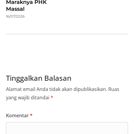
Maraknya PHK
Massal
16/07/2026
Tinggalkan Balasan
Alamat email Anda tidak akan dipublikasikan.
Ruas
yang wajib ditandai
*
Komentar
*