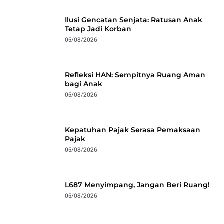
Ilusi Gencatan Senjata: Ratusan Anak
Tetap Jadi Korban
05/08/2026
Refleksi HAN: Sempitnya Ruang Aman
bagi Anak
05/08/2026
Kepatuhan Pajak Serasa Pemaksaan
Pajak
05/08/2026
L687 Menyimpang, Jangan Beri Ruang!
05/08/2026