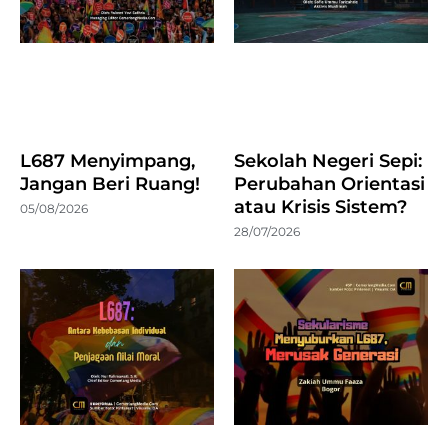
L687 Menyimpang,
Sekolah Negeri Sepi:
Jangan Beri Ruang!
Perubahan Orientasi
atau Krisis Sistem?
05/08/2026
28/07/2026