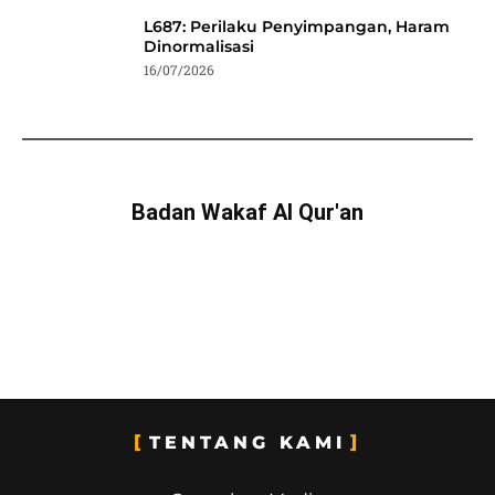
L687: Perilaku Penyimpangan, Haram
Dinormalisasi
16/07/2026
Badan Wakaf Al Qur'an
TENTANG KAMI