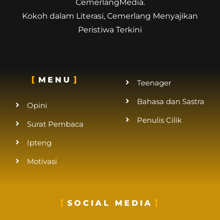
CemerlangMedia.
Kokoh dalam Literasi, Cemerlang Menyajikan
Peristiwa Terkini
MENU
Teenager
Bahasa dan Sastra
Opini
Penulis Cilik
Surat Pembaca
Ipteng
Motivasi
SOCIAL MEDIA