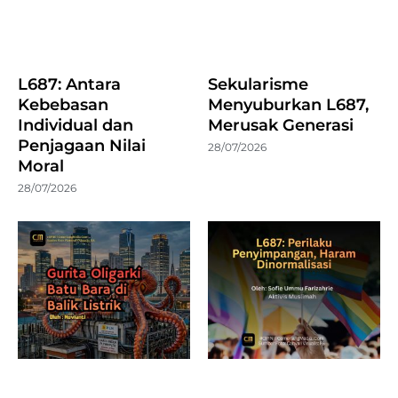
L687: Antara
Sekularisme
Kebebasan
Menyuburkan L687,
Individual dan
Merusak Generasi
Penjagaan Nilai
28/07/2026
Moral
28/07/2026