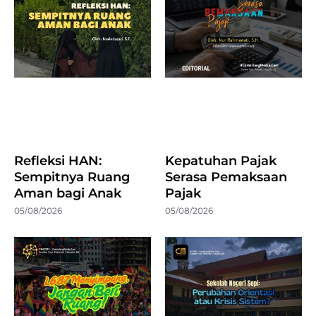
Refleksi HAN:
Kepatuhan Pajak
Sempitnya Ruang
Serasa Pemaksaan
Aman bagi Anak
Pajak
05/08/2026
05/08/2026