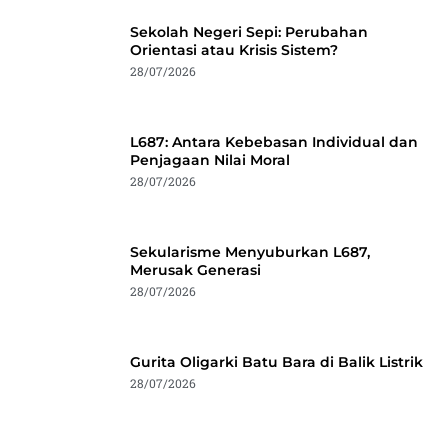
Sekolah Negeri Sepi: Perubahan
Orientasi atau Krisis Sistem?
28/07/2026
L687: Antara Kebebasan Individual dan
Penjagaan Nilai Moral
28/07/2026
Sekularisme Menyuburkan L687,
Merusak Generasi
28/07/2026
Gurita Oligarki Batu Bara di Balik Listrik
28/07/2026