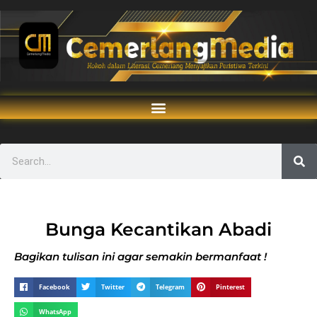
Bunga Kecantikan Abadi
Bagikan tulisan ini agar semakin bermanfaat !
Facebook
Twitter
Telegram
Pinterest
WhatsApp