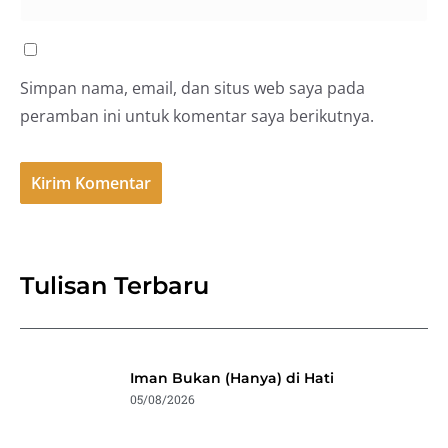
Simpan nama, email, dan situs web saya pada
peramban ini untuk komentar saya berikutnya.
Tulisan Terbaru
Iman Bukan (Hanya) di Hati
05/08/2026