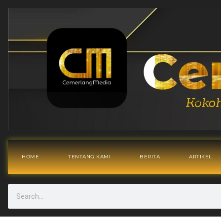
HOME
TENTANG KAMI
BERITA
ARTIKEL