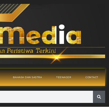
BAHASA DAN SASTRA
TEENAGER
CONTACT