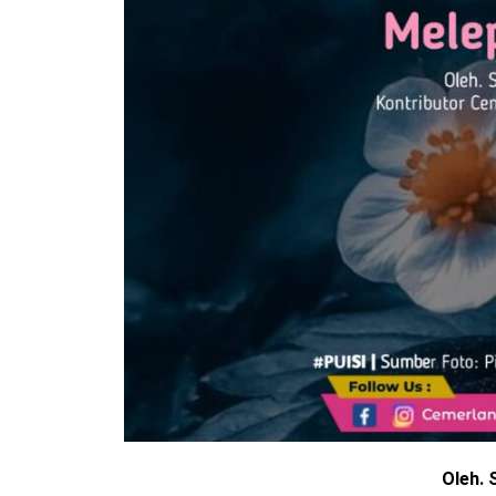
Oleh. 