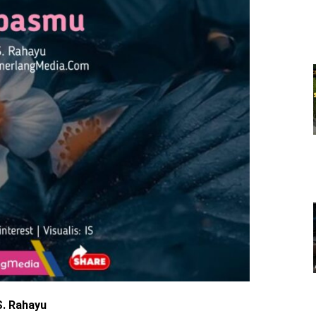
S. Rahayu