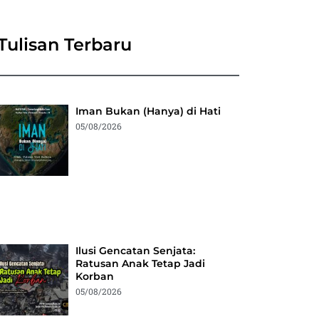
Tulisan Terbaru
Iman Bukan (Hanya) di Hati
05/08/2026
Ilusi Gencatan Senjata:
Ratusan Anak Tetap Jadi
Korban
05/08/2026