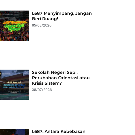
L687 Menyimpang, Jangan
Beri Ruang!
05/08/2026
Sekolah Negeri Sepi:
Perubahan Orientasi atau
Krisis Sistem?
28/07/2026
L687: Antara Kebebasan