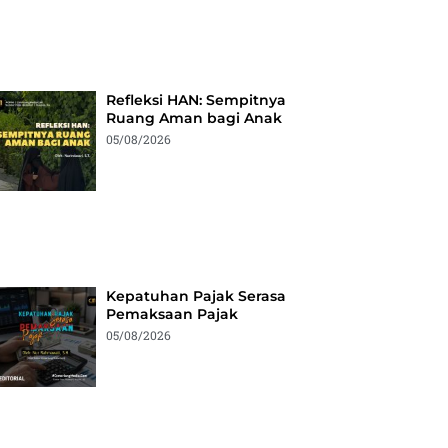
Refleksi HAN: Sempitnya
Ruang Aman bagi Anak
05/08/2026
Kepatuhan Pajak Serasa
Pemaksaan Pajak
05/08/2026