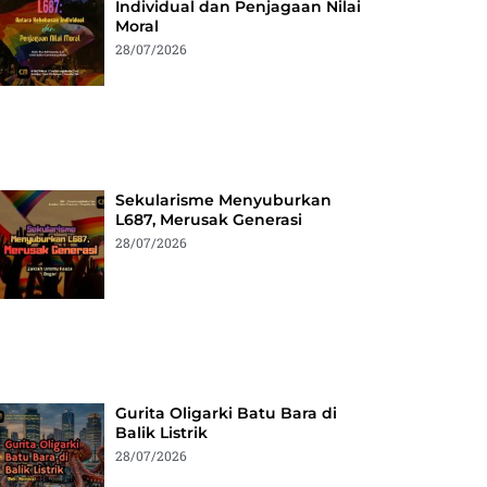
Individual dan Penjagaan Nilai
Moral
28/07/2026
Sekularisme Menyuburkan
L687, Merusak Generasi
28/07/2026
Gurita Oligarki Batu Bara di
Balik Listrik
28/07/2026