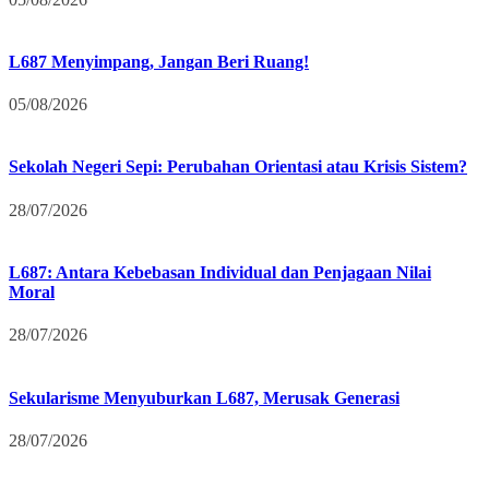
L687 Menyimpang, Jangan Beri Ruang!
05/08/2026
Sekolah Negeri Sepi: Perubahan Orientasi atau Krisis Sistem?
28/07/2026
L687: Antara Kebebasan Individual dan Penjagaan Nilai
Moral
28/07/2026
Sekularisme Menyuburkan L687, Merusak Generasi
28/07/2026