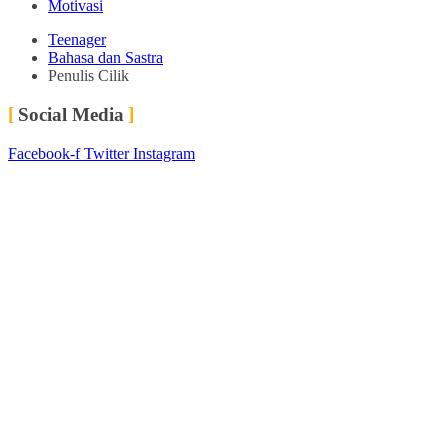
Motivasi
Teenager
Bahasa dan Sastra
Penulis Cilik
Social Media
Facebook-f
Twitter
Instagram