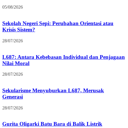
05/08/2026
Sekolah Negeri Sepi: Perubahan Orientasi atau
Krisis Sistem?
28/07/2026
L687: Antara Kebebasan Individual dan Penjagaan
Nilai Moral
28/07/2026
Sekularisme Menyuburkan L687, Merusak
Generasi
28/07/2026
Gurita Oligarki Batu Bara di Balik Listrik