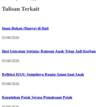
Tulisan Terkait
Iman Bukan (Hanya) di Hati
05/08/2026
Ilusi Gencatan Senjata: Ratusan Anak Tetap Jadi Korban
05/08/2026
Refleksi HAN: Sempitnya Ruang Aman bagi Anak
05/08/2026
Kepatuhan Pajak Serasa Pemaksaan Pajak
05/08/2026