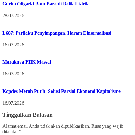
Gurita Oligarki Batu Bara di Balik Listrik
28/07/2026
L687: Perilaku Penyimpangan, Haram Dinormalisasi
16/07/2026
Maraknya PHK Massal
16/07/2026
Kopdes Merah Putih: Solusi Parsial Ekonomi Kapitalisme
16/07/2026
Tinggalkan Balasan
Alamat email Anda tidak akan dipublikasikan.
Ruas yang wajib
ditandai
*