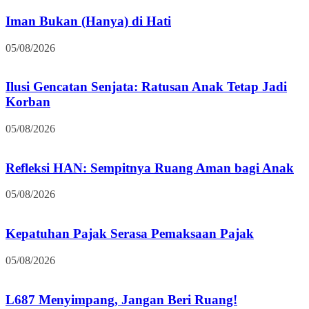
Iman Bukan (Hanya) di Hati
05/08/2026
Ilusi Gencatan Senjata: Ratusan Anak Tetap Jadi
Korban
05/08/2026
Refleksi HAN: Sempitnya Ruang Aman bagi Anak
05/08/2026
Kepatuhan Pajak Serasa Pemaksaan Pajak
05/08/2026
L687 Menyimpang, Jangan Beri Ruang!