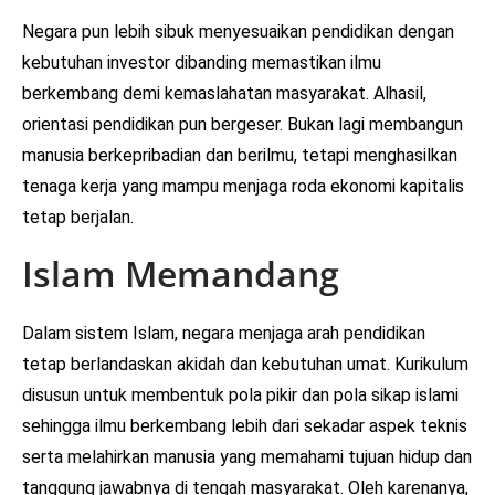
Negara pun lebih sibuk menyesuaikan pendidikan dengan
kebutuhan investor dibanding memastikan ilmu
berkembang demi kemaslahatan masyarakat. Alhasil,
orientasi pendidikan pun bergeser. Bukan lagi membangun
manusia berkepribadian dan berilmu, tetapi menghasilkan
tenaga kerja yang mampu menjaga roda ekonomi kapitalis
tetap berjalan.
Islam Memandang
Dalam sistem Islam, negara menjaga arah pendidikan
tetap berlandaskan akidah dan kebutuhan umat. Kurikulum
disusun untuk membentuk pola pikir dan pola sikap islami
sehingga ilmu berkembang lebih dari sekadar aspek teknis
serta melahirkan manusia yang memahami tujuan hidup dan
tanggung jawabnya di tengah masyarakat. Oleh karenanya,