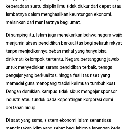
keberadaan suatu disiplin ilmu tidak diukur dari cepat atau
lambatnya dalam menghasilkan keuntungan ekonomi,
melainkan dari manfaatnya bagi umat.
Di samping itu, Islam juga menekankan bahwa negara wajib
menjamin akses pendidikan berkualitas bagi seluruh rakyat
tanpa menjadikannya beban mahal yang hanya bisa
dinikmati kelompok tertentu. Negara bertanggung jawab
untuk menyediakan sarana pendidikan terbaik, tenaga
pengajar yang berkualitas, hingga fasilitas riset yang
memadai guna menopang tradisi keilmuan tumbuh kuat.
Dengan demikian, kampus tidak sibuk mengejar sponsor
industri atau tunduk pada kepentingan korporasi demi
bertahan hidup.
Di saat yang sama, sistem ekonomi Islam senantiasa
menciptakan iklim yang sehat bagi lahirnya lapangan kerja