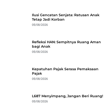
Ilusi Gencatan Senjata: Ratusan Anak
Tetap Jadi Korban
05/08/2026
Refleksi HAN: Sempitnya Ruang Aman
bagi Anak
05/08/2026
Kepatuhan Pajak Serasa Pemaksaan
Pajak
05/08/2026
L687 Menyimpang, Jangan Beri Ruang!
05/08/2026