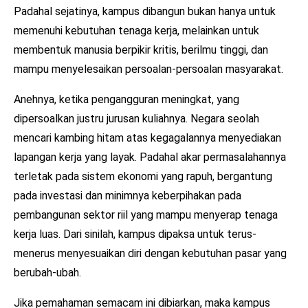
Padahal sejatinya, kampus dibangun bukan hanya untuk
memenuhi kebutuhan tenaga kerja, melainkan untuk
membentuk manusia berpikir kritis, berilmu tinggi, dan
mampu menyelesaikan persoalan-persoalan masyarakat.
Anehnya, ketika pengangguran meningkat, yang
dipersoalkan justru jurusan kuliahnya. Negara seolah
mencari kambing hitam atas kegagalannya menyediakan
lapangan kerja yang layak. Padahal akar permasalahannya
terletak pada sistem ekonomi yang rapuh, bergantung
pada investasi dan minimnya keberpihakan pada
pembangunan sektor riil yang mampu menyerap tenaga
kerja luas. Dari sinilah, kampus dipaksa untuk terus-
menerus menyesuaikan diri dengan kebutuhan pasar yang
berubah-ubah.
Jika pemahaman semacam ini dibiarkan, maka kampus