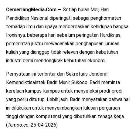
CemerlangMedia.Com —
Setiap bulan Mei, Hari
Pendidikan Nasional diperingati sebagai penghormatan
terhadap ilmu dan upaya mencerdaskan kehidupan bangsa.
Ironisnya, beberapa hari sebelum peringatan Hardiknas,
pemerintah justru mewacanakan penghapusan jurusan
kuliah yang dianggap tidak relevan dengan kebutuhan
industri demi mendongkrak kebutuhan ekonomi.
Pernyataan ini terlontar dari Sekretaris Jenderal
Kemendiktisaintek Badri Munir Sukoco. Badri meminta
kerelaan kampus-kampus untuk menyeleksi prodi-prodi
yang perlu ditutup. Lebih jauh, Badri menyatakan bahwa hal
ini dilakukan untuk menyeimbangkan lulusan perguruan
tinggi dengan kompetensi yang dibutuhkan tenaga kerja.
(
Tempo.co
, 25-04-2026).