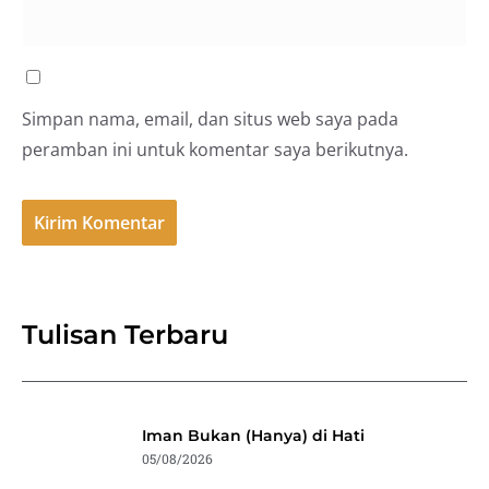
Simpan nama, email, dan situs web saya pada
peramban ini untuk komentar saya berikutnya.
Tulisan Terbaru
Iman Bukan (Hanya) di Hati
05/08/2026