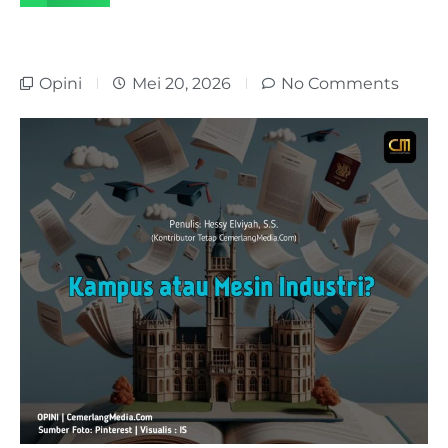
Opini
Mei 20, 2026
No Comments