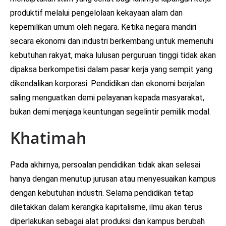
produktif melalui pengelolaan kekayaan alam dan
kepemilikan umum oleh negara. Ketika negara mandiri
secara ekonomi dan industri berkembang untuk memenuhi
kebutuhan rakyat, maka lulusan perguruan tinggi tidak akan
dipaksa berkompetisi dalam pasar kerja yang sempit yang
dikendalikan korporasi. Pendidikan dan ekonomi berjalan
saling menguatkan demi pelayanan kepada masyarakat,
bukan demi menjaga keuntungan segelintir pemilik modal.
Khatimah
Pada akhirnya, persoalan pendidikan tidak akan selesai
hanya dengan menutup jurusan atau menyesuaikan kampus
dengan kebutuhan industri. Selama pendidikan tetap
diletakkan dalam kerangka kapitalisme, ilmu akan terus
diperlakukan sebagai alat produksi dan kampus berubah