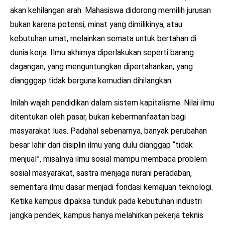
akan kehilangan arah. Mahasiswa didorong memilih jurusan
bukan karena potensi, minat yang dimilikinya, atau
kebutuhan umat, melainkan semata untuk bertahan di
dunia kerja. Ilmu akhirnya diperlakukan seperti barang
dagangan, yang menguntungkan dipertahankan, yang
diangggap tidak berguna kemudian dihilangkan.
Inilah wajah pendidikan dalam sistem kapitalisme. Nilai ilmu
ditentukan oleh pasar, bukan kebermanfaatan bagi
masyarakat luas. Padahal sebenarnya, banyak perubahan
besar lahir dari disiplin ilmu yang dulu dianggap “tidak
menjual”, misalnya ilmu sosial mampu membaca problem
sosial masyarakat, sastra menjaga nurani peradaban,
sementara ilmu dasar menjadi fondasi kemajuan teknologi.
Ketika kampus dipaksa tunduk pada kebutuhan industri
jangka pendek, kampus hanya melahirkan pekerja teknis