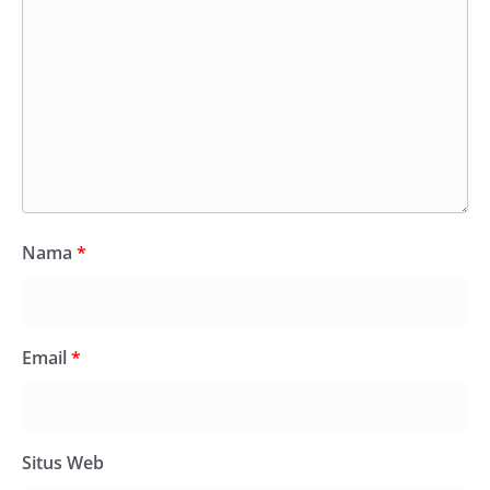
Nama
*
Email
*
Situs Web