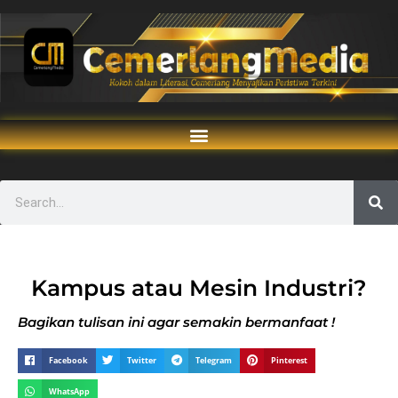
Kampus atau Mesin Industri?
Bagikan tulisan ini agar semakin bermanfaat !
Facebook
Twitter
Telegram
Pinterest
WhatsApp