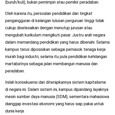
(buruh/kuli), bukan pemimpin atau pemikir peradaban.
Oleh karena itu, persoalan pendidikan dan tingkat
pengangguran di kalangan lulusan perguruan tinggi tidak
cukup diselesaikan dengan menutup jurusan atau
mengubah kurikulum mengikuti pasar. Justru arah negara
dalam memandang pendidikan yang harus dibenahi. Selama
kampus terus diposisikan sebagai pemasok tenaga kerja
murah bagi industri, selama itu pula pendidikan kehilangan
martabatnya sebagai jalan membangun manusia dan
peradaban.
Inilah konsekuensi dari diterapkannya sistem kapitalisme
di negara ini. Dalam sistem ini, kampus dipandang layaknya
mesin sumber daya manusia (SDM), sementara mahasiswa
dianggap investasi ekonomi yang harus siap pakai untuk
dunia kerja.