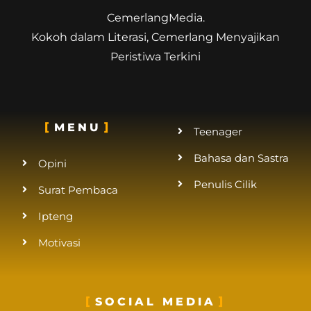
CemerlangMedia.
Kokoh dalam Literasi, Cemerlang Menyajikan
Peristiwa Terkini
MENU
Teenager
Bahasa dan Sastra
Opini
Penulis Cilik
Surat Pembaca
Ipteng
Motivasi
SOCIAL MEDIA