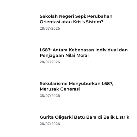
Sekolah Negeri Sepi: Perubahan
Orientasi atau Krisis Sistem?
28/07/2026
L687: Antara Kebebasan Individual dan
Penjagaan Nilai Moral
28/07/2026
Sekularisme Menyuburkan L687,
Merusak Generasi
28/07/2026
Gurita Oligarki Batu Bara di Balik Listrik
28/07/2026