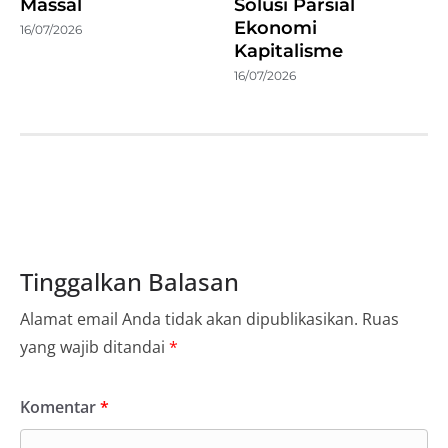
Massal
Solusi Parsial
Ekonomi
16/07/2026
Kapitalisme
16/07/2026
Tinggalkan Balasan
Alamat email Anda tidak akan dipublikasikan.
Ruas
yang wajib ditandai
*
Komentar
*