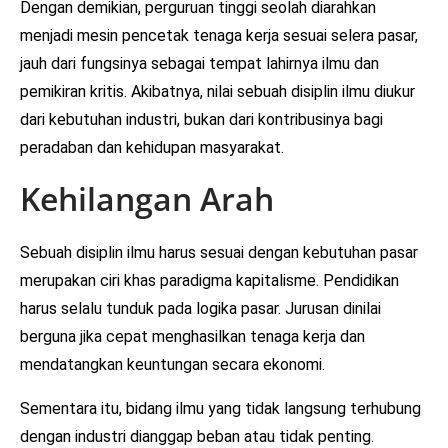
Dengan demikian, perguruan tinggi seolah diarahkan
menjadi mesin pencetak tenaga kerja sesuai selera pasar,
jauh dari fungsinya sebagai tempat lahirnya ilmu dan
pemikiran kritis. Akibatnya, nilai sebuah disiplin ilmu diukur
dari kebutuhan industri, bukan dari kontribusinya bagi
peradaban dan kehidupan masyarakat.
Kehilangan Arah
Sebuah disiplin ilmu harus sesuai dengan kebutuhan pasar
merupakan ciri khas paradigma kapitalisme. Pendidikan
harus selalu tunduk pada logika pasar. Jurusan dinilai
berguna jika cepat menghasilkan tenaga kerja dan
mendatangkan keuntungan secara ekonomi.
Sementara itu, bidang ilmu yang tidak langsung terhubung
dengan industri dianggap beban atau tidak penting.