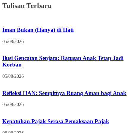
Tulisan Terbaru
Iman Bukan (Hanya) di Hati
05/08/2026
Ilusi Gencatan Senjata: Ratusan Anak Tetap Jadi
Korban
05/08/2026
Refleksi HAN: Sempitnya Ruang Aman bagi Anak
05/08/2026
Kepatuhan Pajak Serasa Pemaksaan Pajak
05/08/2026