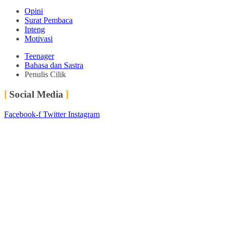
Opini
Surat Pembaca
Ipteng
Motivasi
Teenager
Bahasa dan Sastra
Penulis Cilik
Social Media
Facebook-f
Twitter
Instagram