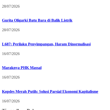
28/07/2026
Gurita Oligarki Batu Bara di Balik Listrik
28/07/2026
L687: Perilaku Penyimpangan, Haram Dinormalisasi
16/07/2026
Maraknya PHK Massal
16/07/2026
Kopdes Merah Putih: Solusi Parsial Ekonomi Kapitalisme
16/07/2026