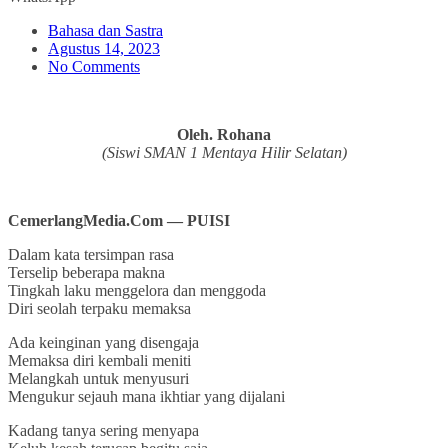
Bahasa dan Sastra
Agustus 14, 2023
No Comments
Oleh. Rohana
(Siswi SMAN 1 Mentaya Hilir Selatan)
CemerlangMedia.Com — PUISI
Dalam kata tersimpan rasa
Terselip beberapa makna
Tingkah laku menggelora dan menggoda
Diri seolah terpaku memaksa
Ada keinginan yang disengaja
Memaksa diri kembali meniti
Melangkah untuk menyusuri
Mengukur sejauh mana ikhtiar yang dijalani
Kadang tanya sering menyapa