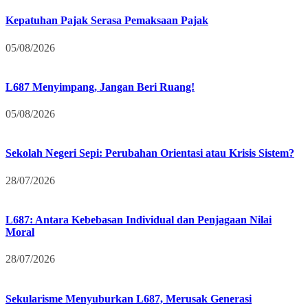
Kepatuhan Pajak Serasa Pemaksaan Pajak
05/08/2026
L687 Menyimpang, Jangan Beri Ruang!
05/08/2026
Sekolah Negeri Sepi: Perubahan Orientasi atau Krisis Sistem?
28/07/2026
L687: Antara Kebebasan Individual dan Penjagaan Nilai
Moral
28/07/2026
Sekularisme Menyuburkan L687, Merusak Generasi