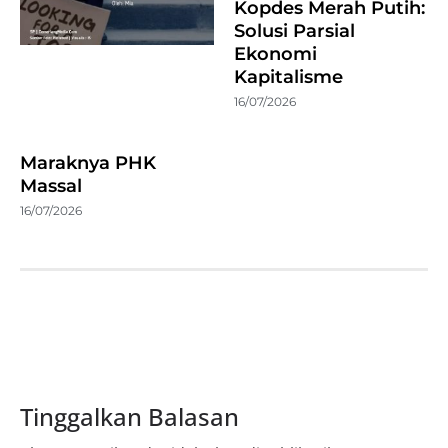
Kopdes Merah Putih:
Solusi Parsial
Ekonomi
Kapitalisme
16/07/2026
Maraknya PHK
Massal
16/07/2026
Tinggalkan Balasan