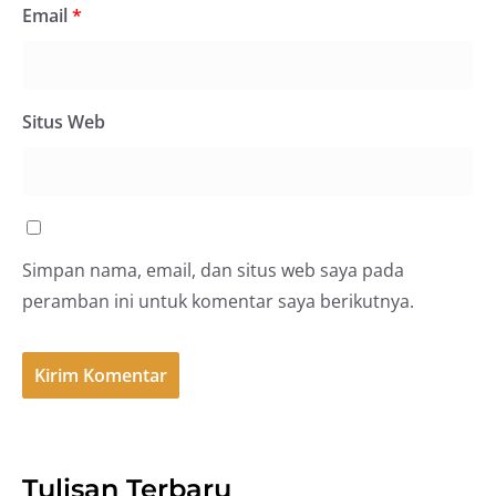
Email
*
Situs Web
Simpan nama, email, dan situs web saya pada
peramban ini untuk komentar saya berikutnya.
Tulisan Terbaru