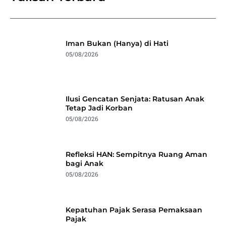
Iman Bukan (Hanya) di Hati
05/08/2026
Ilusi Gencatan Senjata: Ratusan Anak
Tetap Jadi Korban
05/08/2026
Refleksi HAN: Sempitnya Ruang Aman
bagi Anak
05/08/2026
Kepatuhan Pajak Serasa Pemaksaan
Pajak