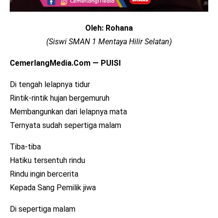
Oleh: Rohana
(Siswi SMAN 1 Mentaya Hilir Selatan)
CemerlangMedia.Com — PUISI
Di tengah lelapnya tidur
Rintik-rintik hujan bergemuruh
Membangunkan dari lelapnya mata
Ternyata sudah sepertiga malam
Tiba-tiba
Hatiku tersentuh rindu
Rindu ingin bercerita
Kepada Sang Pemilik jiwa
Di sepertiga malam