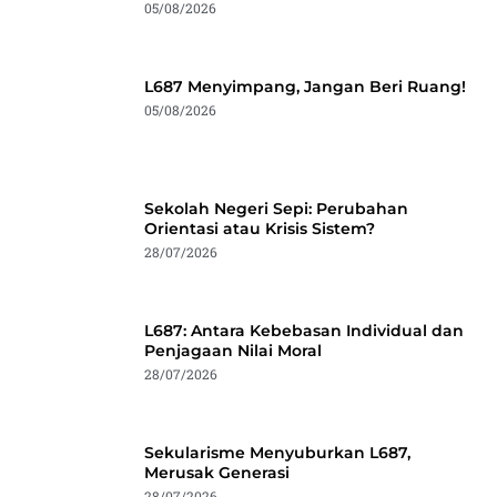
05/08/2026
L687 Menyimpang, Jangan Beri Ruang!
05/08/2026
Sekolah Negeri Sepi: Perubahan
Orientasi atau Krisis Sistem?
28/07/2026
L687: Antara Kebebasan Individual dan
Penjagaan Nilai Moral
28/07/2026
Sekularisme Menyuburkan L687,
Merusak Generasi
28/07/2026