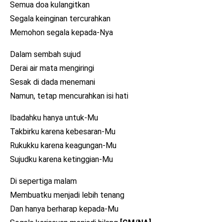
Semua doa kulangitkan
Segala keinginan tercurahkan
Memohon segala kepada-Nya
Dalam sembah sujud
Derai air mata mengiringi
Sesak di dada menemani
Namun, tetap mencurahkan isi hati
Ibadahku hanya untuk-Mu
Takbirku karena kebesaran-Mu
Rukukku karena keagungan-Mu
Sujudku karena ketinggian-Mu
Di sepertiga malam
Membuatku menjadi lebih tenang
Dan hanya berharap kepada-Mu