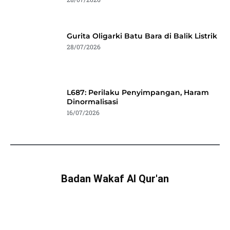
Gurita Oligarki Batu Bara di Balik Listrik
28/07/2026
L687: Perilaku Penyimpangan, Haram
Dinormalisasi
16/07/2026
Badan Wakaf Al Qur'an