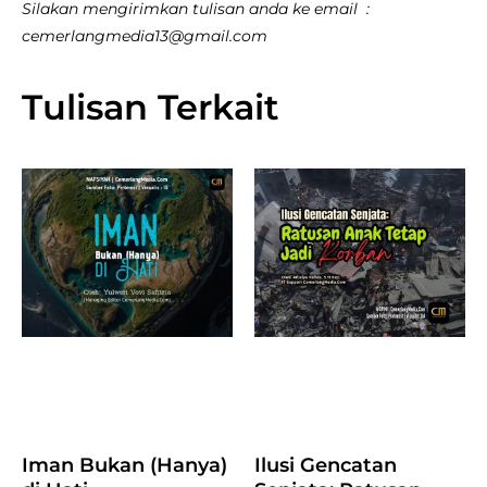
Silakan mengirimkan tulisan anda ke email :
cemerlangmedia13@gmail.com
Tulisan Terkait
Iman Bukan (Hanya)
Ilusi Gencatan