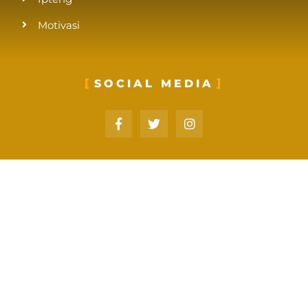
Motivasi
SOCIAL MEDIA