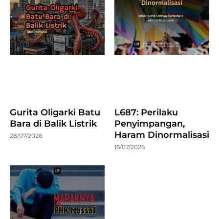
Gurita Oligarki Batu
L687: Perilaku
Bara di Balik Listrik
Penyimpangan,
Haram Dinormalisasi
28/07/2026
16/07/2026