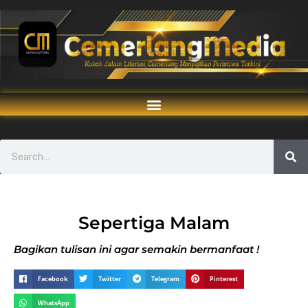
Sepertiga Malam
Bagikan tulisan ini agar semakin bermanfaat !
Facebook
Twitter
Telegram
Pinterest
WhatsApp