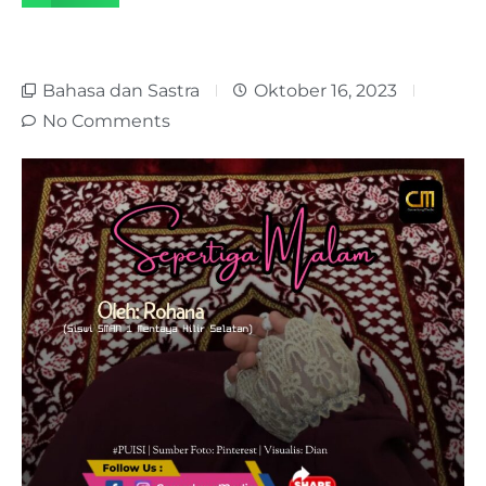
Bahasa dan Sastra
Oktober 16, 2023
No Comments