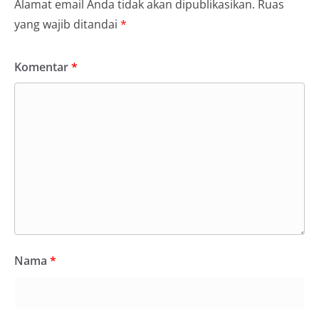
Alamat email Anda tidak akan dipublikasikan.
Ruas
yang wajib ditandai
*
Komentar
*
Nama
*