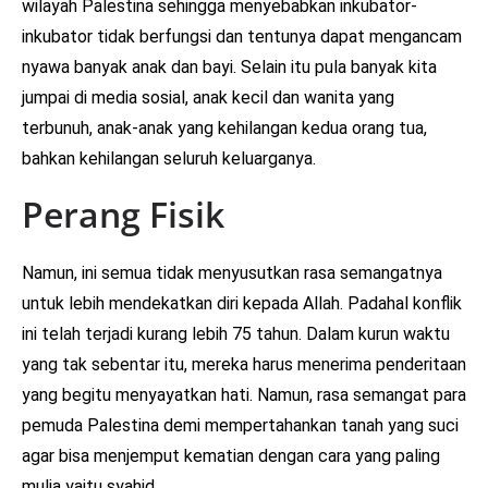
wilayah Palestina sehingga menyebabkan inkubator-
inkubator tidak berfungsi dan tentunya dapat mengancam
nyawa banyak anak dan bayi. Selain itu pula banyak kita
jumpai di media sosial, anak kecil dan wanita yang
terbunuh, anak-anak yang kehilangan kedua orang tua,
bahkan kehilangan seluruh keluarganya.
Perang Fisik
Namun, ini semua tidak menyusutkan rasa semangatnya
untuk lebih mendekatkan diri kepada Allah. Padahal konflik
ini telah terjadi kurang lebih 75 tahun. Dalam kurun waktu
yang tak sebentar itu, mereka harus menerima penderitaan
yang begitu menyayatkan hati. Namun, rasa semangat para
pemuda Palestina demi mempertahankan tanah yang suci
agar bisa menjemput kematian dengan cara yang paling
mulia yaitu syahid.