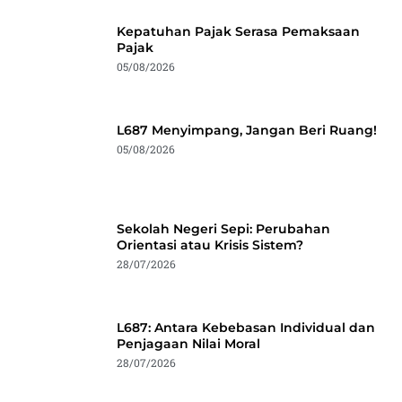
Kepatuhan Pajak Serasa Pemaksaan
Pajak
05/08/2026
L687 Menyimpang, Jangan Beri Ruang!
05/08/2026
Sekolah Negeri Sepi: Perubahan
Orientasi atau Krisis Sistem?
28/07/2026
L687: Antara Kebebasan Individual dan
Penjagaan Nilai Moral
28/07/2026