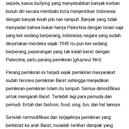
sepele, kasus
bullying
yang menyebabkan banyak korban
bunuh diri secara membabi buta menjeratkan Indonesia
dengan banyak kisah pilu nan rampuh. Banyak yang tidak
menyadari bahwa bukan hanya Palestina dengan Israel saja
yang kini sedang berperang, Indonesia, negara yang sudah
dinyatakan merdeka sejak 1945 itu pun kini sedang
berperang, peperangan yang tak kalah berat dengan
Palestina, yaitu perang pemikiran (
ghazwul fikri
).
Perang pemikiran ini terjadi sejak pemikiran masyarakat
sudah terolesi pemikiran Barat sehingga menjadikan
pemikiran-pemikiran Islam itu lumpuh. Semua dimodifikasi
untuk mengarah Barat. Terlebih lagi para pemuda dan
pemudi. Entah dari
fashion, food, sing, fun
, dan hal lainnya.
Setelah termodifikasi dan terjajahnya pemikiran yang
berkiblat ke arah Barat, mulailah terlihat dampak yang