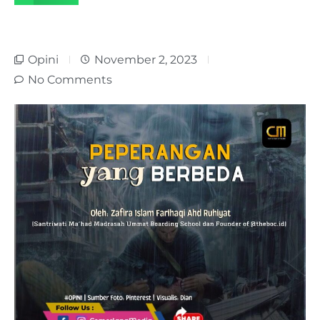
Opini
November 2, 2023
No Comments