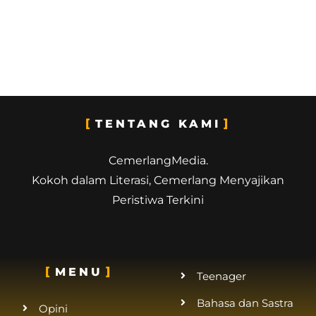
TENTANG KAMI
CemerlangMedia.
Kokoh dalam Literasi, Cemerlang Menyajikan
Peristiwa Terkini
MENU
Teenager
Bahasa dan Sastra
Opini