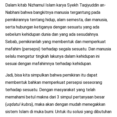
Dalam kitab Nizhamul Islam karya Syekh Taqiyuddin an-
Nabhani bahwa bangkitnya manusia tergantung pada
pemikirannya tentang hidup, alam semesta, dan manusia,
serta hubungan ketiganya dengan sesuatu yang ada
sebelum kehidupan dunia dan yang ada sesudahnya.
Sebab, pemikiranlah yang membentuk dan memperkuat
mafahim (persepsi) terhadap segala sesuatu. Dan manusia
selalu mengatur tingkah lakunya dalam kehidupan ini
sesuai dengan mafahimnya terhadap kehidupan.
Jadi, bisa kita simpulkan bahwa pemikiran itu dapat
membentuk bahkan memperkuat persepsi seseorang
terhadap sesuatu. Dengan masyarakat yang telah
memahami betul makna dari 3 simpul pertanyaan besar
(
uqdatul kubra
), maka akan dengan mudah menegakkan
sistem Islam di muka bumi. Untuk itu solusi yang dibutuhan