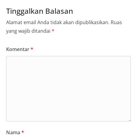
Tinggalkan Balasan
Alamat email Anda tidak akan dipublikasikan.
Ruas
yang wajib ditandai
*
Komentar
*
Nama
*