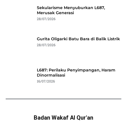
Sekularisme Menyuburkan L687,
Merusak Generasi
28/07/2026
Gurita Oligarki Batu Bara di Balik Listrik
28/07/2026
L687: Perilaku Penyimpangan, Haram
Dinormalisasi
16/07/2026
Badan Wakaf Al Qur'an