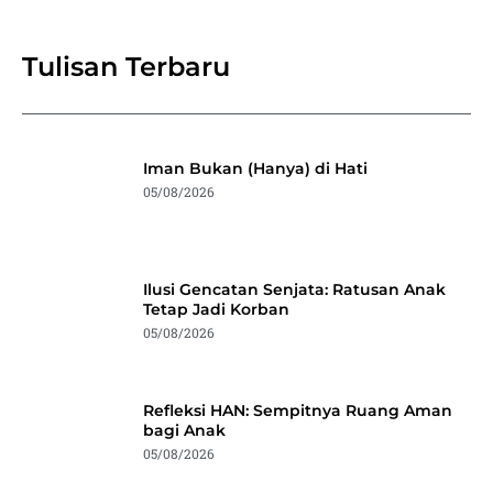
Tulisan Terbaru
Iman Bukan (Hanya) di Hati
05/08/2026
Ilusi Gencatan Senjata: Ratusan Anak
Tetap Jadi Korban
05/08/2026
Refleksi HAN: Sempitnya Ruang Aman
bagi Anak
05/08/2026