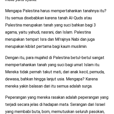
Mengapa Palestina harus mempertahankan tanahnya itu?
Itu semua disebabkan karena tanah Al-Quds atau
Palestina merupakan tanah yang suci bahkan bagi 3
agama, yaitu yahudi, nasrani, dan Islam. Palestina
merupakan tempat Isra dan Mi’rajnya Nabi dan juga
merupakan kiblat pertama bagi kaum muslimin.
Dengan itu, para mujahid di Palestina betul-betul sangat
mempertahankan tanah yang suci bagi umat Islam itu.
Mereka tidak pernah takut mati, dari anak kecil, pemuda,
dewasa, bahkan hingga lanjut usia. Mengapa? Karena
mereka yakin balasan dari itu semua adalah surga.
Peperangan yang mereka rasakan adalah peperangan yang
terjadi secara jelas di hadapan mata. Serangan dari Israel
yang membabi buta, bom, memutuskan seluruh pasokan,