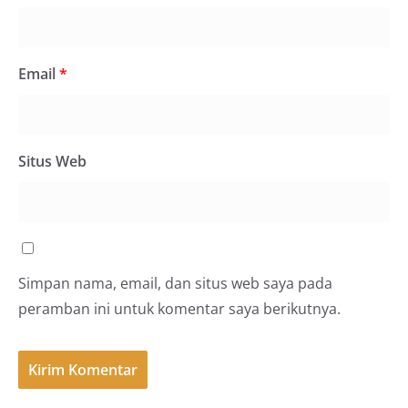
Email
*
Situs Web
Simpan nama, email, dan situs web saya pada
peramban ini untuk komentar saya berikutnya.