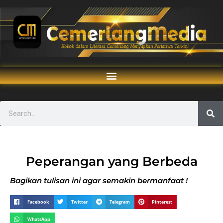
Peperangan yang Berbeda
Bagikan tulisan ini agar semakin bermanfaat !
Facebook
Twitter
Telegram
Pinterest
WhatsApp