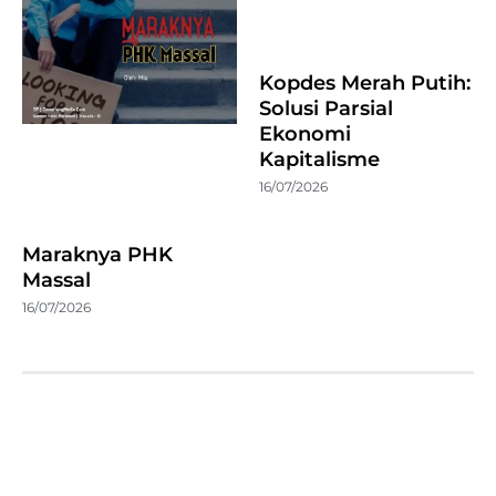
Kopdes Merah Putih:
Solusi Parsial
Ekonomi
Kapitalisme
16/07/2026
Maraknya PHK
Massal
16/07/2026