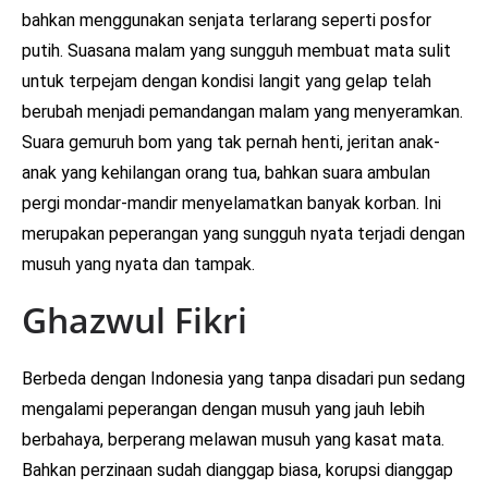
bahkan menggunakan senjata terlarang seperti posfor
putih. Suasana malam yang sungguh membuat mata sulit
untuk terpejam dengan kondisi langit yang gelap telah
berubah menjadi pemandangan malam yang menyeramkan.
Suara gemuruh bom yang tak pernah henti, jeritan anak-
anak yang kehilangan orang tua, bahkan suara ambulan
pergi mondar-mandir menyelamatkan banyak korban. Ini
merupakan peperangan yang sungguh nyata terjadi dengan
musuh yang nyata dan tampak.
Ghazwul Fikri
Berbeda dengan Indonesia yang tanpa disadari pun sedang
mengalami peperangan dengan musuh yang jauh lebih
berbahaya, berperang melawan musuh yang kasat mata.
Bahkan perzinaan sudah dianggap biasa, korupsi dianggap