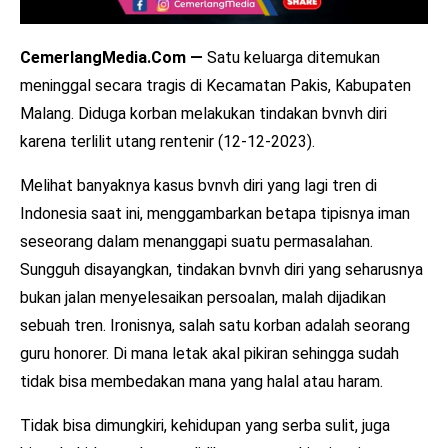
CemerlangMedia.Com —
Satu keluarga ditemukan
meninggal secara tragis di Kecamatan Pakis, Kabupaten
Malang. Diduga korban melakukan tindakan bvnvh diri
karena terlilit utang rentenir (12-12-2023).
Melihat banyaknya kasus bvnvh diri yang lagi tren di
Indonesia saat ini, menggambarkan betapa tipisnya iman
seseorang dalam menanggapi suatu permasalahan.
Sungguh disayangkan, tindakan bvnvh diri yang seharusnya
bukan jalan menyelesaikan persoalan, malah dijadikan
sebuah tren. Ironisnya, salah satu korban adalah seorang
guru honorer. Di mana letak akal pikiran sehingga sudah
tidak bisa membedakan mana yang halal atau haram.
Tidak bisa dimungkiri, kehidupan yang serba sulit, juga