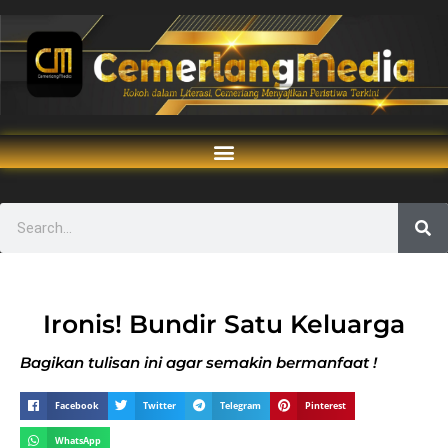
Ironis! Bundir Satu Keluarga
Bagikan tulisan ini agar semakin bermanfaat !
Facebook
Twitter
Telegram
Pinterest
WhatsApp