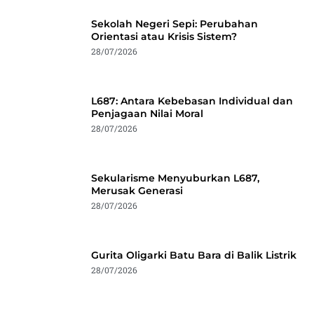
Sekolah Negeri Sepi: Perubahan
Orientasi atau Krisis Sistem?
28/07/2026
L687: Antara Kebebasan Individual dan
Penjagaan Nilai Moral
28/07/2026
Sekularisme Menyuburkan L687,
Merusak Generasi
28/07/2026
Gurita Oligarki Batu Bara di Balik Listrik
28/07/2026