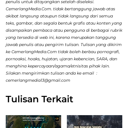
penulis untuk ditayangkan setelah diseleksi.
CemerlangMedia.Com. tidak bertanggung jawab atas
akibat langsung ataupun tidak langsung dari semua
teks, gambar, dan segala bentuk grafis atau konten yang
disampaikan pembaca atau pengguna di berbagai rubrik
yang tersedia di web ini, karena merupakan tanggung
jawab penulis atau pengirim tulisan. Tulisan yang dikirim
ke CemerlangMedia.Com tidak boleh berbau pornografi,
pornoaksi, hoaks, hujatan, ujaran kebencian, SARA, dan
menghina kepercayaan/agama/etnisitas pihak lain.
Silakan mengirimkan tulisan anda ke email :
cemerlangmedia13@gmail.com
Tulisan Terkait