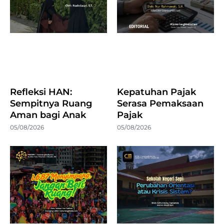
Refleksi HAN:
Kepatuhan Pajak
Sempitnya Ruang
Serasa Pemaksaan
Aman bagi Anak
Pajak
05/08/2026
05/08/2026