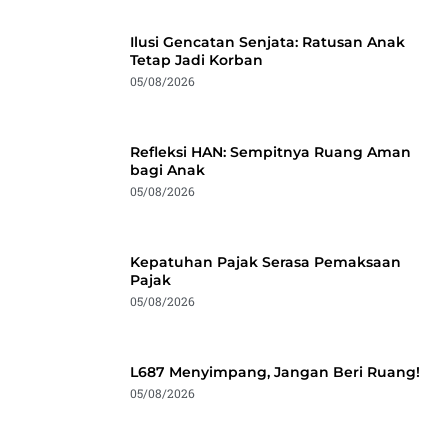
Ilusi Gencatan Senjata: Ratusan Anak
Tetap Jadi Korban
05/08/2026
Refleksi HAN: Sempitnya Ruang Aman
bagi Anak
05/08/2026
Kepatuhan Pajak Serasa Pemaksaan
Pajak
05/08/2026
L687 Menyimpang, Jangan Beri Ruang!
05/08/2026