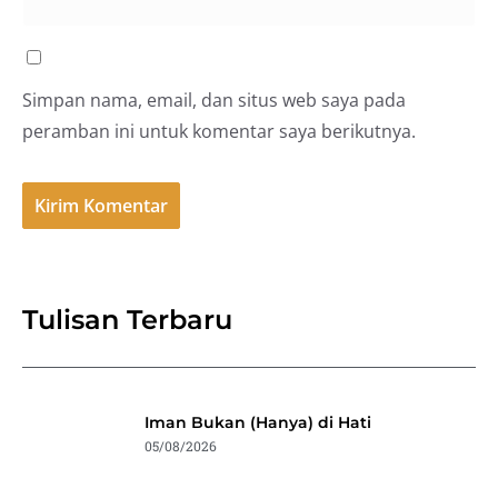
Simpan nama, email, dan situs web saya pada
peramban ini untuk komentar saya berikutnya.
Tulisan Terbaru
Iman Bukan (Hanya) di Hati
05/08/2026