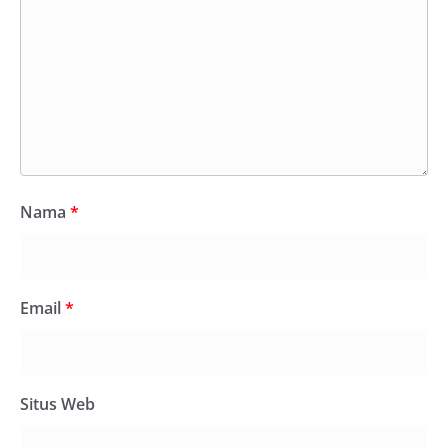
Nama
*
Email
*
Situs Web