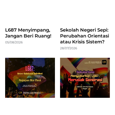
L687 Menyimpang,
Sekolah Negeri Sepi:
Jangan Beri Ruang!
Perubahan Orientasi
atau Krisis Sistem?
05/08/2026
28/07/2026