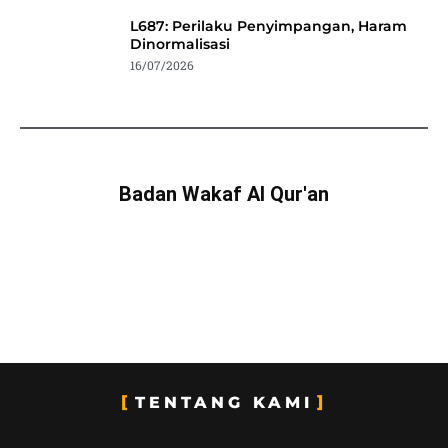
L687: Perilaku Penyimpangan, Haram
Dinormalisasi
16/07/2026
Badan Wakaf Al Qur'an
TENTANG KAMI