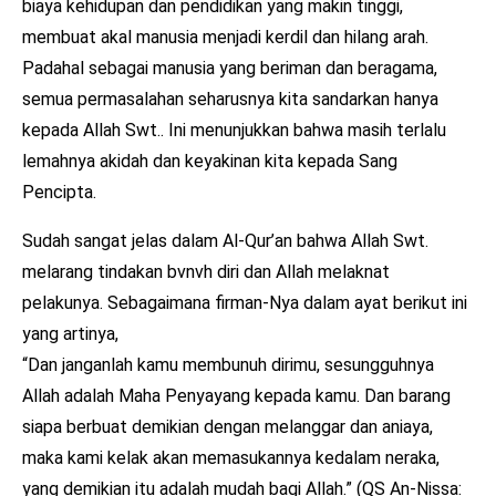
biaya kehidupan dan pendidikan yang makin tinggi,
membuat akal manusia menjadi kerdil dan hilang arah.
Padahal sebagai manusia yang beriman dan beragama,
semua permasalahan seharusnya kita sandarkan hanya
kepada Allah Swt.. Ini menunjukkan bahwa masih terlalu
lemahnya akidah dan keyakinan kita kepada Sang
Pencipta.
Sudah sangat jelas dalam Al-Qur’an bahwa Allah Swt.
melarang tindakan bvnvh diri dan Allah melaknat
pelakunya. Sebagaimana firman-Nya dalam ayat berikut ini
yang artinya,
“Dan janganlah kamu membunuh dirimu, sesungguhnya
Allah adalah Maha Penyayang kepada kamu. Dan barang
siapa berbuat demikian dengan melanggar dan aniaya,
maka kami kelak akan memasukannya kedalam neraka,
yang demikian itu adalah mudah bagi Allah.” (QS An-Nissa: