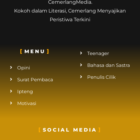
CemerlangMedia.
Kokoh dalam Literasi, Cemerlang Menyajikan
Peristiwa Terkini
MENU
Teenager
Bahasa dan Sastra
Opini
Penulis Cilik
Surat Pembaca
Ipteng
Motivasi
SOCIAL MEDIA