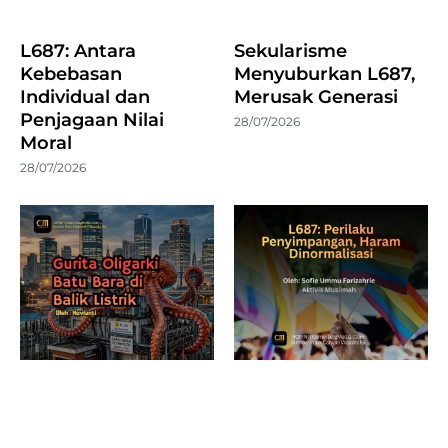
L687: Antara
Sekularisme
Kebebasan
Menyuburkan L687,
Individual dan
Merusak Generasi
Penjagaan Nilai
28/07/2026
Moral
28/07/2026