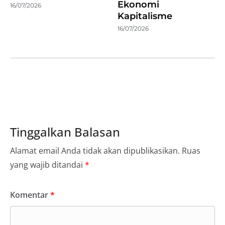
Ekonomi
16/07/2026
Kapitalisme
16/07/2026
Tinggalkan Balasan
Alamat email Anda tidak akan dipublikasikan.
Ruas
yang wajib ditandai
*
Komentar
*