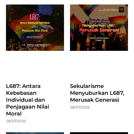
L687: Antara
Sekularisme
Kebebasan
Menyuburkan L687,
Individual dan
Merusak Generasi
Penjagaan Nilai
28/07/2026
Moral
28/07/2026