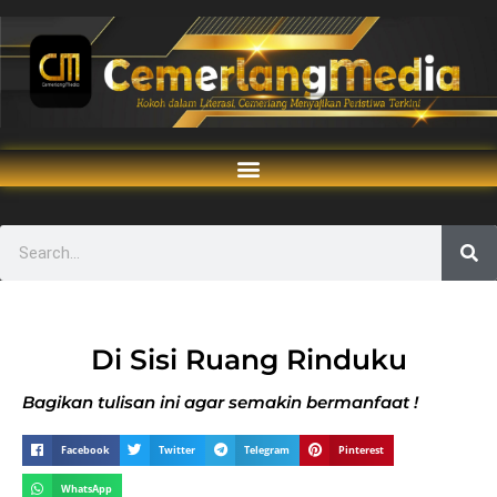
Di Sisi Ruang Rinduku
Bagikan tulisan ini agar semakin bermanfaat !
Facebook
Twitter
Telegram
Pinterest
WhatsApp