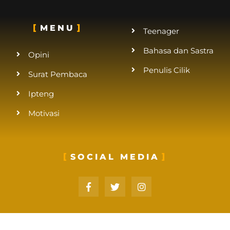
MENU
Teenager
Bahasa dan Sastra
Opini
Penulis Cilik
Surat Pembaca
Ipteng
Motivasi
SOCIAL MEDIA