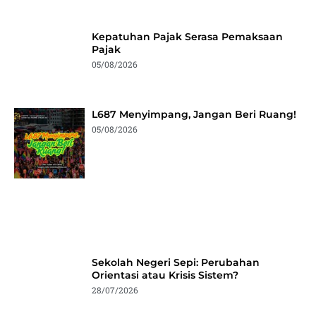
Kepatuhan Pajak Serasa Pemaksaan
Pajak
05/08/2026
L687 Menyimpang, Jangan Beri Ruang!
05/08/2026
Sekolah Negeri Sepi: Perubahan
Orientasi atau Krisis Sistem?
28/07/2026