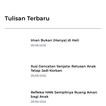
Tulisan Terbaru
Iman Bukan (Hanya) di Hati
05/08/2026
Ilusi Gencatan Senjata: Ratusan Anak
Tetap Jadi Korban
05/08/2026
Refleksi HAN: Sempitnya Ruang Aman
bagi Anak
05/08/2026