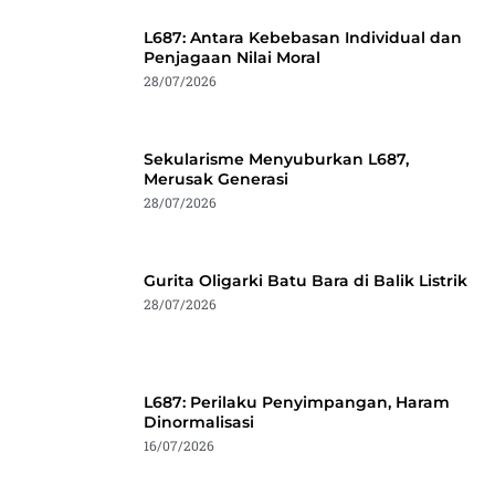
L687: Antara Kebebasan Individual dan
Penjagaan Nilai Moral
28/07/2026
Sekularisme Menyuburkan L687,
Merusak Generasi
28/07/2026
Gurita Oligarki Batu Bara di Balik Listrik
28/07/2026
L687: Perilaku Penyimpangan, Haram
Dinormalisasi
16/07/2026