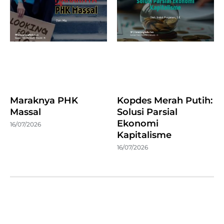
Maraknya PHK
Kopdes Merah Putih:
Massal
Solusi Parsial
Ekonomi
16/07/2026
Kapitalisme
16/07/2026