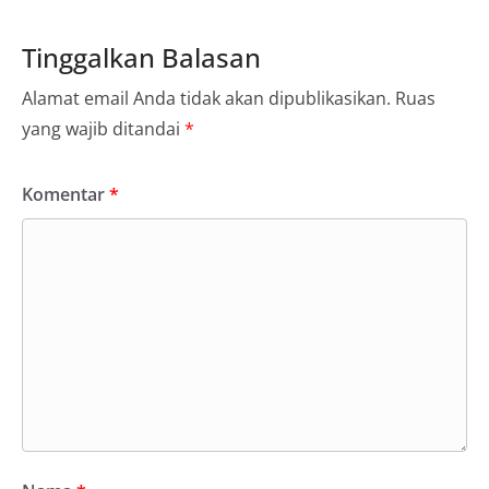
Tinggalkan Balasan
Alamat email Anda tidak akan dipublikasikan.
Ruas
yang wajib ditandai
*
Komentar
*