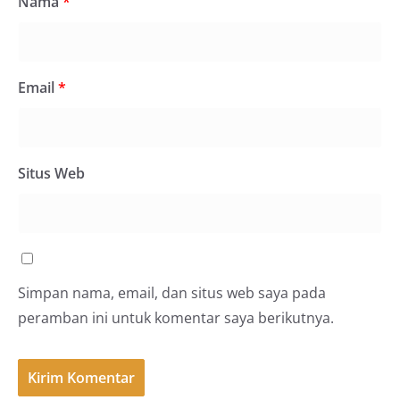
Nama
*
Email
*
Situs Web
Simpan nama, email, dan situs web saya pada
peramban ini untuk komentar saya berikutnya.