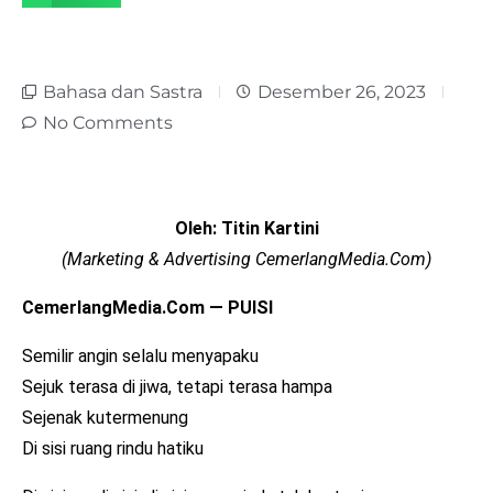
Bahasa dan Sastra
Desember 26, 2023
No Comments
Oleh: Titin Kartini
(Marketing & Advertising CemerlangMedia.Com)
CemerlangMedia.Com — PUISI
Semilir angin selalu menyapaku
Sejuk terasa di jiwa, tetapi terasa hampa
Sejenak kutermenung
Di sisi ruang rindu hatiku