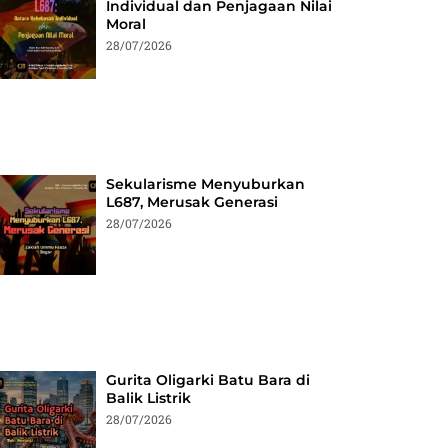
Individual dan Penjagaan Nilai
Moral
28/07/2026
Sekularisme Menyuburkan
L687, Merusak Generasi
28/07/2026
Gurita Oligarki Batu Bara di
Balik Listrik
28/07/2026