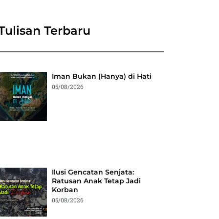
Tulisan Terbaru
Iman Bukan (Hanya) di Hati
05/08/2026
Ilusi Gencatan Senjata:
Ratusan Anak Tetap Jadi
Korban
05/08/2026