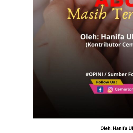
Oleh: Hanifa Ul