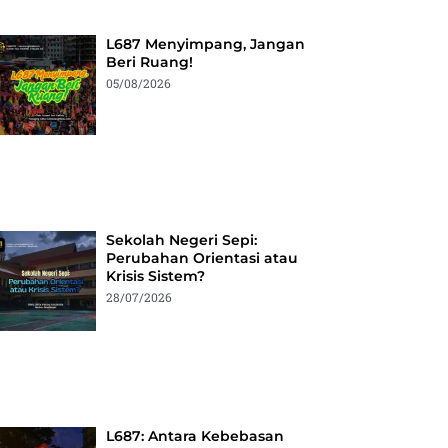
L687 Menyimpang, Jangan
Beri Ruang!
05/08/2026
Sekolah Negeri Sepi:
Perubahan Orientasi atau
Krisis Sistem?
28/07/2026
L687: Antara Kebebasan