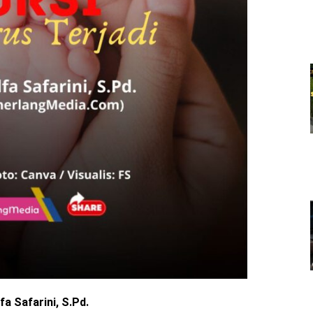
fa Safarini, S.Pd.