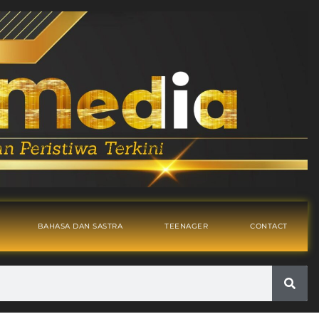
BAHASA DAN SASTRA
TEENAGER
CONTACT