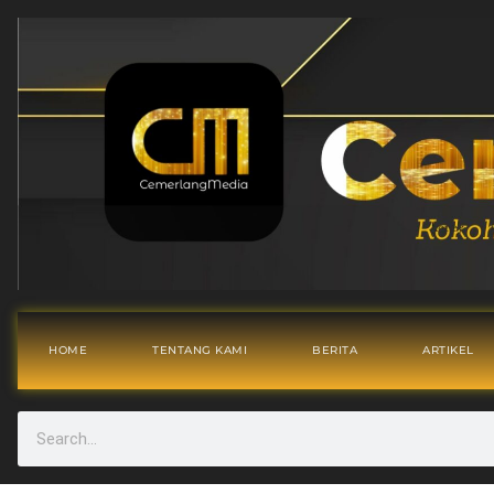
HOME
TENTANG KAMI
BERITA
ARTIKEL