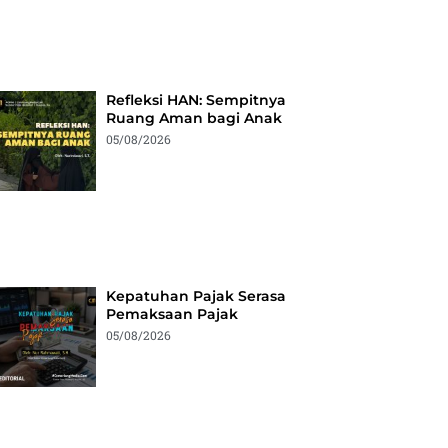
Refleksi HAN: Sempitnya
Ruang Aman bagi Anak
05/08/2026
Kepatuhan Pajak Serasa
Pemaksaan Pajak
05/08/2026