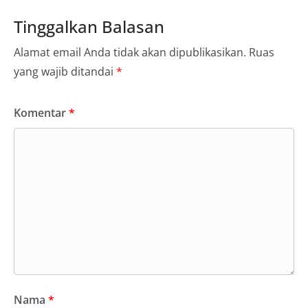
Tinggalkan Balasan
Alamat email Anda tidak akan dipublikasikan.
Ruas
yang wajib ditandai
*
Komentar
*
Nama
*