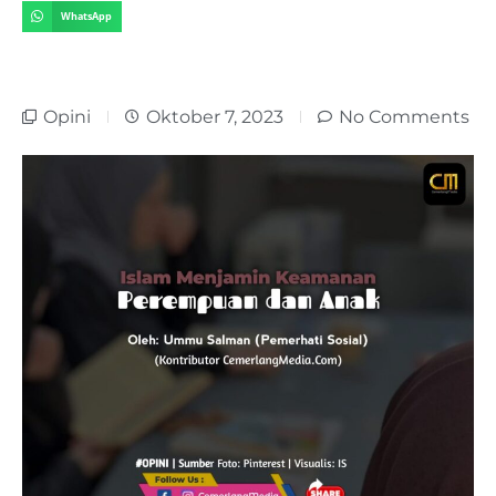
WhatsApp
Opini
Oktober 7, 2023
No Comments