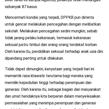
sebanyak 87 kasus.
Mencermati kondisi yang terjadi, DPPKB pun diminta
untuk gencar melakukan pencegahan dengan melibatkan
sekolah. Melakukan pencegahan sedini mungkin, sebab
tidak jarang pelaku kekerasan, termasuk kekerasan
seksual justru timbul dari orang-orang terdekat korban.
Oleh karena itu, pendidikan seksual terhadap anak usia dini
dipandang penting untuk dilakukan.
Tidak dapat dimungkiri, kenyataan yang terjadi hari ini
memantik rasa khawatir terutama bagi mereka yang
memiliki kepedulian tinggi terhadap perempuan dan
generasi. Oleh karena itu, sebagai bagian dari masyarakat
dan umat hendaknya kita berperan dalam menyelesaikan
permasalahan yang menimpa perempuan dan generasi