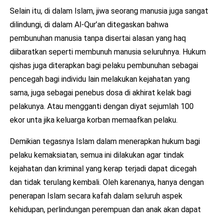
Selain itu, di dalam Islam, jiwa seorang manusia juga sangat
dilindungi, di dalam Al-Qur’an ditegaskan bahwa
pembunuhan manusia tanpa disertai alasan yang haq
diibaratkan seperti membunuh manusia seluruhnya. Hukum
qishas juga diterapkan bagi pelaku pembunuhan sebagai
pencegah bagi individu lain melakukan kejahatan yang
sama, juga sebagai penebus dosa di akhirat kelak bagi
pelakunya. Atau mengganti dengan diyat sejumlah 100
ekor unta jika keluarga korban memaafkan pelaku.
Demikian tegasnya Islam dalam menerapkan hukum bagi
pelaku kemaksiatan, semua ini dilakukan agar tindak
kejahatan dan kriminal yang kerap terjadi dapat dicegah
dan tidak terulang kembali. Oleh karenanya, hanya dengan
penerapan Islam secara kafah dalam seluruh aspek
kehidupan, perlindungan perempuan dan anak akan dapat