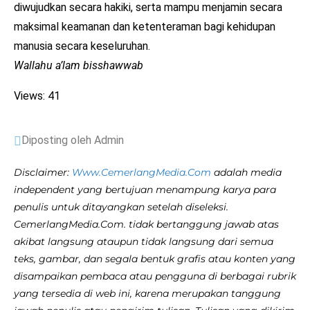
diwujudkan secara hakiki, serta mampu menjamin secara
maksimal keamanan dan ketenteraman bagi kehidupan
manusia secara keseluruhan.
Wallahu a’lam bisshawwab
Views: 41
Diposting oleh Admin
Disclaimer:
Www.CemerlangMedia.Com
adalah media
independent yang bertujuan menampung karya para
penulis untuk ditayangkan setelah diseleksi.
CemerlangMedia.Com. tidak bertanggung jawab atas
akibat langsung ataupun tidak langsung dari semua
teks, gambar, dan segala bentuk grafis atau konten yang
disampaikan pembaca atau pengguna di berbagai rubrik
yang tersedia di web ini, karena merupakan tanggung