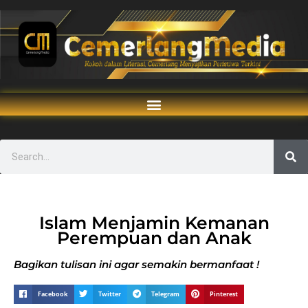
Islam Menjamin Kemanan
Perempuan dan Anak
Bagikan tulisan ini agar semakin bermanfaat !
Facebook
Twitter
Telegram
Pinterest