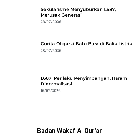
Sekularisme Menyuburkan L687,
Merusak Generasi
28/07/2026
Gurita Oligarki Batu Bara di Balik Listrik
28/07/2026
L687: Perilaku Penyimpangan, Haram
Dinormalisasi
16/07/2026
Badan Wakaf Al Qur'an