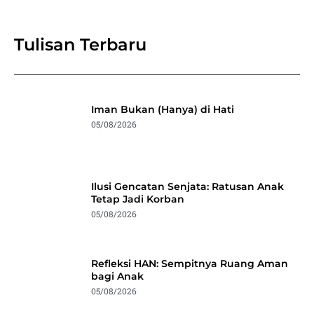
Tulisan Terbaru
Iman Bukan (Hanya) di Hati
05/08/2026
Ilusi Gencatan Senjata: Ratusan Anak
Tetap Jadi Korban
05/08/2026
Refleksi HAN: Sempitnya Ruang Aman
bagi Anak
05/08/2026