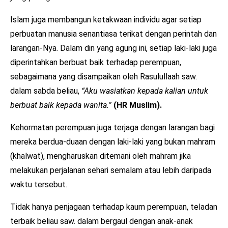
Islam juga membangun ketakwaan individu agar setiap
perbuatan manusia senantiasa terikat dengan perintah dan
larangan-Nya. Dalam din yang agung ini, setiap laki-laki juga
diperintahkan berbuat baik terhadap perempuan,
sebagaimana yang disampaikan oleh Rasulullaah saw.
dalam sabda beliau,
“Aku wasiatkan kepada kalian untuk
berbuat baik kepada wanita.”
(HR Muslim).
Kehormatan perempuan juga terjaga dengan larangan bagi
mereka berdua-duaan dengan laki-laki yang bukan mahram
(khalwat), mengharuskan ditemani oleh mahram jika
melakukan perjalanan sehari semalam atau lebih daripada
waktu tersebut.
Tidak hanya penjagaan terhadap kaum perempuan, teladan
terbaik beliau saw. dalam bergaul dengan anak-anak