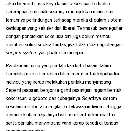
Jika dicermati, maraknya kasus kekerasan terhadap
perempuan dan anak sejatinya menujukkan minim dan
lemahnya perlindungan terhadap mereka di dalam sistem
kehidupan yang sekuler dan liberal. Termasuk pencegahan
dengan pendidikan seks usia dini juga belum mampu
memberi solusi secara tuntas, jika tidak dibarengi dengan
support system
yang baik dan mumpuni.
Pandangan hidup yang melahirkan kebebasan dalam
berperilaku juga berperan dalam membentuk kepribadian
individu yang kerap melakukan perilaku menyimpang.
Seperti pacaran, bergonta-ganti pasangan, ragam bentuk
kekerasan, elgebete dan sebagainya. Sejatinya, sistem
sekularisme liberal mengikis ketakwaan individu sehingga
memungkinkan terjadinya berbagai bentuk kriminalitas
serta perilaku menyimpang yang kerap terjadi di tengah-