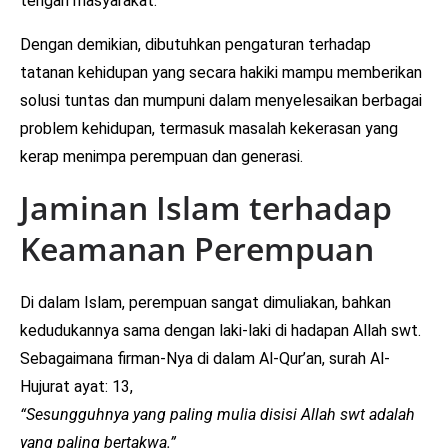
tengah masyarakat.
Dengan demikian, dibutuhkan pengaturan terhadap
tatanan kehidupan yang secara hakiki mampu memberikan
solusi tuntas dan mumpuni dalam menyelesaikan berbagai
problem kehidupan, termasuk masalah kekerasan yang
kerap menimpa perempuan dan generasi.
Jaminan Islam terhadap
Keamanan Perempuan
Di dalam Islam, perempuan sangat dimuliakan, bahkan
kedudukannya sama dengan laki-laki di hadapan Allah swt.
Sebagaimana firman-Nya di dalam Al-Qur’an, surah Al-
Hujurat ayat: 13,
“Sesungguhnya yang paling mulia disisi Allah swt adalah
yang paling bertakwa.”