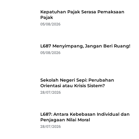
Kepatuhan Pajak Serasa Pemaksaan
Pajak
05/08/2026
L687 Menyimpang, Jangan Beri Ruang!
05/08/2026
Sekolah Negeri Sepi: Perubahan
Orientasi atau Krisis Sistem?
28/07/2026
L687: Antara Kebebasan Individual dan
Penjagaan Nilai Moral
28/07/2026