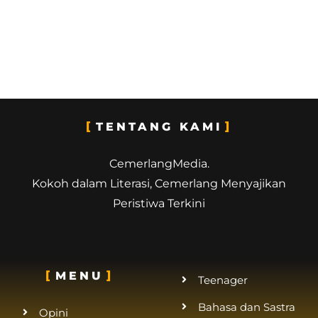
TENTANG KAMI
CemerlangMedia.
Kokoh dalam Literasi, Cemerlang Menyajikan
Peristiwa Terkini
MENU
Teenager
Bahasa dan Sastra
Opini