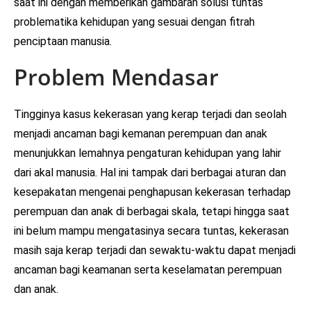
saat ini dengan memberikan gambaran solusi tuntas
problematika kehidupan yang sesuai dengan fitrah
penciptaan manusia.
Problem Mendasar
Tingginya kasus kekerasan yang kerap terjadi dan seolah
menjadi ancaman bagi kemanan perempuan dan anak
menunjukkan lemahnya pengaturan kehidupan yang lahir
dari akal manusia. Hal ini tampak dari berbagai aturan dan
kesepakatan mengenai penghapusan kekerasan terhadap
perempuan dan anak di berbagai skala, tetapi hingga saat
ini belum mampu mengatasinya secara tuntas, kekerasan
masih saja kerap terjadi dan sewaktu-waktu dapat menjadi
ancaman bagi keamanan serta keselamatan perempuan
dan anak.