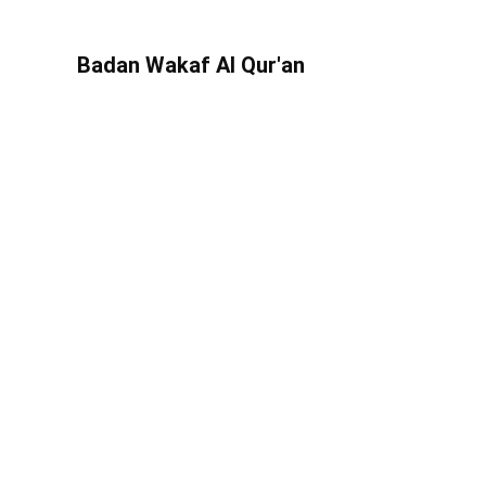
Badan Wakaf Al Qur'an