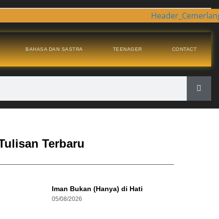
BAHASA DAN SASTRA
TEENAGER
CONTACT
Tulisan Terbaru
Iman Bukan (Hanya) di Hati
05/08/2026