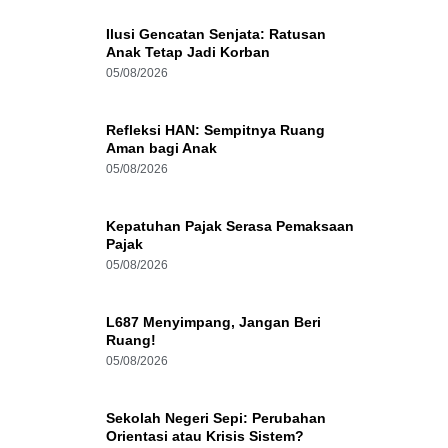
Ilusi Gencatan Senjata: Ratusan
Anak Tetap Jadi Korban
05/08/2026
Refleksi HAN: Sempitnya Ruang
Aman bagi Anak
05/08/2026
Kepatuhan Pajak Serasa Pemaksaan
Pajak
05/08/2026
L687 Menyimpang, Jangan Beri
Ruang!
05/08/2026
Sekolah Negeri Sepi: Perubahan
Orientasi atau Krisis Sistem?